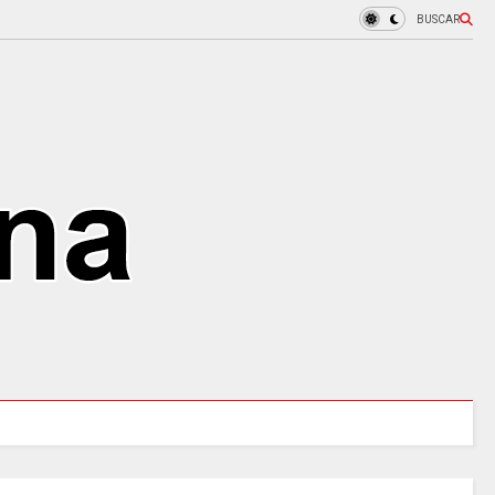
BUSCAR