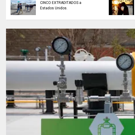
CINCO EXTRADITADOS a
Estados Unidos.