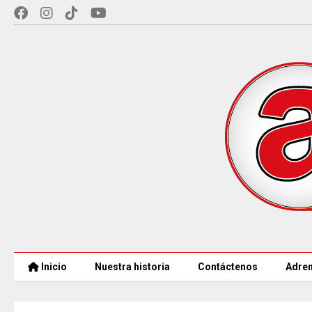
Inicio
Nuestra historia
Contáctenos
Adren