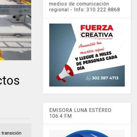
medios de comunicación
regional - Info: 310 222 8868
ctos
EMISORA LUNA ESTÉREO
106.4 FM
 transición