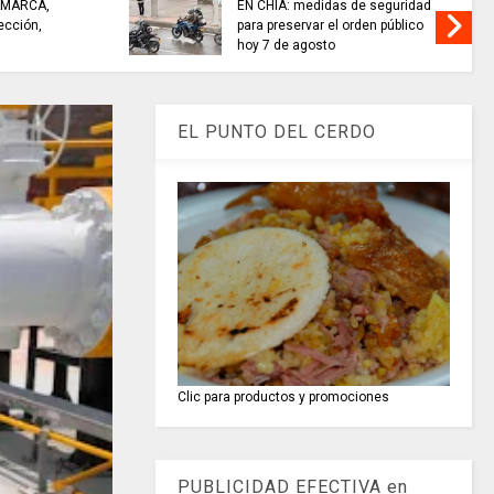
AMARCA,
EN CHÍA: medidas de seguridad
ección,
para preservar el orden público
hoy 7 de agosto
EL PUNTO DEL CERDO
Clic para productos y promociones
PUBLICIDAD EFECTIVA en