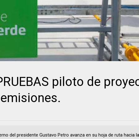
UEBAS piloto de proye
 emisiones.
ierno del presidente Gustavo Petro avanza en su hoja de ruta hacia la