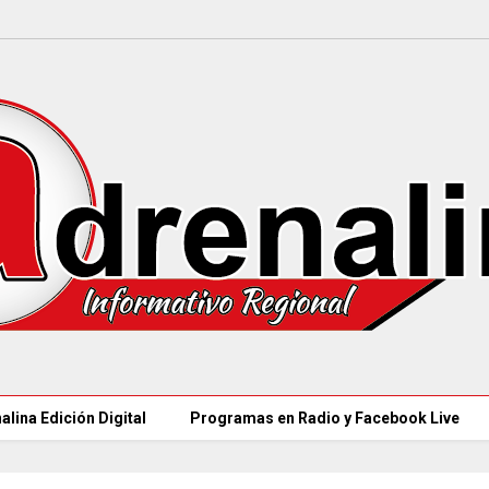
alina Edición Digital
Programas en Radio y Facebook Live