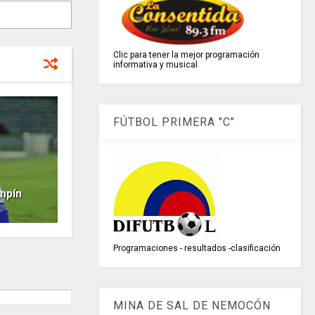
Clic para tener la mejor programación
informativa y musical
FÚTBOL PRIMERA "C"
mpín
Programaciones - resultados -clasificación
MINA DE SAL DE NEMOCÓN