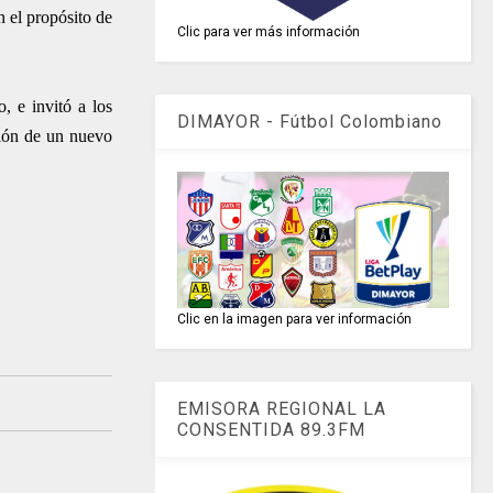
n el propósito de
Clic para ver más información
, e invitó a los
DIMAYOR - Fútbol Colombiano
ción de un nuevo
Clic en la imagen para ver información
EMISORA REGIONAL LA
CONSENTIDA 89.3FM