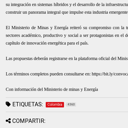
su integración en sistemas híbridos y el desarrollo de la infraestruc
construir un panorama integral que impulse esta industria emergent
El Ministerio de Minas y Energía reiteró su compromiso con la tran
sectores académico, productivo y social a ser protagonistas en el 
capítulo de innovación energética para el país.
Las propuestas deberán registrarse en la plataforma oficial del Minis
Los términos completos pueden consultarse en: https://bit.ly/convoc
Con información del Ministerio de minas y Energía
ETIQUETAS:
Colombia
4360
COMPARTIR: