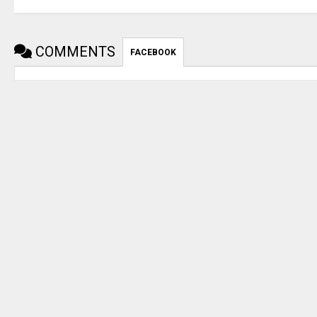
COMMENTS
FACEBOOK