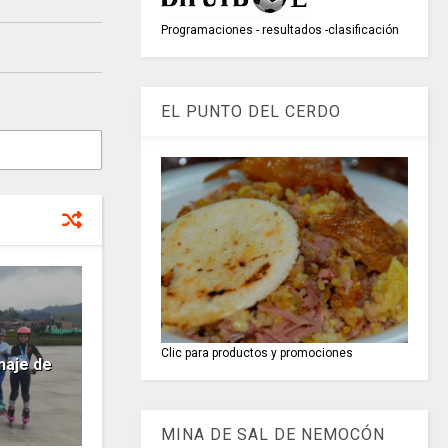
Programaciones - resultados -clasificación
EL PUNTO DEL CERDO
Clic para productos y promociones
aje de
MINA DE SAL DE NEMOCÓN