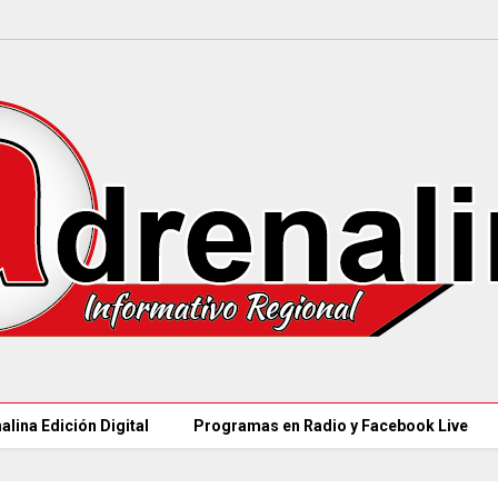
alina Edición Digital
Programas en Radio y Facebook Live