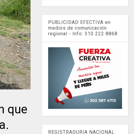
PUBLICIDAD EFECTIVA en
medios de comunicación
regional - Info: 310 222 8868
n que
a.
REGISTRADURIA NACIONAL