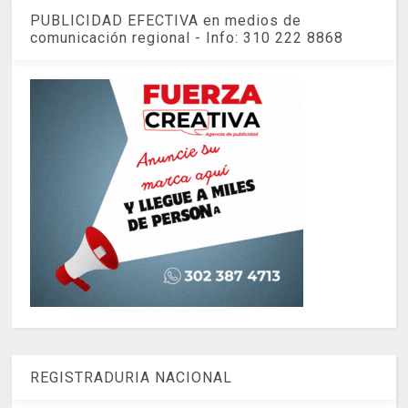
PUBLICIDAD EFECTIVA en medios de
comunicación regional - Info: 310 222 8868
REGISTRADURIA NACIONAL