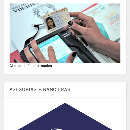
Clic para más información
ASESORIAS FINANCIERAS