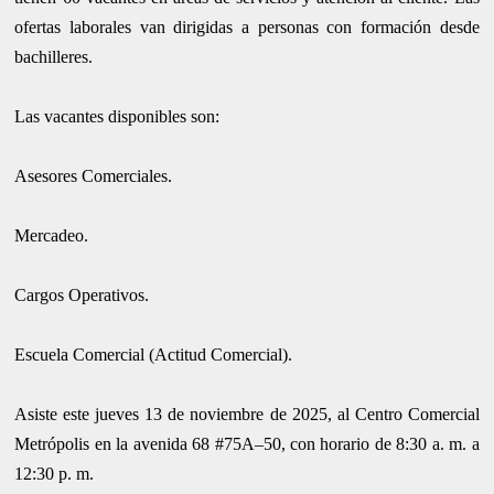
ofertas laborales van dirigidas a personas con formación desde
bachilleres.
Las vacantes disponibles son:
Asesores Comerciales.
Mercadeo.
Cargos Operativos.
Escuela Comercial (Actitud Comercial).
Asiste este jueves 13 de noviembre de 2025, al Centro Comercial
Metrópolis en la avenida 68 #75A–50, con horario de 8:30 a. m. a
12:30 p. m.