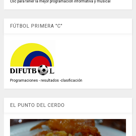
Clic para tener la mejor programación informativa y musical
FÚTBOL PRIMERA "C"
Programaciones - resultados -clasificación
EL PUNTO DEL CERDO