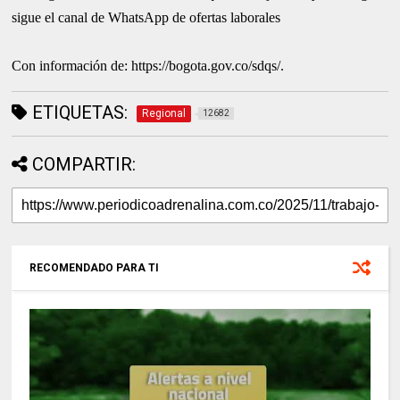
sigue el canal de WhatsApp de ofertas laborales
Con información de: https://bogota.gov.co/sdqs/.
ETIQUETAS:
Regional
12682
COMPARTIR:
RECOMENDADO PARA TI