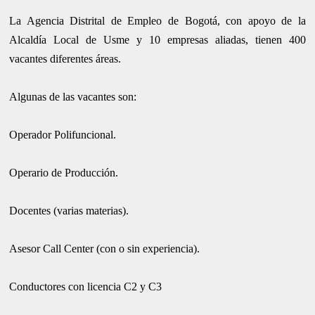
La Agencia Distrital de Empleo de Bogotá, con apoyo de la
Alcaldía Local de Usme y 10 empresas aliadas, tienen 400
vacantes diferentes áreas.
Algunas de las vacantes son:
Operador Polifuncional.
Operario de Producción.
Docentes (varias materias).
Asesor Call Center (con o sin experiencia).
Conductores con licencia C2 y C3