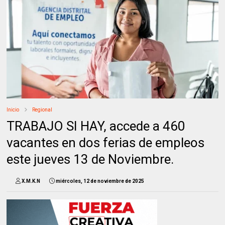
Inicio
Regional
TRABAJO SI HAY, accede a 460
vacantes en dos ferias de empleos
este jueves 13 de Noviembre.
X.M.K.N
miércoles, 12 de noviembre de 2025