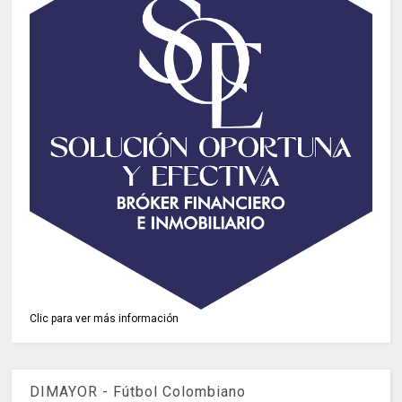
Clic para ver más información
DIMAYOR - Fútbol Colombiano