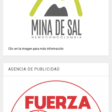
Clic en la imagen para más información
AGENCIA DE PUBLICIDAD