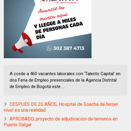
A ccede a 460 vacantes laborales con ‘Talento Capital’ en
dos Feria de Empleo presenciales de la Agencia Distrital
de Empleo de Bogotá este ...
DESPUÉS DE 20 AÑOS, Hospital de Soacha de tercer
nivel es una realidad
APROBADO, proyecto de adjudicación de terrenos en
Puerto Salgar