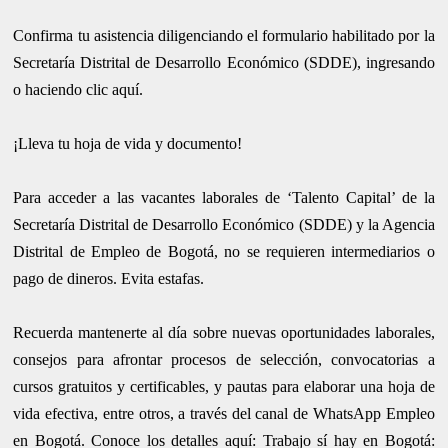
Confirma tu asistencia diligenciando el formulario habilitado por la
Secretaría Distrital de Desarrollo Económico (SDDE), ingresando
o haciendo clic aquí.
¡Lleva tu hoja de vida y documento!
Para acceder a las vacantes laborales de ‘Talento Capital’ de la
Secretaría Distrital de Desarrollo Económico (SDDE) y la Agencia
Distrital de Empleo de Bogotá, no se requieren intermediarios o
pago de dineros. Evita estafas.
Recuerda mantenerte al día sobre nuevas oportunidades laborales,
consejos para afrontar procesos de selección, convocatorias a
cursos gratuitos y certificables, y pautas para elaborar una hoja de
vida efectiva, entre otros, a través del canal de WhatsApp Empleo
en Bogotá. Conoce los detalles aquí: Trabajo sí hay en Bogotá: