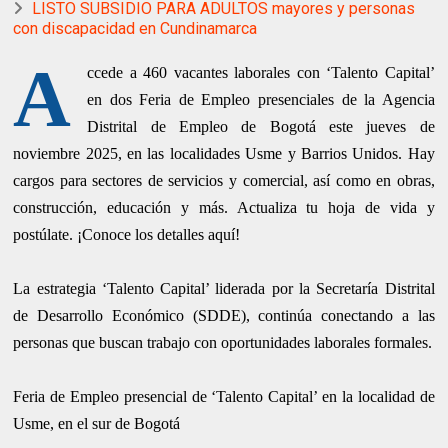
LISTO SUBSIDIO PARA ADULTOS mayores y personas
con discapacidad en Cundinamarca
A
ccede a 460 vacantes laborales con ‘Talento Capital’
en dos Feria de Empleo presenciales de la Agencia
Distrital de Empleo de Bogotá este jueves de
noviembre 2025, en las localidades Usme y Barrios Unidos. Hay
cargos para sectores de servicios y comercial, así como en obras,
construcción, educación y más. Actualiza tu hoja de vida y
postúlate. ¡Conoce los detalles aquí!
La estrategia ‘Talento Capital’ liderada por la Secretaría Distrital
de Desarrollo Económico (SDDE), continúa conectando a las
personas que buscan trabajo con oportunidades laborales formales.
Feria de Empleo presencial de ‘Talento Capital’ en la localidad de
Usme, en el sur de Bogotá