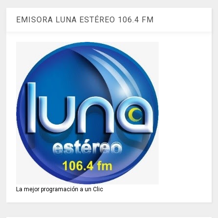
EMISORA LUNA ESTÉREO 106.4 FM
La mejor programación a un Clic