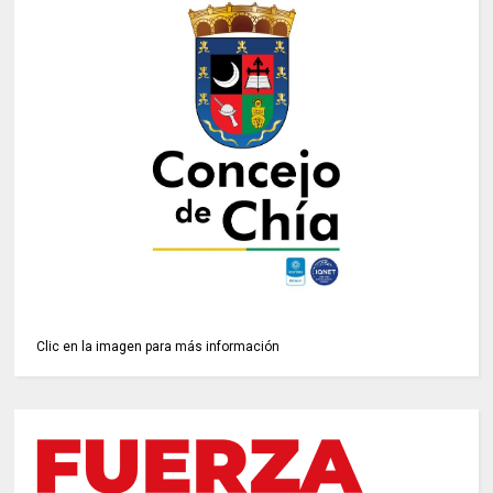
Clic en la imagen para más información