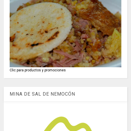
Clic para productos y promociones
MINA DE SAL DE NEMOCÓN