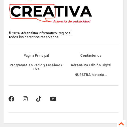
©
2026
Adrenalina Informativo Regional
Todos los derechos reservados.
Página Principal
Contáctenos
Programas en Radio y Facebook
Adrenalina Edición Digital
Live
NUESTRA historia...