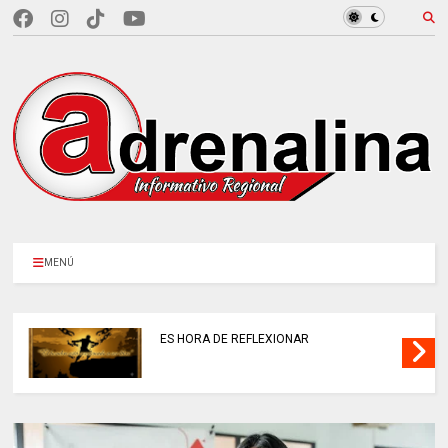
MENÚ
ES HORA DE REFLEXIONAR