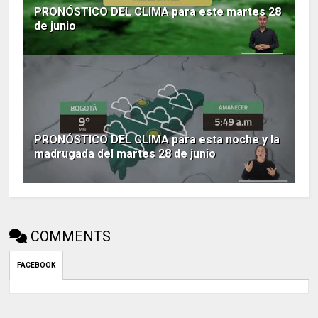
PRONÓSTICO DEL CLIMA para este martes 28
de junio
PRONÓSTICO DEL CLIMA para esta noche y la
madrugada del martes 28 de junio
COMMENTS
FACEBOOK