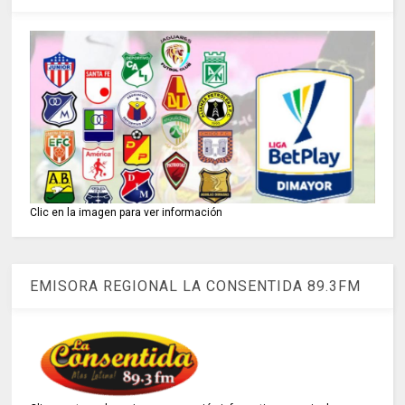
Clic en la imagen para ver información
EMISORA REGIONAL LA CONSENTIDA 89.3FM