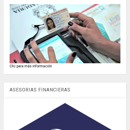
Clic para más información
ASESORIAS FINANCIERAS