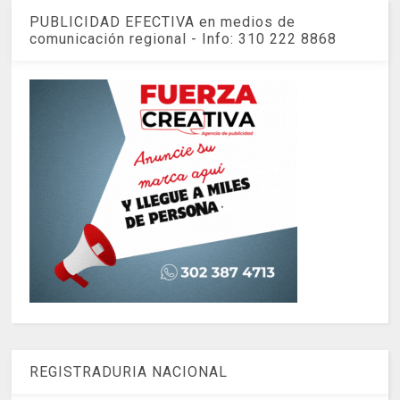
PUBLICIDAD EFECTIVA en medios de
comunicación regional - Info: 310 222 8868
REGISTRADURIA NACIONAL