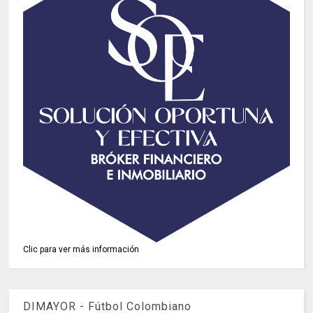
Clic para ver más información
DIMAYOR - Fútbol Colombiano