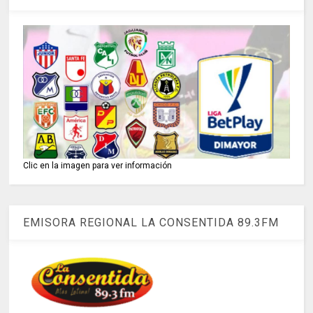
Clic en la imagen para ver información
EMISORA REGIONAL LA CONSENTIDA 89.3FM