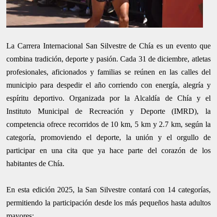
La Carrera Internacional San Silvestre de Chía es un evento que
combina tradición, deporte y pasión. Cada 31 de diciembre, atletas
profesionales, aficionados y familias se reúnen en las calles del
municipio para despedir el año corriendo con energía, alegría y
espíritu deportivo. Organizada por la Alcaldía de Chía y el
Instituto Municipal de Recreación y Deporte (IMRD), la
competencia ofrece recorridos de 10 km, 5 km y 2.7 km, según la
categoría, promoviendo el deporte, la unión y el orgullo de
participar en una cita que ya hace parte del corazón de los
habitantes de Chía.
En esta edición 2025, la San Silvestre contará con 14 categorías,
permitiendo la participación desde los más pequeños hasta adultos
mayores: