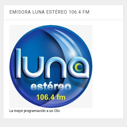
EMISORA LUNA ESTÉREO 106.4 FM
La mejor programación a un Clic