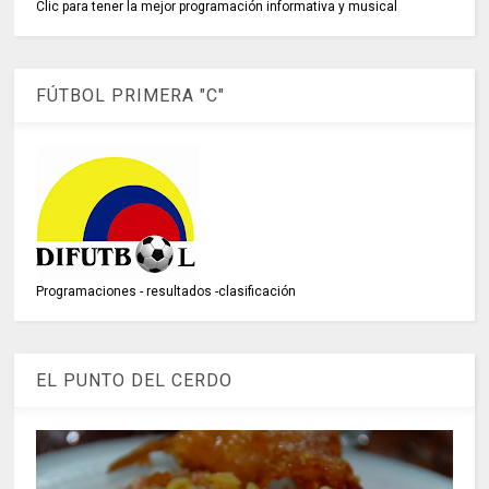
Clic para tener la mejor programación informativa y musical
FÚTBOL PRIMERA "C"
Programaciones - resultados -clasificación
EL PUNTO DEL CERDO