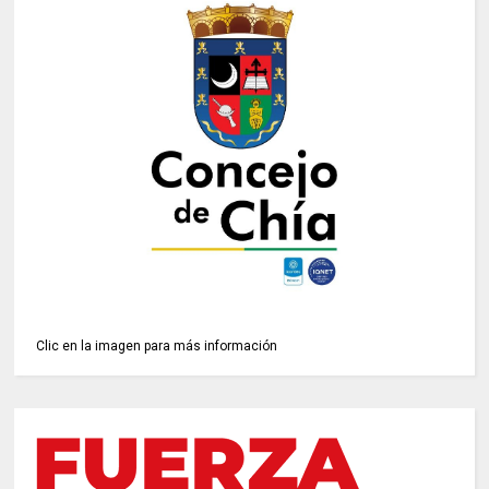
Clic en la imagen para más información