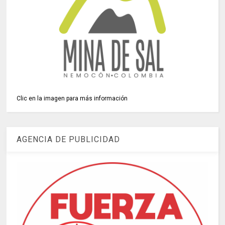
Clic en la imagen para más información
AGENCIA DE PUBLICIDAD