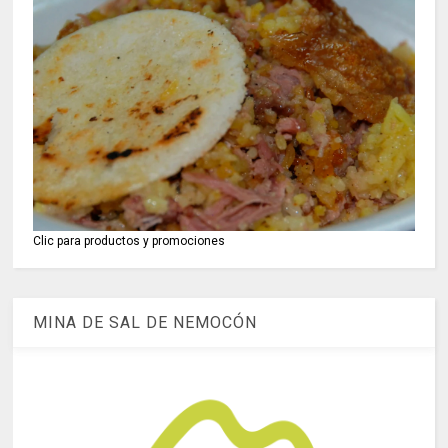
Clic para productos y promociones
MINA DE SAL DE NEMOCÓN