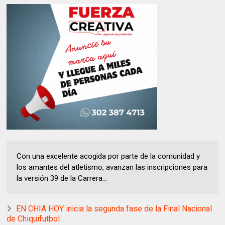
Con una excelente acogida por parte de la comunidad y
los amantes del atletismo, avanzan las inscripciones para
la versión 39 de la Carrera...
EN CHIA HOY inicia la segunda fase de la Final Nacional
de Chiquifutbol