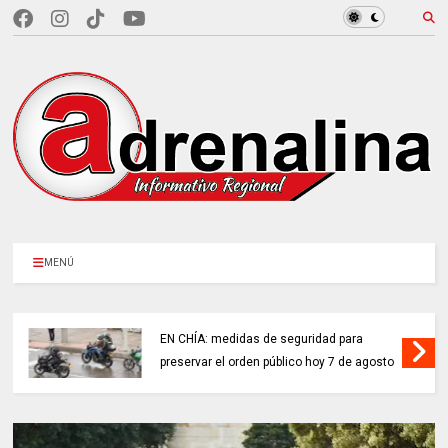
MENÚ
EN CHÍA: medidas de seguridad para
preservar el orden público hoy 7 de agosto