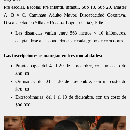
Pre-escolar, Escolar, Pre-infantil, Infantil, Sub-18, Sub-20, Master
A, B y C, Caminata Adulto Mayor, Discapacidad Cognitiva,
Discapacidad en Silla de Ruedas, Popular Chía y Élite.
Las distancias varían entre 563 metros y 10 kilómetros,
adaptándose a las condiciones de cada grupo de corredores.
Las inscripciones se manejan en tres modalidades:
Pronto pago, del 4 al 20 de noviembre, con un costo de
$50.000.
Ordinarias, del 21 al 30 de noviembre, con un costo de
$70.000.
Extraordinarias, del 1 al 13 de diciembre, con un costo de
$90.000.