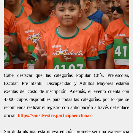
Cabe destacar que las categorías Popular Chía, Pre-escolar,
Escolar, Pre-infantil, Discapacidad y Adultos Mayores estarán
exentas del costo de inscripción. Además, el evento cuenta con
4.000 cupos disponibles para todas las categorías, por lo que se
recomienda realizar el registro con anticipación a través del enlace
oficial:
https://sansilvestre.participaenchia.co
Sin duda alguna, esta nueva edición promete ser una experiencia