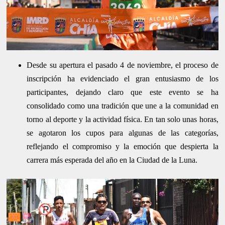
Desde su apertura el pasado 4 de noviembre, el proceso de
inscripción ha evidenciado el gran entusiasmo de los
participantes, dejando claro que este evento se ha
consolidado como una tradición que une a la comunidad en
torno al deporte y la actividad física. En tan solo unas horas,
se agotaron los cupos para algunas de las categorías,
reflejando el compromiso y la emoción que despierta la
carrera más esperada del año en la Ciudad de la Luna.