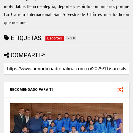
inolvidable, llena de alegría, deporte y espíritu comunitario, porque
La Carrera Internacional San Silvestre de Chía es una tradición
que nos une.
ETIQUETAS:
Deportes
2360
COMPARTIR:
RECOMENDADO PARA TI