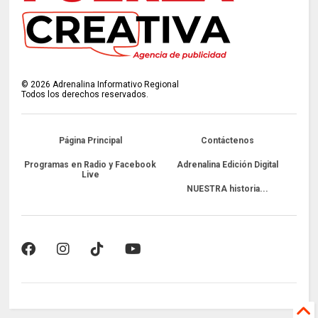
©
2026
Adrenalina Informativo Regional
Todos los derechos reservados.
Página Principal
Contáctenos
Programas en Radio y Facebook
Adrenalina Edición Digital
Live
NUESTRA historia...