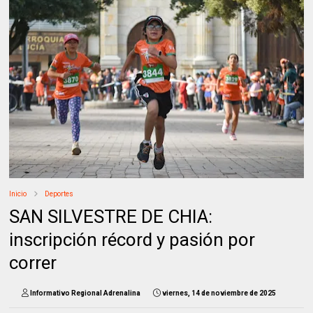
Inicio
Deportes
SAN SILVESTRE DE CHIA:
inscripción récord y pasión por
correr
Informativo Regional Adrenalina
viernes, 14 de noviembre de 2025