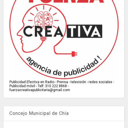
Publicidad Efectiva en Radio - Prensa - televisión - redes sociales -
Publicidad móvil - Telf: 310 222 8868 -
fuerzacreativapublicitaria@gmail.com
Concejo Municipal de Chía