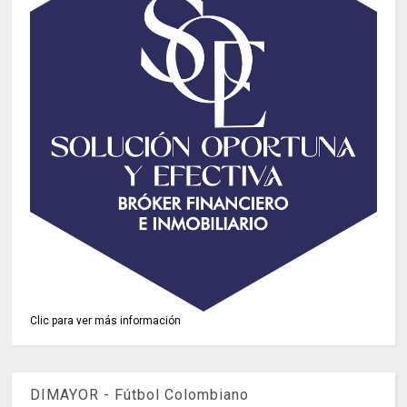
Clic para ver más información
DIMAYOR - Fútbol Colombiano