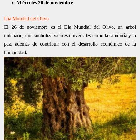
Miércoles 26 de noviembre
Día Mundial del Olivo
El 26 de noviembre es el Día Mundial del Olivo, un árbol
milenario, que simboliza valores universales como la sabiduría y la
paz, además de contribuir con el desarrollo económico de la
humanidad.