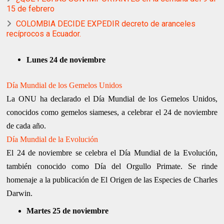
15 de febrero
COLOMBIA DECIDE EXPEDIR decreto de aranceles
recíprocos a Ecuador.
Lunes 24 de noviembre
Día Mundial de los Gemelos Unidos
La ONU ha declarado el Día Mundial de los Gemelos Unidos,
conocidos como gemelos siameses, a celebrar el 24 de noviembre
de cada año.
Día Mundial de la Evolución
El 24 de noviembre se celebra el Día Mundial de la Evolución,
también conocido como Día del Orgullo Primate. Se rinde
homenaje a la publicación de El Origen de las Especies de Charles
Darwin.
Martes 25 de noviembre