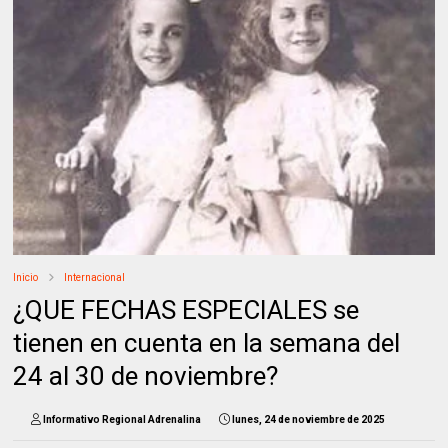
Inicio
Internacional
¿QUE FECHAS ESPECIALES se
tienen en cuenta en la semana del
24 al 30 de noviembre?
Informativo Regional Adrenalina
lunes, 24 de noviembre de 2025