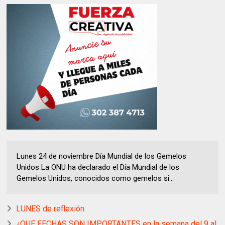
Lunes 24 de noviembre Día Mundial de los Gemelos
Unidos La ONU ha declarado el Día Mundial de los
Gemelos Unidos, conocidos como gemelos si...
LUNES de reflexión
¿QUE FECHAS SON IMPORTANTES en la semana del 9 al