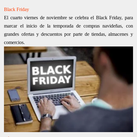
Black Friday
El cuarto viernes de noviembre se celebra el Black Friday, para
marcar el inicio de la temporada de compras navideñas, con
grandes ofertas y descuentos por parte de tiendas, almacenes y
comercios.