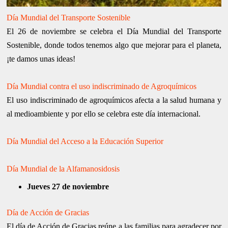
Día Mundial del Transporte Sostenible
El 26 de noviembre se celebra el Día Mundial del Transporte
Sostenible, donde todos tenemos algo que mejorar para el planeta,
¡te damos unas ideas!
Día Mundial contra el uso indiscriminado de Agroquímicos
El uso indiscriminado de agroquímicos afecta a la salud humana y
al medioambiente y por ello se celebra este día internacional.
Día Mundial del Acceso a la Educación Superior
Día Mundial de la Alfamanosidosis
Jueves 27 de noviembre
Día de Acción de Gracias
El día de Acción de Gracias reúne a las familias para agradecer por