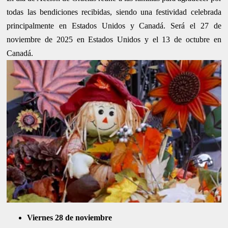
todas las bendiciones recibidas, siendo una festividad celebrada
principalmente en Estados Unidos y Canadá. Será el 27 de
noviembre de 2025 en Estados Unidos y el 13 de octubre en
Canadá.
Viernes 28 de noviembre