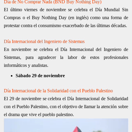
Día de No Comprar Nada (BND Buy Nothing Day)
El último viernes de noviembre se celebra el Día Mundial Sin
Compras o el Buy Nothing Day (en inglés) como una forma de
protestar contra el consumismo exacerbado de las últimas décadas.
Día Internacional del Ingeniero de Sistemas
En noviembre se celebra el Día Internacional del Ingeniero de
Sistemas, para agradecer la labor de estos profesionales
informáticos y analistas.
Sábado 29 de noviembre
Día Internacional de la Solidaridad con el Pueblo Palestino
El 29 de noviembre se celebra el Día Internacional de Solidaridad
con el Pueblo Palestino, con el objetivo de llamar la atención sobre
el drama que vive el pueblo palestino.