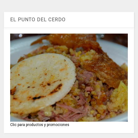
EL PUNTO DEL CERDO
Clic para productos y promociones