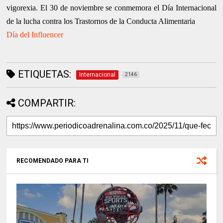
vigorexia. El 30 de noviembre se conmemora el Día Internacional
de la lucha contra los Trastornos de la Conducta Alimentaria
Día del Influencer
ETIQUETAS:
Internacional
2146
COMPARTIR:
RECOMENDADO PARA TI