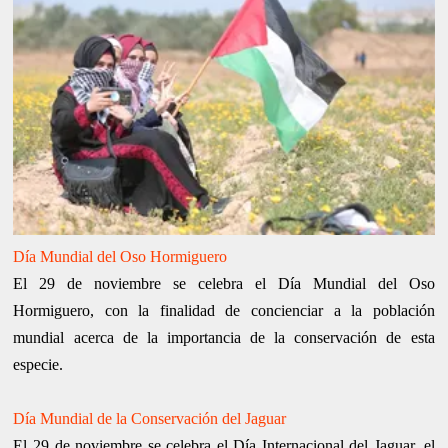
Día Mundial del Oso Hormiguero
El 29 de noviembre se celebra el Día Mundial del Oso
Hormiguero, con la finalidad de concienciar a la población
mundial acerca de la importancia de la conservación de esta
especie.
Día Mundial de la Conservación del Jaguar
El 29 de noviembre se celebra el Día Internacional del Jaguar, el