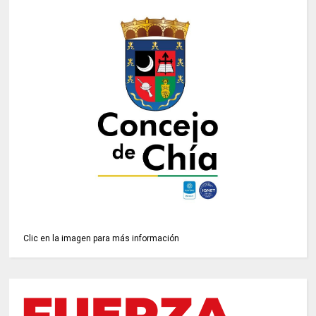
Clic en la imagen para más información