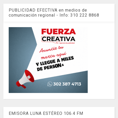
PUBLICIDAD EFECTIVA en medios de
comunicación regional - Info: 310 222 8868
EMISORA LUNA ESTÉREO 106.4 FM