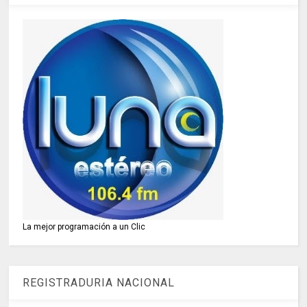
La mejor programación a un Clic
REGISTRADURIA NACIONAL