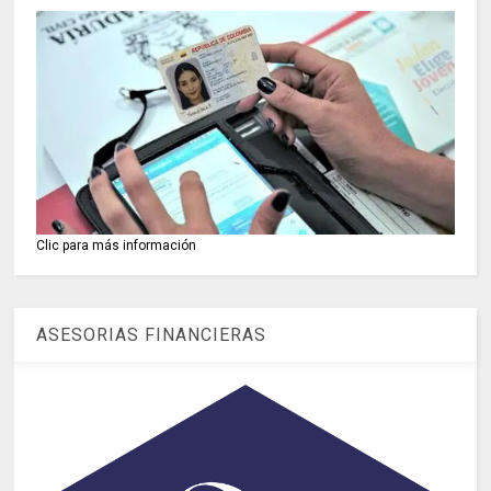
Clic para más información
ASESORIAS FINANCIERAS