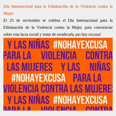
Día Internacional para la Eliminación de la Violencia contra la
Mujer
El 25 de noviembre se celebra el Día Internacional para la
Eliminación de la Violencia contra la Mujer, para concienciar
sobre esta lacra social y tratar de erradicarla ¡no hay excusa!