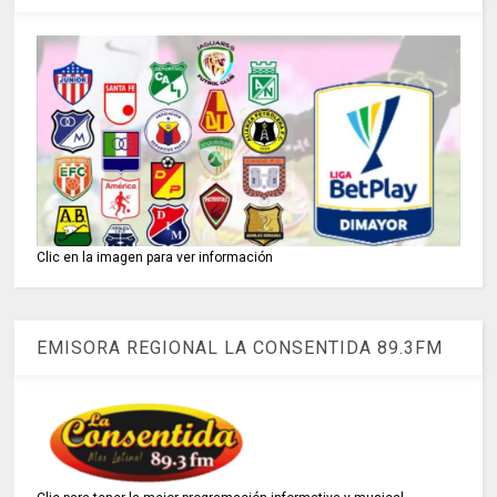
Clic en la imagen para ver información
EMISORA REGIONAL LA CONSENTIDA 89.3FM