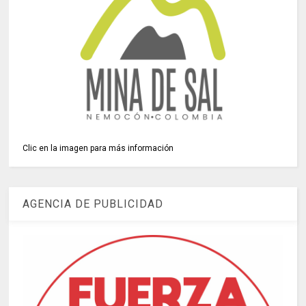
Clic en la imagen para más información
AGENCIA DE PUBLICIDAD