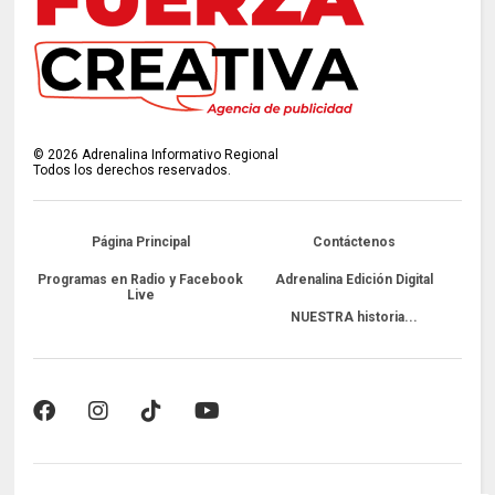
©
2026
Adrenalina Informativo Regional
Todos los derechos reservados.
Página Principal
Contáctenos
Programas en Radio y Facebook
Adrenalina Edición Digital
Live
NUESTRA historia...