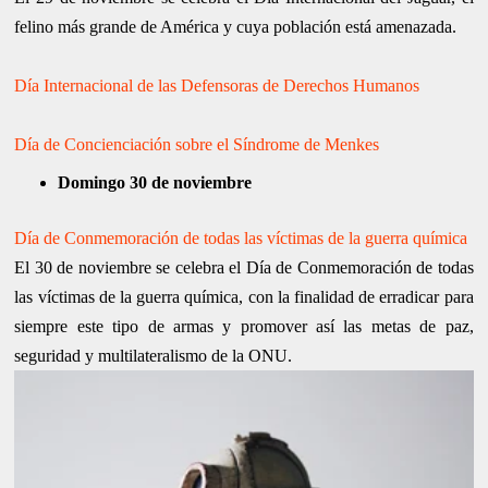
felino más grande de América y cuya población está amenazada.
Día Internacional de las Defensoras de Derechos Humanos
Día de Concienciación sobre el Síndrome de Menkes
Domingo 30 de noviembre
Día de Conmemoración de todas las víctimas de la guerra química
El 30 de noviembre se celebra el Día de Conmemoración de todas
las víctimas de la guerra química, con la finalidad de erradicar para
siempre este tipo de armas y promover así las metas de paz,
seguridad y multilateralismo de la ONU.