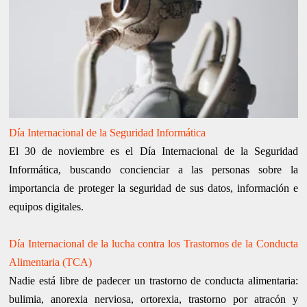
Día Internacional de la Seguridad Informática
El 30 de noviembre es el Día Internacional de la Seguridad
Informática, buscando concienciar a las personas sobre la
importancia de proteger la seguridad de sus datos, información e
equipos digitales.
Día Internacional de la lucha contra los Trastornos de la Conducta
Alimentaria (TCA)
Nadie está libre de padecer un trastorno de conducta alimentaria:
bulimia, anorexia nerviosa, ortorexia, trastorno por atracón y