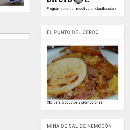
Programaciones - resultados -clasificación
EL PUNTO DEL CERDO
Clic para productos y promociones
MINA DE SAL DE NEMOCÓN