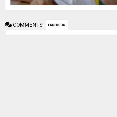
COMMENTS
FACEBOOK