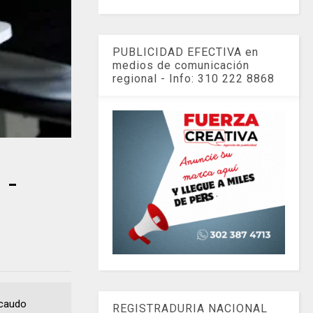
PUBLICIDAD EFECTIVA en
medios de comunicación
regional - Info: 310 222 8868
 -
ecaudo
REGISTRADURIA NACIONAL