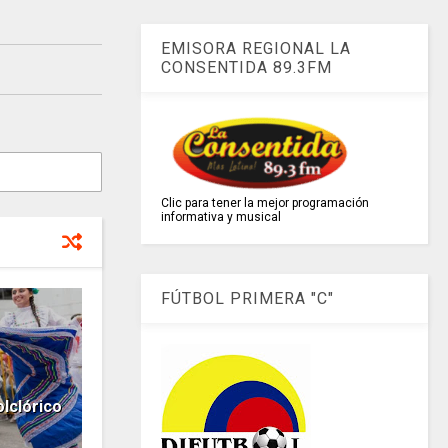
EMISORA REGIONAL LA
CONSENTIDA 89.3FM
Clic para tener la mejor programación
informativa y musical
FÚTBOL PRIMERA "C"
lclórico