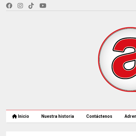
Inicio
Nuestra historia
Contáctenos
Adren