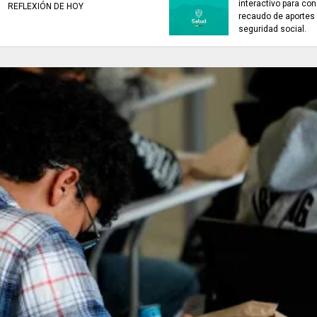
interactivo para con
REFLEXIÓN DE HOY
recaudo de aportes 
seguridad social.