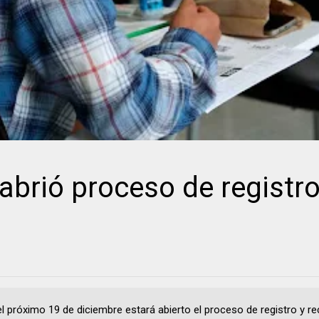
brió proceso de registro
el próximo 19 de diciembre estará abierto el proceso de registro y r