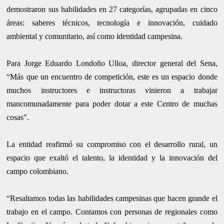
demostraron sus habilidades en 27 categorías, agrupadas en cinco
áreas: saberes técnicos, tecnología e innovación, cuidado
ambiental y comunitario, así como identidad campesina.
Para Jorge Eduardo Londoño Ulloa, director general del Sena,
“Más que un encuentro de competición, este es un espacio donde
muchos instructores e instructoras vinieron a trabajar
mancomunadamente para poder dotar a este Centro de muchas
cosas".
La entidad reafirmó su compromiso con el desarrollo rural, un
espacio que exaltó el talento, la identidad y la innovación del
campo colombiano.
“Resaltamos todas las habilidades campesinas que hacen grande el
trabajo en el campo. Contamos con personas de regionales como