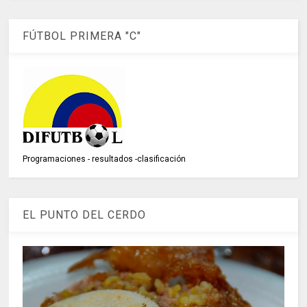
FÚTBOL PRIMERA "C"
Programaciones - resultados -clasificación
EL PUNTO DEL CERDO