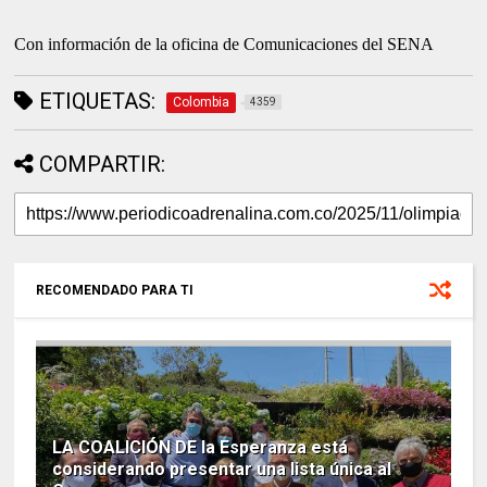
Con información de la oficina de Comunicaciones del SENA
ETIQUETAS:
Colombia
4359
COMPARTIR:
RECOMENDADO PARA TI
LA COALICIÓN DE la Esperanza está
considerando presentar una lista única al