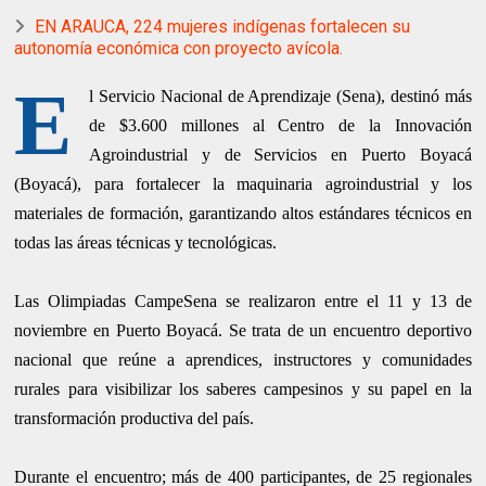
EN ARAUCA, 224 mujeres indígenas fortalecen su
autonomía económica con proyecto avícola.
E
l Servicio Nacional de Aprendizaje (Sena), destinó más
de $3.600 millones al Centro de la Innovación
Agroindustrial y de Servicios en Puerto Boyacá
(Boyacá), para fortalecer la maquinaria agroindustrial y los
materiales de formación, garantizando altos estándares técnicos en
todas las áreas técnicas y tecnológicas.
Las Olimpiadas CampeSena se realizaron entre el 11 y 13 de
noviembre en Puerto Boyacá. Se trata de un encuentro deportivo
nacional que reúne a aprendices, instructores y comunidades
rurales para visibilizar los saberes campesinos y su papel en la
transformación productiva del país.
Durante el encuentro; más de 400 participantes, de 25 regionales