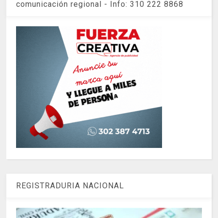
comunicación regional - Info: 310 222 8868
REGISTRADURIA NACIONAL