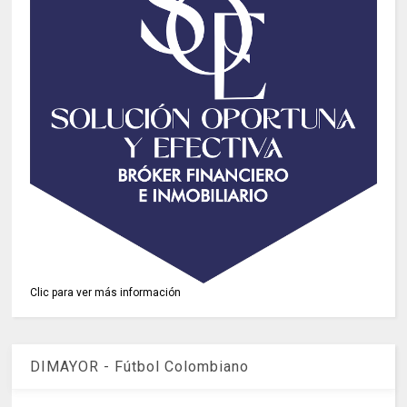
Clic para ver más información
DIMAYOR - Fútbol Colombiano