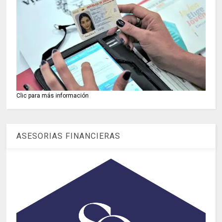
Clic para más información
ASESORIAS FINANCIERAS