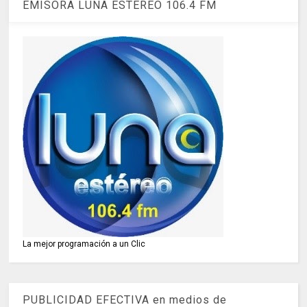
EMISORA LUNA ESTÉREO 106.4 FM
La mejor programación a un Clic
PUBLICIDAD EFECTIVA en medios de