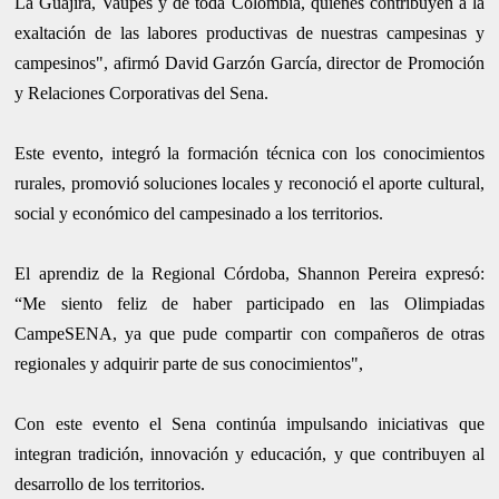
La Guajira, Vaupés y de toda Colombia, quienes contribuyen a la
exaltación de las labores productivas de nuestras campesinas y
campesinos", afirmó David Garzón García, director de Promoción
y Relaciones Corporativas del Sena.
Este evento, integró la formación técnica con los conocimientos
rurales, promovió soluciones locales y reconoció el aporte cultural,
social y económico del campesinado a los territorios.
El aprendiz de la Regional Córdoba, Shannon Pereira expresó:
“Me siento feliz de haber participado en las Olimpiadas
CampeSENA, ya que pude compartir con compañeros de otras
regionales y adquirir parte de sus conocimientos",
Con este evento el Sena continúa impulsando iniciativas que
integran tradición, innovación y educación, y que contribuyen al
desarrollo de los territorios.