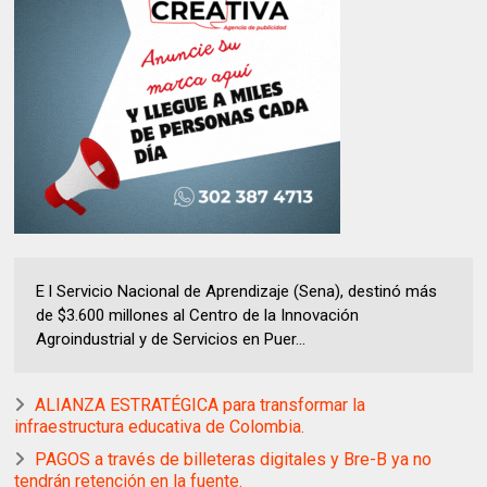
E l Servicio Nacional de Aprendizaje (Sena), destinó más
de $3.600 millones al Centro de la Innovación
Agroindustrial y de Servicios en Puer...
ALIANZA ESTRATÉGICA para transformar la
infraestructura educativa de Colombia.
PAGOS a través de billeteras digitales y Bre-B ya no
tendrán retención en la fuente.