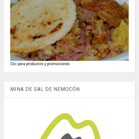
Clic para productos y promociones
MINA DE SAL DE NEMOCÓN