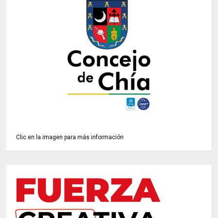
Clic en la imagen para más información