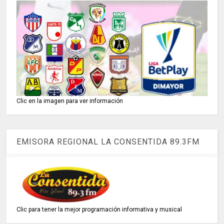
Clic en la imagen para ver información
EMISORA REGIONAL LA CONSENTIDA 89.3FM
Clic para tener la mejor programación informativa y musical