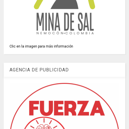
Clic en la imagen para más información
AGENCIA DE PUBLICIDAD