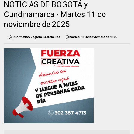
NOTICIAS DE BOGOTÁ y
Cundinamarca - Martes 11 de
noviembre de 2025
Informativo Regional Adrenalina
martes, 11 de noviembre de 2025