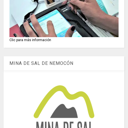
Clic para más información
MINA DE SAL DE NEMOCÓN