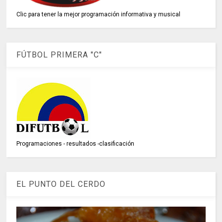
Clic para tener la mejor programación informativa y musical
FÚTBOL PRIMERA "C"
Programaciones - resultados -clasificación
EL PUNTO DEL CERDO