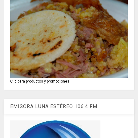
Clic para productos y promociones
EMISORA LUNA ESTÉREO 106.4 FM