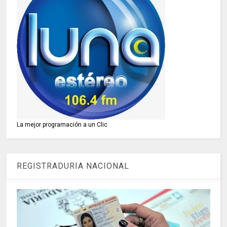
La mejor programación a un Clic
REGISTRADURIA NACIONAL