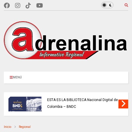
MENÚ
ESTA ES LA BIBLIOTECA Nacional Digital de
Colombia – BNDC
Inicio
Regional