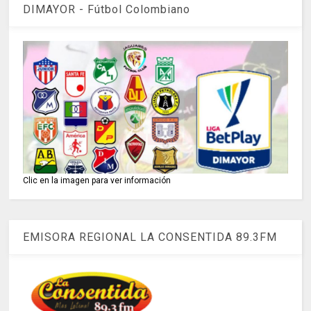
DIMAYOR - Fútbol Colombiano
Clic en la imagen para ver información
EMISORA REGIONAL LA CONSENTIDA 89.3FM