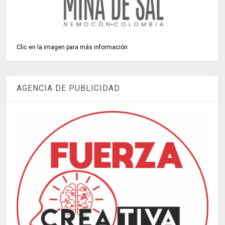
Clic en la imagen para más información
AGENCIA DE PUBLICIDAD