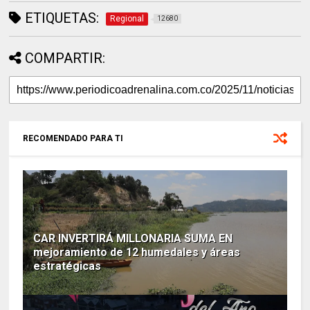
ETIQUETAS:
Regional
12680
COMPARTIR:
RECOMENDADO PARA TI
CAR INVERTIRÁ MILLONARIA SUMA EN
mejoramiento de 12 humedales y áreas
estratégicas