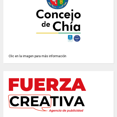
Clic en la imagen para más información