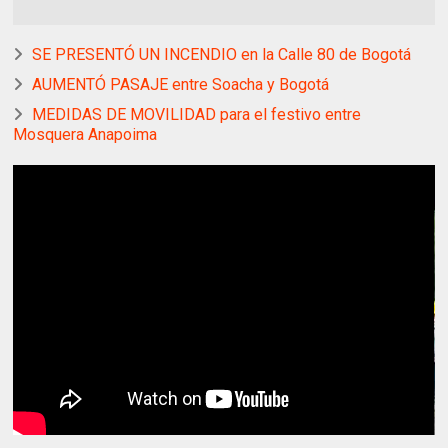
SE PRESENTÓ UN INCENDIO en la Calle 80 de Bogotá
AUMENTÓ PASAJE entre Soacha y Bogotá
MEDIDAS DE MOVILIDAD para el festivo entre
Mosquera Anapoima