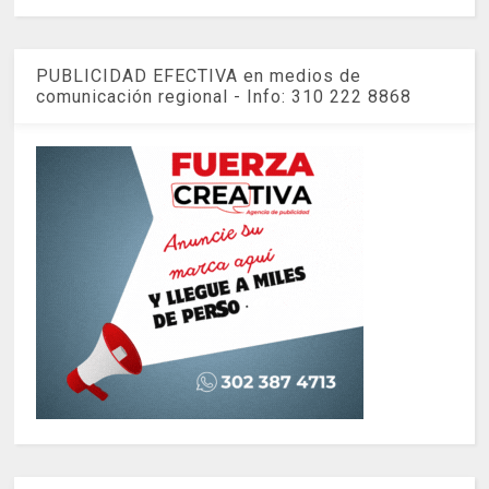
PUBLICIDAD EFECTIVA en medios de
comunicación regional - Info: 310 222 8868