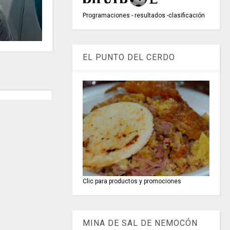
Programaciones - resultados -clasificación
EL PUNTO DEL CERDO
Clic para productos y promociones
MINA DE SAL DE NEMOCÓN