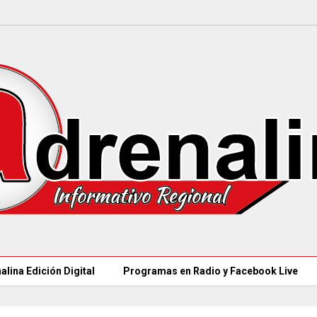
alina Edición Digital
Programas en Radio y Facebook Live