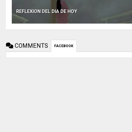
REFLEXION DEL DIA DE HOY
COMMENTS
FACEBOOK