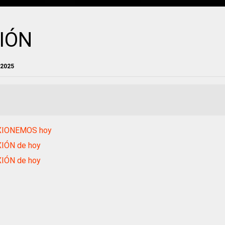
IÓN
 2025
XIONEMOS hoy
IÓN de hoy
IÓN de hoy