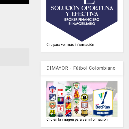
Clic para ver más información
DIMAYOR - Fútbol Colombiano
Clic en la imagen para ver información