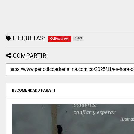
ETIQUETAS:
Reflexiones
1583
COMPARTIR:
RECOMENDADO PARA TI