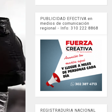
PUBLICIDAD EFECTIVA en
medios de comunicación
regional - Info: 310 222 8868
REGISTRADURIA NACIONAL