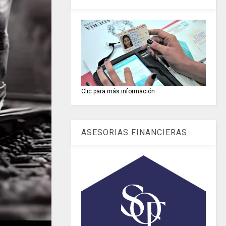
Clic para más información
ASESORIAS FINANCIERAS