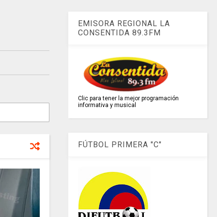
EMISORA REGIONAL LA
CONSENTIDA 89.3FM
Clic para tener la mejor programación
informativa y musical
FÚTBOL PRIMERA "C"