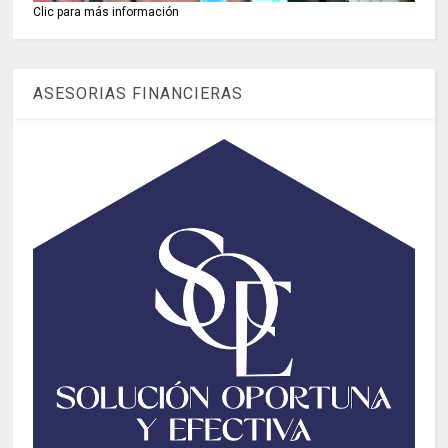
Clic para más información
ASESORIAS FINANCIERAS