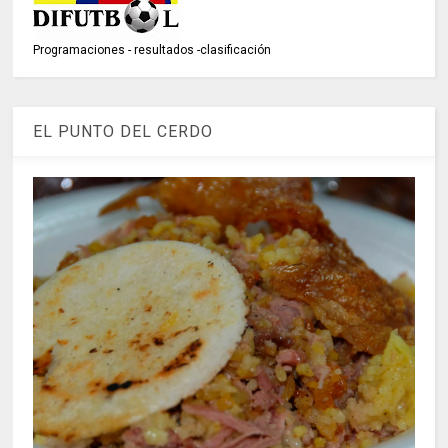
Programaciones - resultados -clasificación
EL PUNTO DEL CERDO