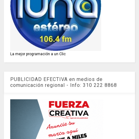
La mejor programación a un Clic
PUBLICIDAD EFECTIVA en medios de
comunicación regional - Info: 310 222 8868