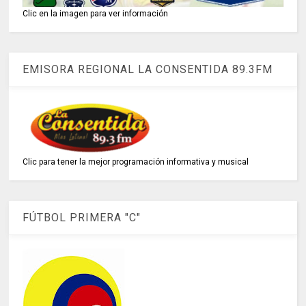
Clic en la imagen para ver información
EMISORA REGIONAL LA CONSENTIDA 89.3FM
Clic para tener la mejor programación informativa y musical
FÚTBOL PRIMERA "C"