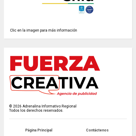
Clic en la imagen para más información
©
2026
Adrenalina Informativo Regional
Todos los derechos reservados.
Página Principal
Contáctenos