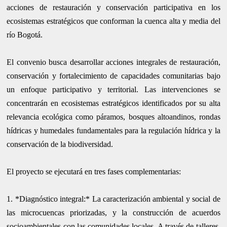
acciones de restauración y conservación participativa en los
ecosistemas estratégicos que conforman la cuenca alta y media del
río Bogotá.
El convenio busca desarrollar acciones integrales de restauración,
conservación y fortalecimiento de capacidades comunitarias bajo
un enfoque participativo y territorial. Las intervenciones se
concentrarán en ecosistemas estratégicos identificados por su alta
relevancia ecológica como páramos, bosques altoandinos, rondas
hídricas y humedales fundamentales para la regulación hídrica y la
conservación de la biodiversidad.
El proyecto se ejecutará en tres fases complementarias:
1. *Diagnóstico integral:* La caracterización ambiental y social de
las microcuencas priorizadas, y la construcción de acuerdos
socioambientales con las comunidades locales. A través de talleres,