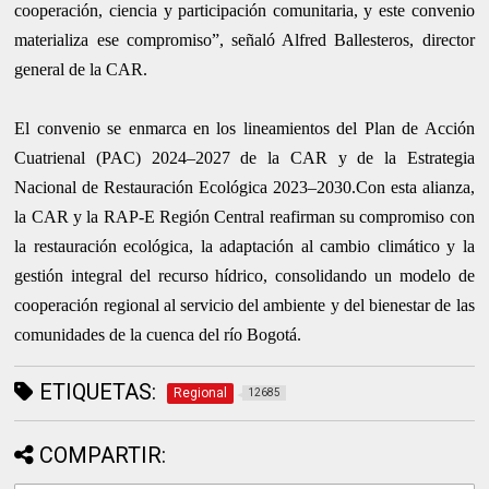
cooperación, ciencia y participación comunitaria, y este convenio
materializa ese compromiso”, señaló Alfred Ballesteros, director
general de la CAR.
El convenio se enmarca en los lineamientos del Plan de Acción
Cuatrienal (PAC) 2024–2027 de la CAR y de la Estrategia
Nacional de Restauración Ecológica 2023–2030.Con esta alianza,
la CAR y la RAP-E Región Central reafirman su compromiso con
la restauración ecológica, la adaptación al cambio climático y la
gestión integral del recurso hídrico, consolidando un modelo de
cooperación regional al servicio del ambiente y del bienestar de las
comunidades de la cuenca del río Bogotá.
ETIQUETAS:
Regional
12685
COMPARTIR: