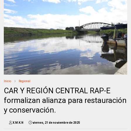
Inicio
Regional
CAR Y REGIÓN CENTRAL RAP-E
formalizan alianza para restauración
y conservación.
X.M.K.N
viernes, 21 de noviembre de 2025