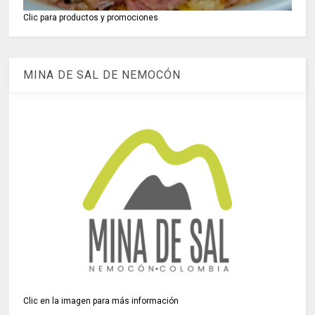
Clic para productos y promociones
MINA DE SAL DE NEMOCÓN
Clic en la imagen para más información