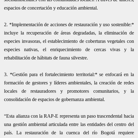
espacios de concertación y educación ambiental.
2. *Implementación de acciones de restauración y uso sostenible:*
incluye la recuperación de áreas degradadas, la eliminación de
especies invasoras, el establecimiento de coberturas vegetales con
especies nativas, el enriquecimiento de cercas vivas y la
rehabilitación de hábitats de fauna silvestre.
3. *Gestión para el fortalecimiento territorial:* se enfocará en la
formación de gestores y líderes ambientales, la creación de redes
locales de restauradores y promotores comunitarios, y la
consolidación de espacios de gobernanza ambiental.
“Esta alianza con la RAP-E representa un paso trascendental hacia
una gestión ambiental articulada entre las entidades del centro del
país. La restauración de la cuenca del río Bogotá requiere