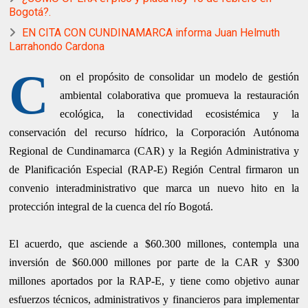
Bogotá?.
EN CITA CON CUNDINAMARCA informa Juan Helmuth
Larrahondo Cardona
C
on el propósito de consolidar un modelo de gestión
ambiental colaborativa que promueva la restauración
ecológica, la conectividad ecosistémica y la
conservación del recurso hídrico, la Corporación Autónoma
Regional de Cundinamarca (CAR) y la Región Administrativa y
de Planificación Especial (RAP-E) Región Central firmaron un
convenio interadministrativo que marca un nuevo hito en la
protección integral de la cuenca del río Bogotá.
El acuerdo, que asciende a $60.300 millones, contempla una
inversión de $60.000 millones por parte de la CAR y $300
millones aportados por la RAP-E, y tiene como objetivo aunar
esfuerzos técnicos, administrativos y financieros para implementar