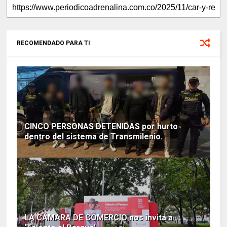
RECOMENDADO PARA TI
CINCO PERSONAS DETENIDAS por hurto
dentro del sistema de Transmilenio.
LA CÁMARA DE COMERCIO nos invita a