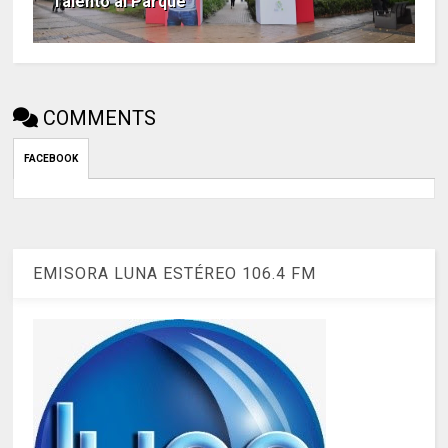
‘Talento al Parque’
COMMENTS
FACEBOOK
EMISORA LUNA ESTÉREO 106.4 FM