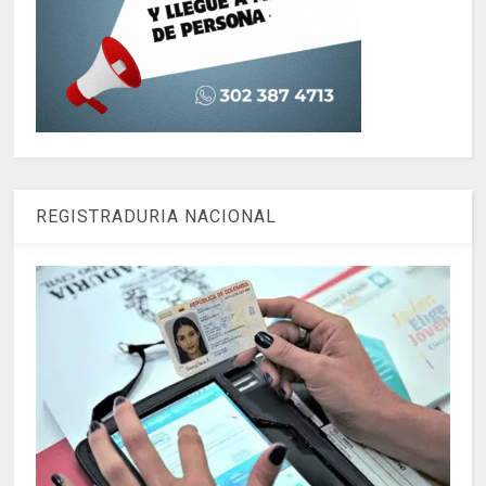
REGISTRADURIA NACIONAL