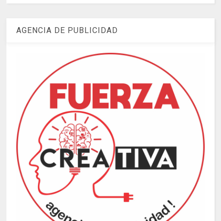
AGENCIA DE PUBLICIDAD