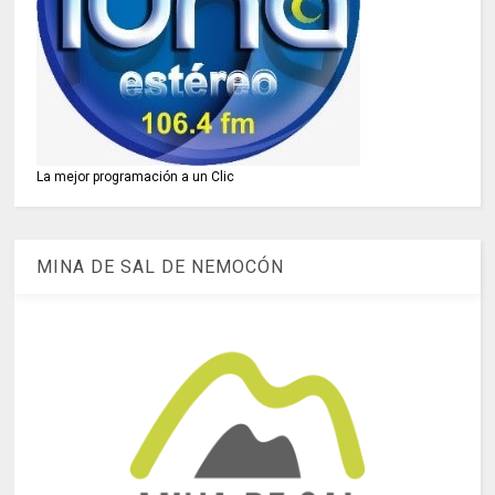
La mejor programación a un Clic
MINA DE SAL DE NEMOCÓN