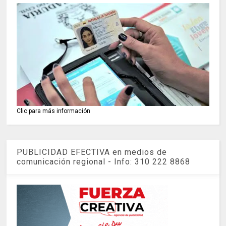
Clic para más información
PUBLICIDAD EFECTIVA en medios de
comunicación regional - Info: 310 222 8868