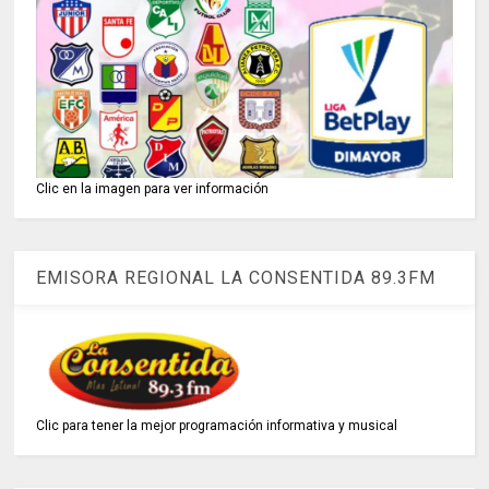
Clic en la imagen para ver información
EMISORA REGIONAL LA CONSENTIDA 89.3FM
Clic para tener la mejor programación informativa y musical