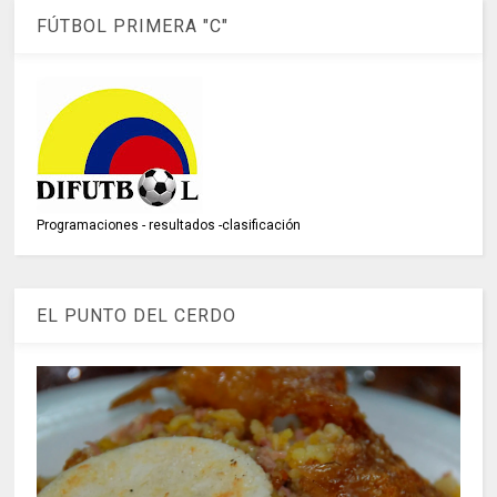
FÚTBOL PRIMERA "C"
Programaciones - resultados -clasificación
EL PUNTO DEL CERDO