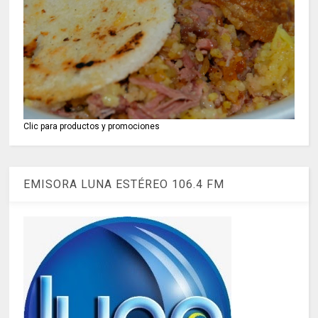
Clic para productos y promociones
EMISORA LUNA ESTÉREO 106.4 FM