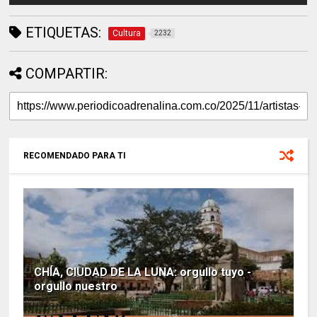
ETIQUETAS:
Cultura
2232
COMPARTIR:
RECOMENDADO PARA TI
CHÍA, CIUDAD DE LA LUNA: orgullo tuyo -
orgullo nuestro