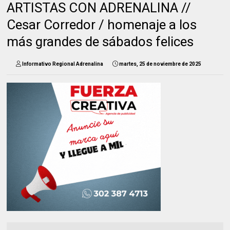
ARTISTAS CON ADRENALINA //
Cesar Corredor / homenaje a los
más grandes de sábados felices
Informativo Regional Adrenalina
martes, 25 de noviembre de 2025