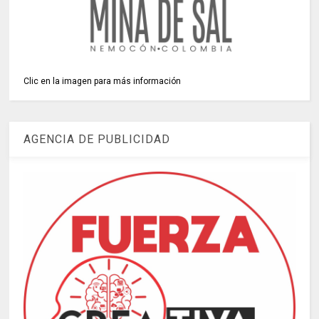
Clic en la imagen para más información
AGENCIA DE PUBLICIDAD