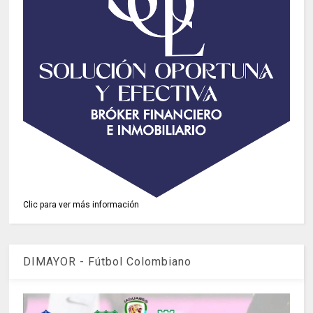
Clic para ver más información
DIMAYOR - Fútbol Colombiano