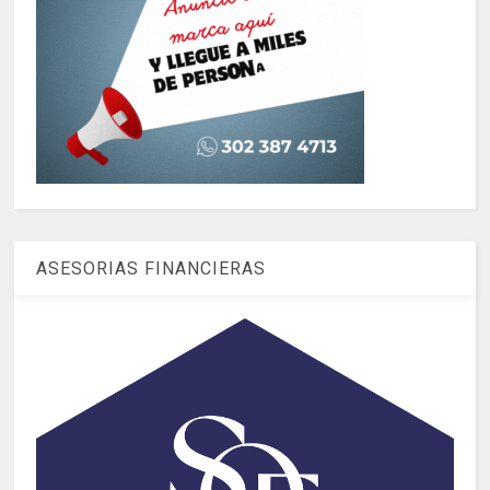
ASESORIAS FINANCIERAS