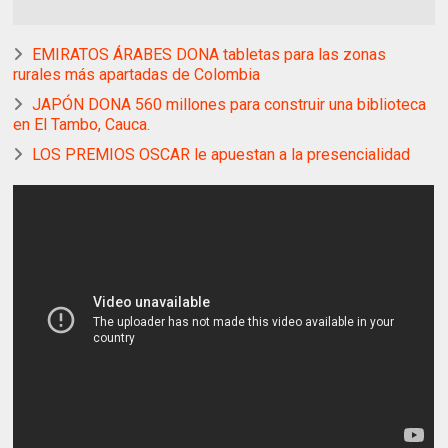
EMIRATOS ÁRABES DONA tabletas para las zonas
rurales más apartadas de Colombia
JAPÓN DONA 560 millones para construir una biblioteca
en El Tambo, Cauca.
LOS PREMIOS OSCAR le apuestan a la presencialidad