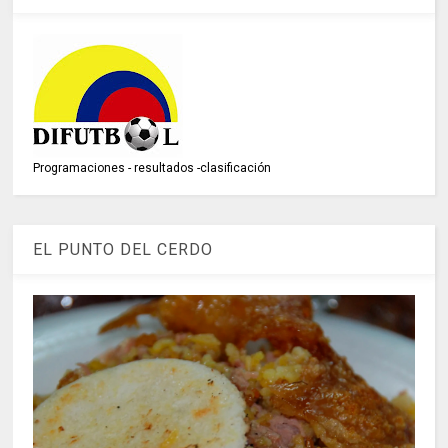
Programaciones - resultados -clasificación
EL PUNTO DEL CERDO