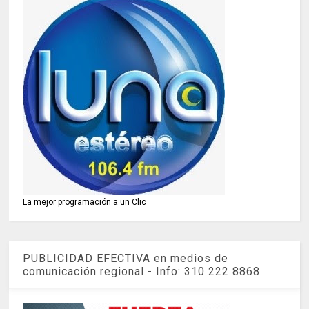
La mejor programación a un Clic
PUBLICIDAD EFECTIVA en medios de
comunicación regional - Info: 310 222 8868