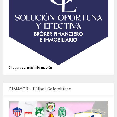
Clic para ver más información
DIMAYOR - Fútbol Colombiano