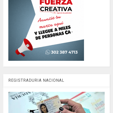
REGISTRADURIA NACIONAL