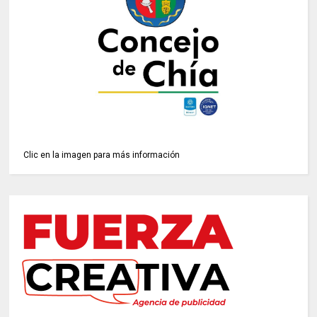
Clic en la imagen para más información