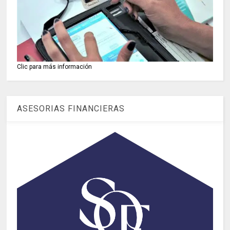
Clic para más información
ASESORIAS FINANCIERAS