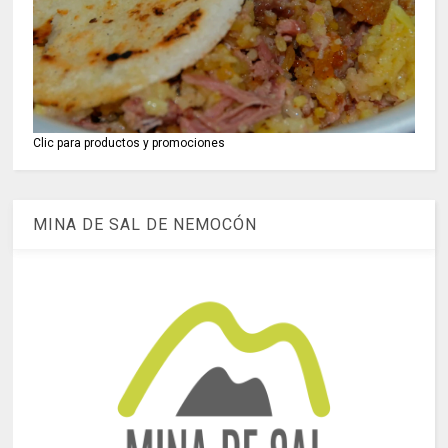
Clic para productos y promociones
MINA DE SAL DE NEMOCÓN