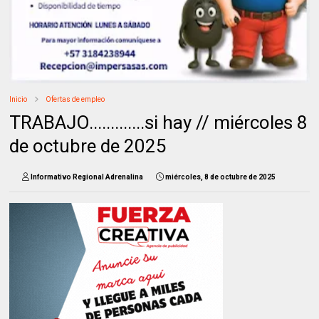
Inicio
Ofertas de empleo
TRABAJO.............si hay // miércoles 8
de octubre de 2025
Informativo Regional Adrenalina
miércoles, 8 de octubre de 2025