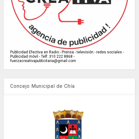
Publicidad Efectiva en Radio - Prensa - televisión - redes sociales -
Publicidad móvil - Telf: 310 222 8868 -
fuerzacreativapublicitaria@gmail.com
Concejo Municipal de Chía