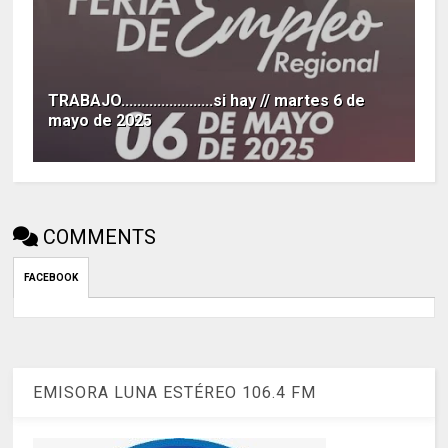
TRABAJO.......................si hay // martes 6 de
mayo de 2025
COMMENTS
FACEBOOK
EMISORA LUNA ESTÉREO 106.4 FM