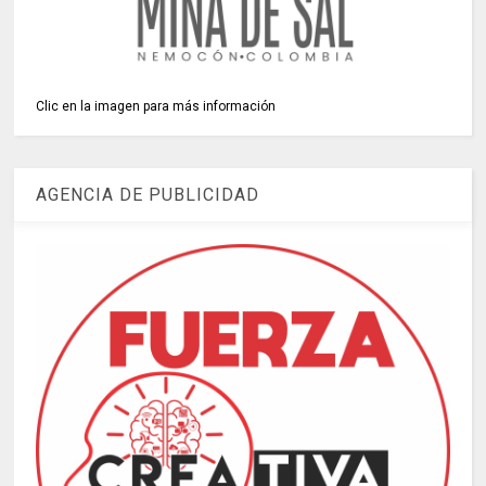
Clic en la imagen para más información
AGENCIA DE PUBLICIDAD