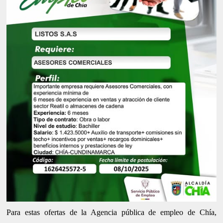
Para estas ofertas de la Agencia pública de empleo de Chía,