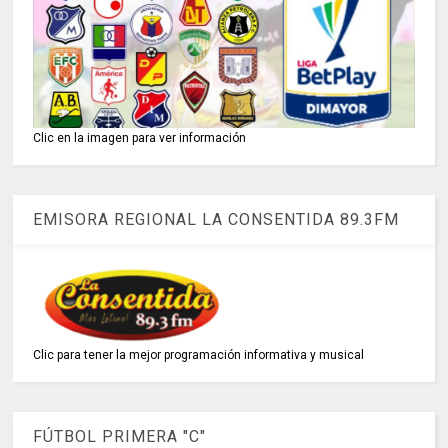
Clic en la imagen para ver información
EMISORA REGIONAL LA CONSENTIDA 89.3FM
Clic para tener la mejor programación informativa y musical
FÚTBOL PRIMERA "C"