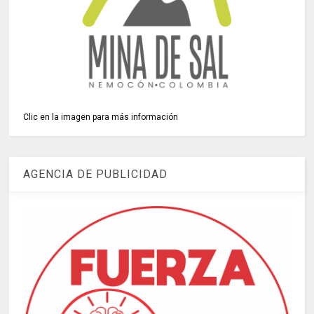
Clic en la imagen para más información
AGENCIA DE PUBLICIDAD