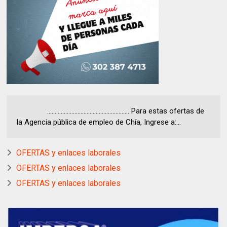
...................................................... Para estas ofertas de
la Agencia pública de empleo de Chía, Ingrese a:...
OFERTAS y enlaces laborales
OFERTAS y enlaces laborales
OFERTAS y enlaces laborales