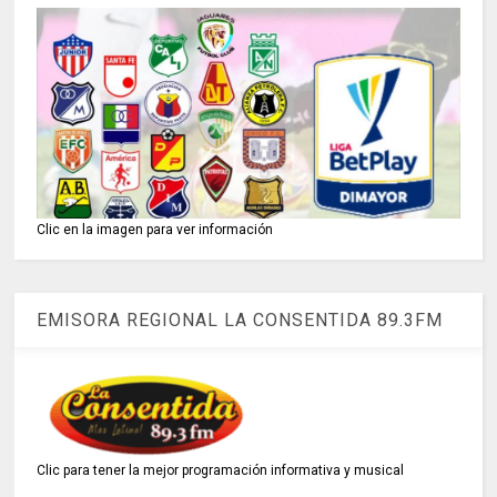
Clic en la imagen para ver información
EMISORA REGIONAL LA CONSENTIDA 89.3FM
Clic para tener la mejor programación informativa y musical