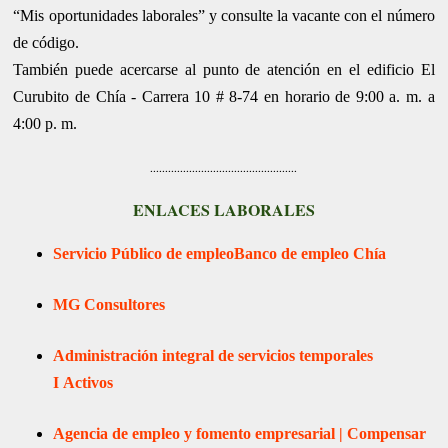
“Mis oportunidades laborales” y consulte la vacante con el número
de código.
También puede acercarse al punto de atención en el edificio El
Curubito de Chía - Carrera 10 # 8-74 en horario de 9:00 a. m. a
4:00 p. m.
.................................................
ENLACES LABORALES
Servicio Público de empleo
Banco de empleo Chía
MG Consultores
Administración integral de servicios temporales
I
Activos
Agencia de empleo y fomento empresarial | Compensar