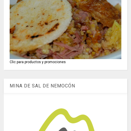
Clic para productos y promociones
MINA DE SAL DE NEMOCÓN