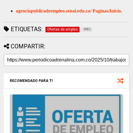
agenciapublicadeempleo.senai.edu.co/
Paginas/Inicio.
ETIQUETAS:
Ofertas de empleo
1951
COMPARTIR:
RECOMENDADO PARA TI