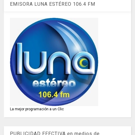
EMISORA LUNA ESTÉREO 106.4 FM
La mejor programación a un Clic
PUBLICIDAD EFECTIVA en medios de