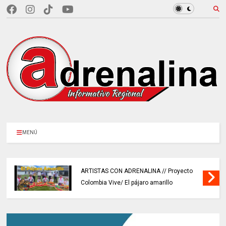
MENÚ
ARTISTAS CON ADRENALINA // Proyecto
Colombia Vive/ El pájaro amarillo