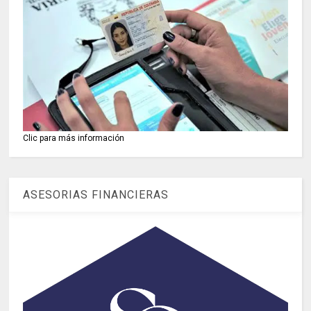
Clic para más información
ASESORIAS FINANCIERAS