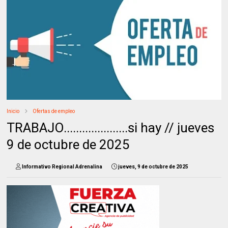
Inicio
Ofertas de empleo
TRABAJO.....................si hay // jueves
9 de octubre de 2025
Informativo Regional Adrenalina
jueves, 9 de octubre de 2025