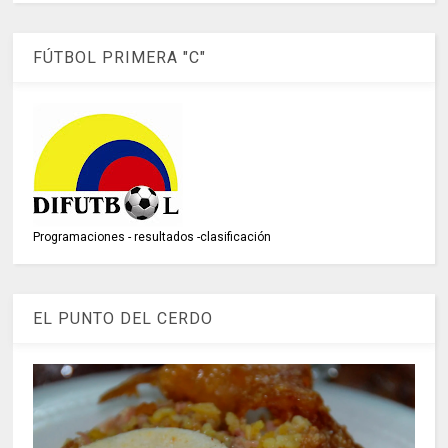
FÚTBOL PRIMERA "C"
Programaciones - resultados -clasificación
EL PUNTO DEL CERDO