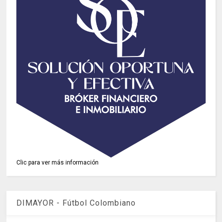
Clic para ver más información
DIMAYOR - Fútbol Colombiano