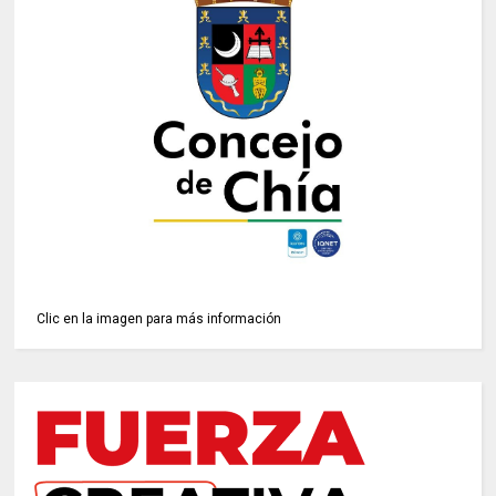
Clic en la imagen para más información