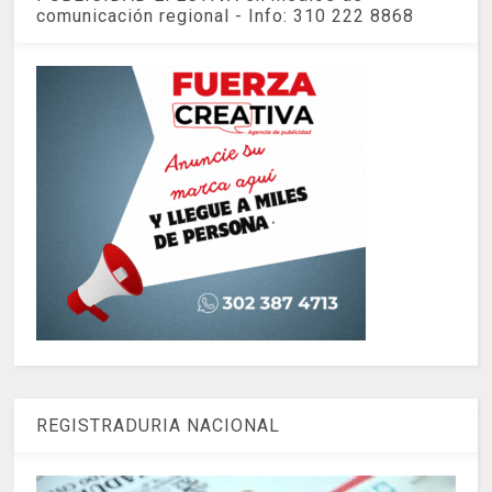
comunicación regional - Info: 310 222 8868
REGISTRADURIA NACIONAL