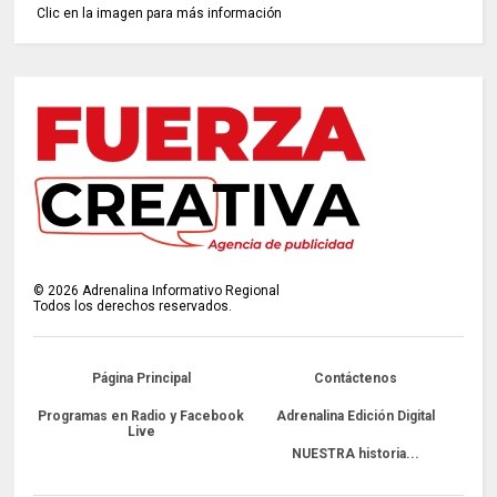
Clic en la imagen para más información
©
2026
Adrenalina Informativo Regional
Todos los derechos reservados.
Página Principal
Contáctenos
Programas en Radio y Facebook
Adrenalina Edición Digital
Live
NUESTRA historia...