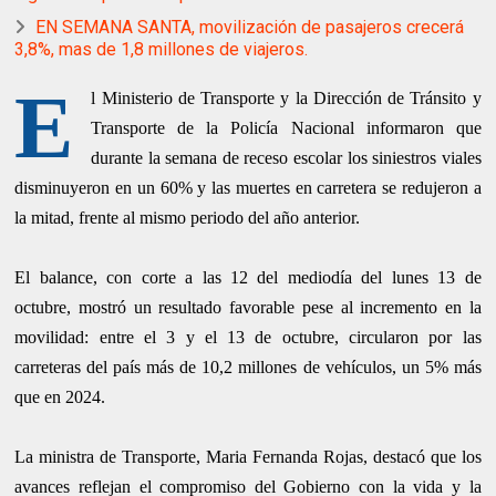
EN SEMANA SANTA, movilización de pasajeros crecerá
3,8%, mas de 1,8 millones de viajeros.
E
l Ministerio de Transporte y la Dirección de Tránsito y
Transporte de la Policía Nacional informaron que
durante la semana de receso escolar los siniestros viales
disminuyeron en un 60% y las muertes en carretera se redujeron a
la mitad, frente al mismo periodo del año anterior.
El balance, con corte a las 12 del mediodía del lunes 13 de
octubre, mostró un resultado favorable pese al incremento en la
movilidad: entre el 3 y el 13 de octubre, circularon por las
carreteras del país más de 10,2 millones de vehículos, un 5% más
que en 2024.
La ministra de Transporte, Maria Fernanda Rojas, destacó que los
avances reflejan el compromiso del Gobierno con la vida y la