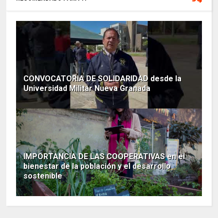
CONVOCATORIA DE SOLIDARIDAD desde la
Universidad Militar Nueva Granada
IMPORTANCIA DE LAS COOPERATIVAS en el
bienestar de la población y el desarrollo
sostenible