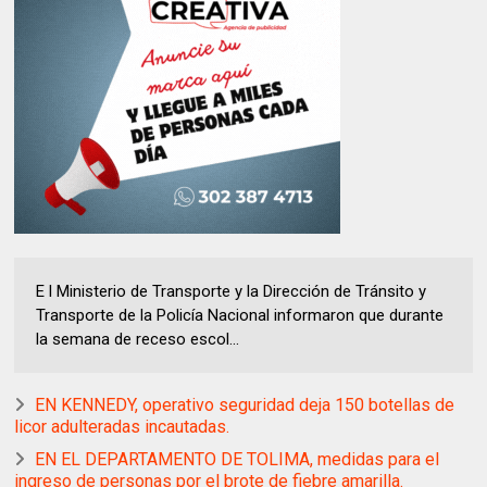
E l Ministerio de Transporte y la Dirección de Tránsito y
Transporte de la Policía Nacional informaron que durante
la semana de receso escol...
EN KENNEDY, operativo seguridad deja 150 botellas de
licor adulteradas incautadas.
EN EL DEPARTAMENTO DE TOLIMA, medidas para el
ingreso de personas por el brote de fiebre amarilla.