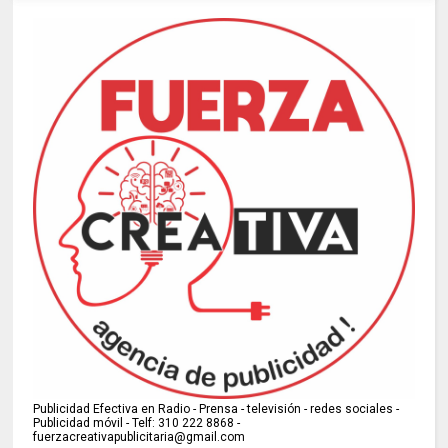
Publicidad Efectiva en Radio - Prensa - televisión - redes sociales -
Publicidad móvil - Telf: 310 222 8868 -
fuerzacreativapublicitaria@gmail.com