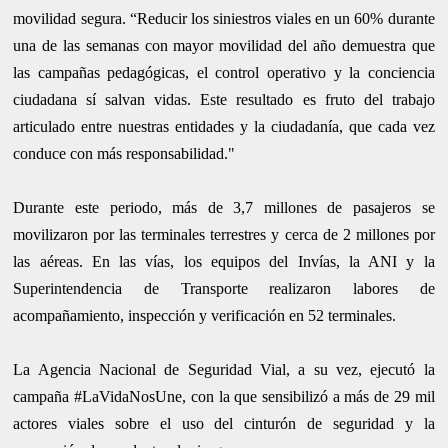
movilidad segura. “Reducir los siniestros viales en un 60% durante
una de las semanas con mayor movilidad del año demuestra que
las campañas pedagógicas, el control operativo y la conciencia
ciudadana sí salvan vidas. Este resultado es fruto del trabajo
articulado entre nuestras entidades y la ciudadanía, que cada vez
conduce con más responsabilidad."
Durante este periodo, más de 3,7 millones de pasajeros se
movilizaron por las terminales terrestres y cerca de 2 millones por
las aéreas. En las vías, los equipos del Invías, la ANI y la
Superintendencia de Transporte realizaron labores de
acompañamiento, inspección y verificación en 52 terminales.
La Agencia Nacional de Seguridad Vial, a su vez, ejecutó la
campaña #LaVidaNosUne, con la que sensibilizó a más de 29 mil
actores viales sobre el uso del cinturón de seguridad y la