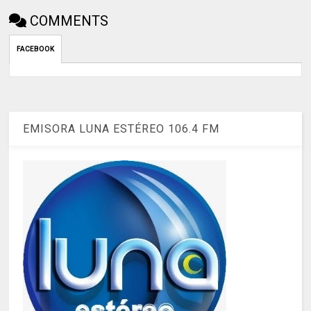
COMMENTS
FACEBOOK
EMISORA LUNA ESTÉREO 106.4 FM