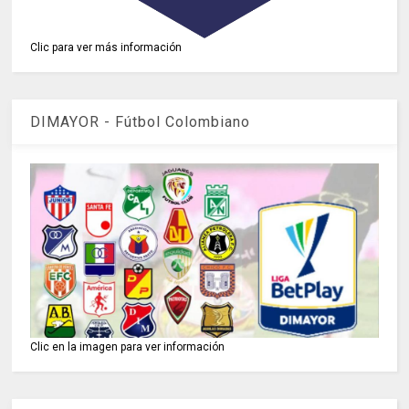
Clic para ver más información
DIMAYOR - Fútbol Colombiano
Clic en la imagen para ver información