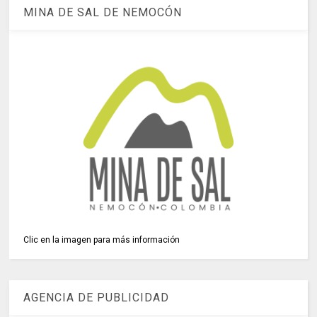
MINA DE SAL DE NEMOCÓN
Clic en la imagen para más información
AGENCIA DE PUBLICIDAD