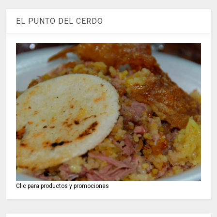
EL PUNTO DEL CERDO
Clic para productos y promociones