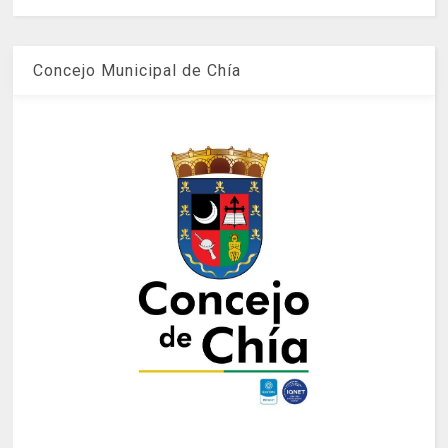
Concejo Municipal de Chía