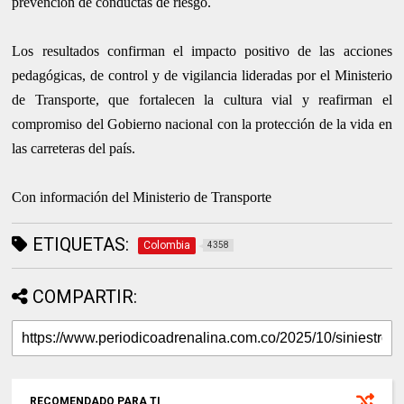
prevención de conductas de riesgo.
Los resultados confirman el impacto positivo de las acciones
pedagógicas, de control y de vigilancia lideradas por el Ministerio
de Transporte, que fortalecen la cultura vial y reafirman el
compromiso del Gobierno nacional con la protección de la vida en
las carreteras del país.
Con información del Ministerio de Transporte
ETIQUETAS:
Colombia
4358
COMPARTIR:
RECOMENDADO PARA TI