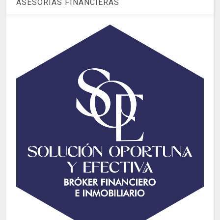
ASESORIAS FINANCIERAS