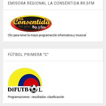
EMISORA REGIONAL LA CONSENTIDA 89.3FM
Clic para tener la mejor programación informativa y musical
FÚTBOL PRIMERA "C"
Programaciones - resultados -clasificación