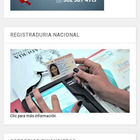
REGISTRADURIA NACIONAL
Clic para más información