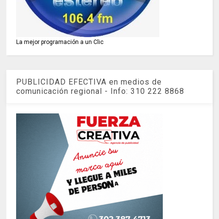
La mejor programación a un Clic
PUBLICIDAD EFECTIVA en medios de
comunicación regional - Info: 310 222 8868