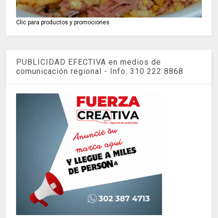
Clic para productos y promociones
PUBLICIDAD EFECTIVA en medios de
comunicación regional - Info: 310 222 8868