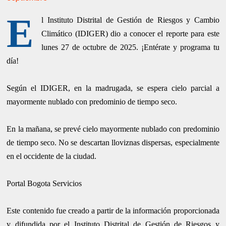
E
l Instituto Distrital de Gestión de Riesgos y Cambio
Climático (IDIGER) dio a conocer el reporte para este
lunes 27 de octubre de 2025. ¡Entérate y programa tu
día!
Según el IDIGER, en la madrugada, se espera cielo parcial a
mayormente nublado con predominio de tiempo seco.
En la mañana, se prevé cielo mayormente nublado con predominio
de tiempo seco. No se descartan lloviznas dispersas, especialmente
en el occidente de la ciudad.
Portal Bogota Servicios
Este contenido fue creado a partir de la información proporcionada
y difundida por el Instituto Distrital de Gestión de Riesgos y