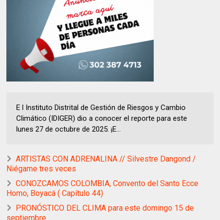
E l Instituto Distrital de Gestión de Riesgos y Cambio
Climático (IDIGER) dio a conocer el reporte para este
lunes 27 de octubre de 2025. ¡E...
ARTISTAS CON ADRENALINA // Silvestre Dangond /
Niégame tres veces
CONOZCAMOS COLOMBIA, Convento del Santo Ecce
Homo, Boyacá ( Capítulo 44)
PRONÓSTICO DEL CLIMA para este domingo 15 de
septiembre