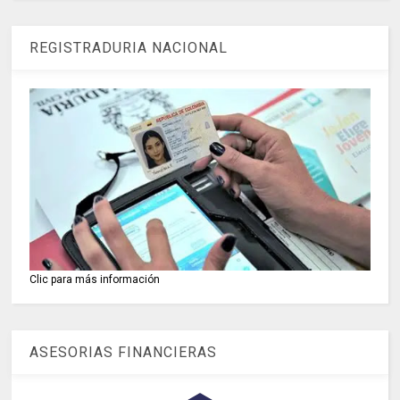
REGISTRADURIA NACIONAL
Clic para más información
ASESORIAS FINANCIERAS