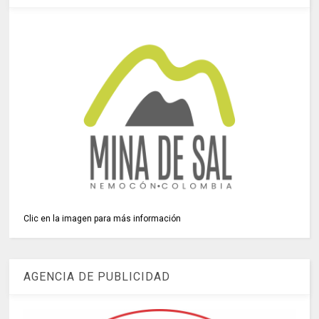
Clic en la imagen para más información
AGENCIA DE PUBLICIDAD