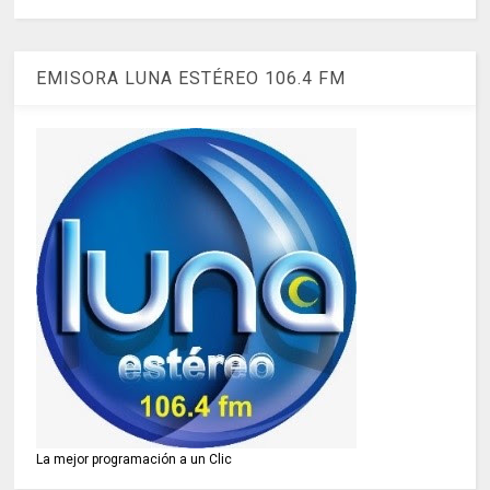
EMISORA LUNA ESTÉREO 106.4 FM
La mejor programación a un Clic