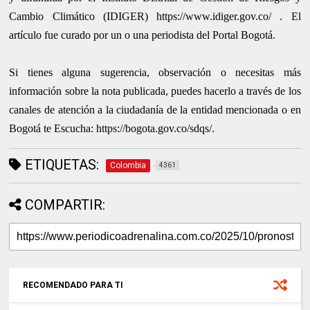
Cambio Climático (IDIGER) https://www.idiger.gov.co/ . El
artículo fue curado por un o una periodista del Portal Bogotá.
Si tienes alguna sugerencia, observación o necesitas más
información sobre la nota publicada, puedes hacerlo a través de los
canales de atención a la ciudadanía de la entidad mencionada o en
Bogotá te Escucha: https://bogota.gov.co/sdqs/.
ETIQUETAS:
Colombia
4361
COMPARTIR:
RECOMENDADO PARA TI