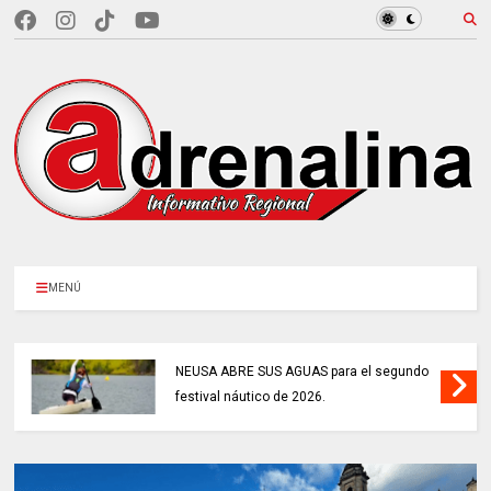
MENÚ
NEUSA ABRE SUS AGUAS para el segundo
festival náutico de 2026.