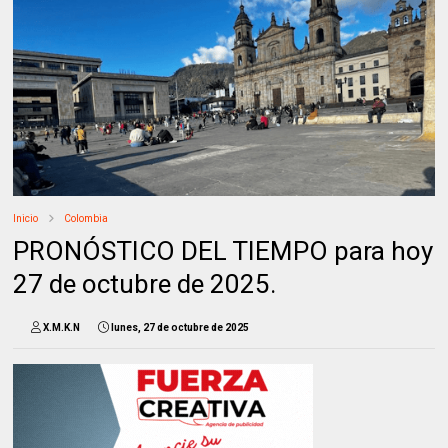
Inicio
Colombia
PRONÓSTICO DEL TIEMPO para hoy
27 de octubre de 2025.
X.M.K.N
lunes, 27 de octubre de 2025