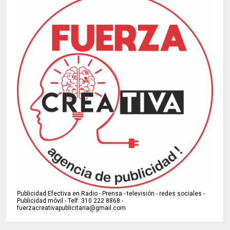
Publicidad Efectiva en Radio - Prensa - televisión - redes sociales -
Publicidad móvil - Telf: 310 222 8868 -
fuerzacreativapublicitaria@gmail.com