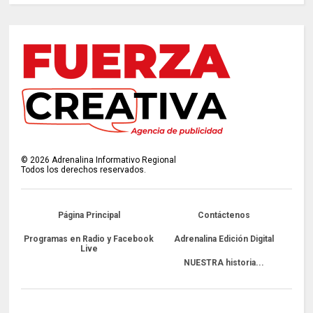
©
2026
Adrenalina Informativo Regional
Todos los derechos reservados.
Página Principal
Contáctenos
Programas en Radio y Facebook
Adrenalina Edición Digital
Live
NUESTRA historia...