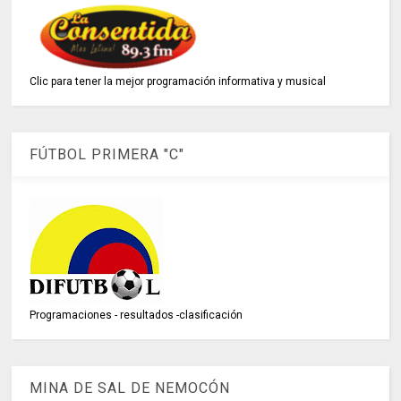
Clic para tener la mejor programación informativa y musical
FÚTBOL PRIMERA "C"
Programaciones - resultados -clasificación
MINA DE SAL DE NEMOCÓN