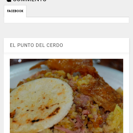
FACEBOOK
EL PUNTO DEL CERDO