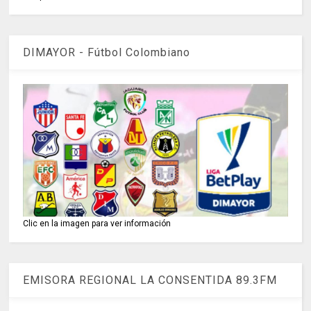
DIMAYOR - Fútbol Colombiano
Clic en la imagen para ver información
EMISORA REGIONAL LA CONSENTIDA 89.3FM