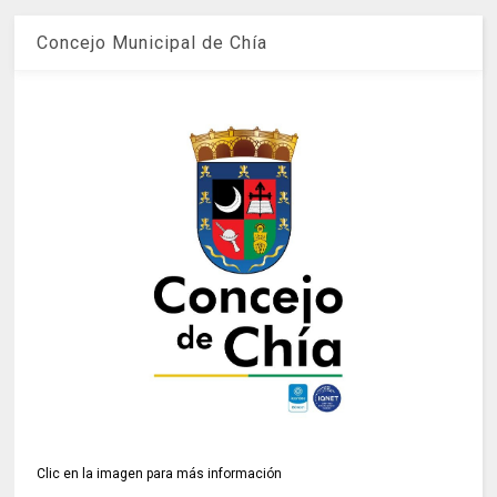
Concejo Municipal de Chía
Clic en la imagen para más información