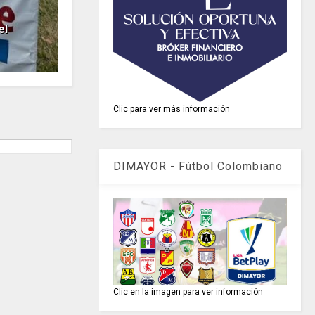
el
Clic para ver más información
DIMAYOR - Fútbol Colombiano
Clic en la imagen para ver información