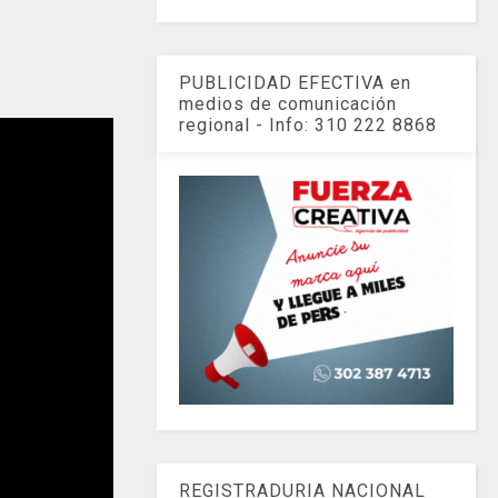
PUBLICIDAD EFECTIVA en
medios de comunicación
regional - Info: 310 222 8868
REGISTRADURIA NACIONAL