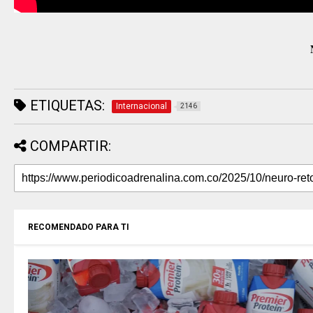
ETIQUETAS:
Internacional
2146
COMPARTIR:
RECOMENDADO PARA TI