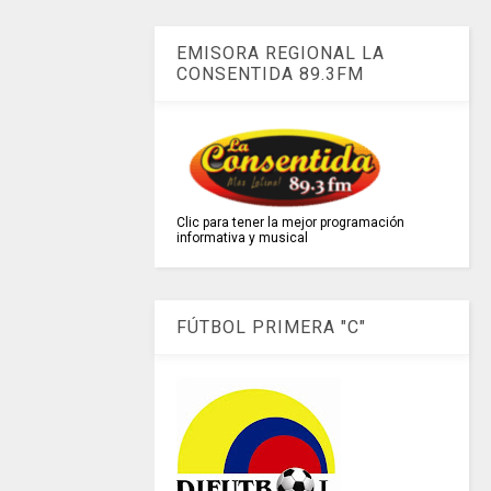
EMISORA REGIONAL LA
CONSENTIDA 89.3FM
Clic para tener la mejor programación
informativa y musical
FÚTBOL PRIMERA "C"