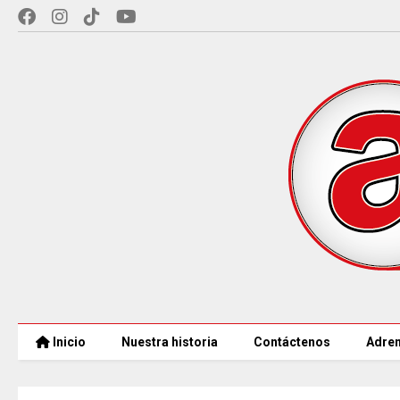
Inicio
Nuestra historia
Contáctenos
Adren