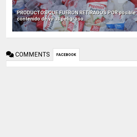
PRODUCTOS QUE FUERON RETIRADOS POR posible
contenido de virus peligroso
COMMENTS
FACEBOOK