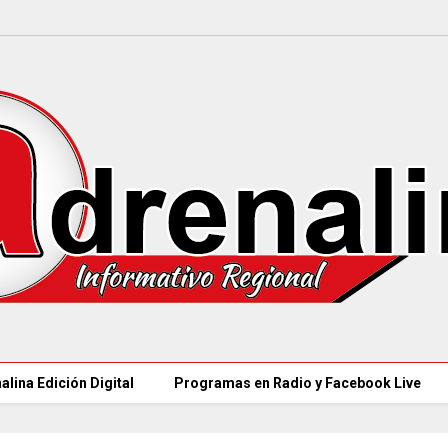
alina Edición Digital
Programas en Radio y Facebook Live
CAR LLEGARÁ a 21.