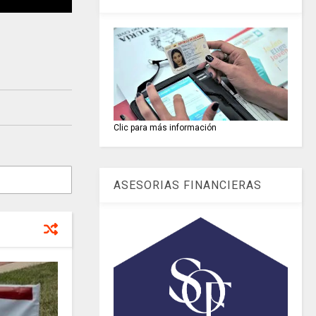
Clic para más información
ASESORIAS FINANCIERAS