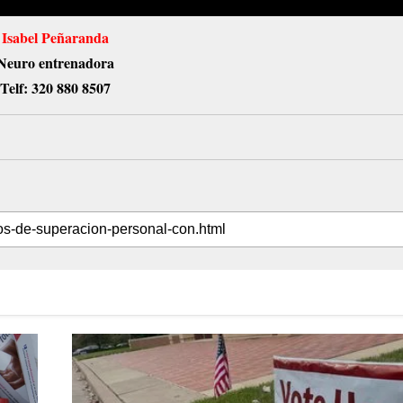
Isabel Peñaranda
Neuro entrenadora
Telf: 320 880 8507