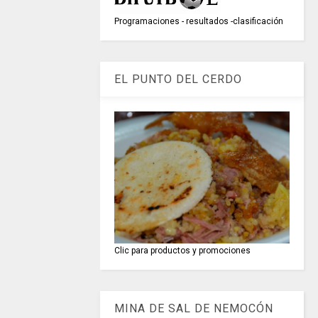
Programaciones - resultados -clasificación
EL PUNTO DEL CERDO
Clic para productos y promociones
MINA DE SAL DE NEMOCÓN