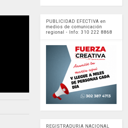
PUBLICIDAD EFECTIVA en
medios de comunicación
regional - Info: 310 222 8868
REGISTRADURIA NACIONAL