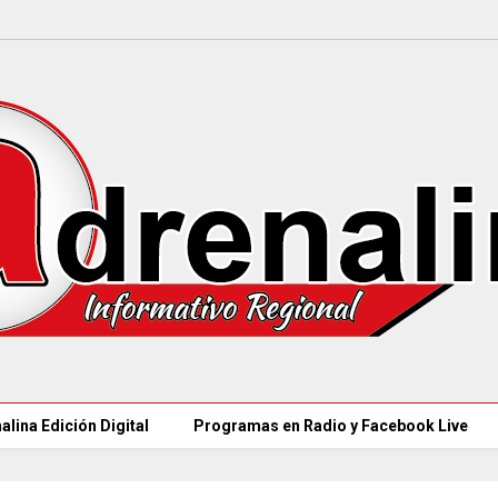
alina Edición Digital
Programas en Radio y Facebook Live
MINCULTURAS ABRE