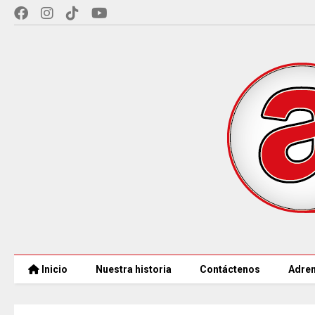
Inicio
Nuestra historia
Contáctenos
Adren