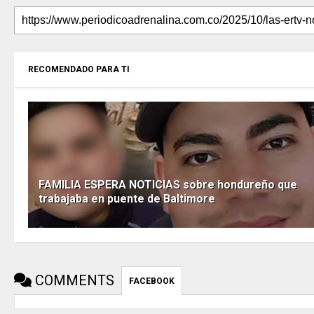
RECOMENDADO PARA TI
FAMILIA ESPERA NOTICIAS sobre hondureño que
trabajaba en puente de Baltimore
COMMENTS
FACEBOOK