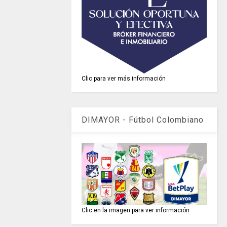
Clic para ver más información
DIMAYOR - Fútbol Colombiano
Clic en la imagen para ver información