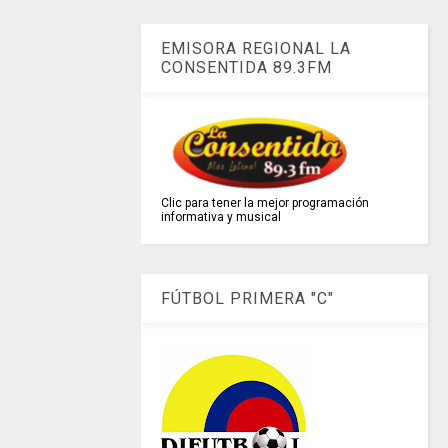
EMISORA REGIONAL LA
CONSENTIDA 89.3FM
Clic para tener la mejor programación
informativa y musical
FÚTBOL PRIMERA "C"