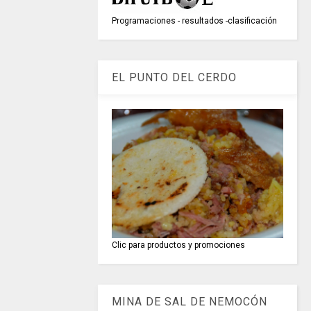
Programaciones - resultados -clasificación
EL PUNTO DEL CERDO
Clic para productos y promociones
MINA DE SAL DE NEMOCÓN