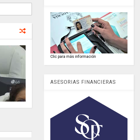
Clic para más información
ASESORIAS FINANCIERAS