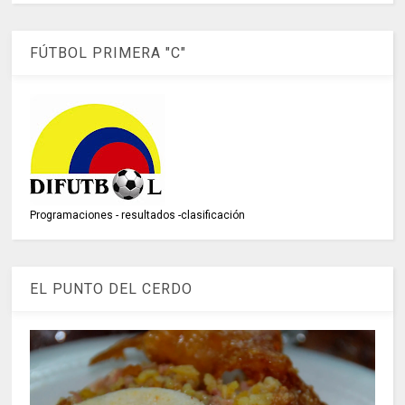
FÚTBOL PRIMERA "C"
Programaciones - resultados -clasificación
EL PUNTO DEL CERDO