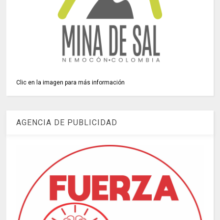
Clic en la imagen para más información
AGENCIA DE PUBLICIDAD