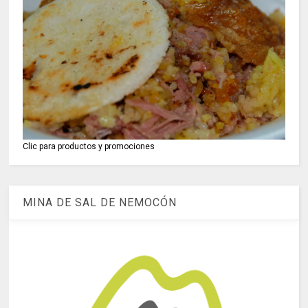
Clic para productos y promociones
MINA DE SAL DE NEMOCÓN