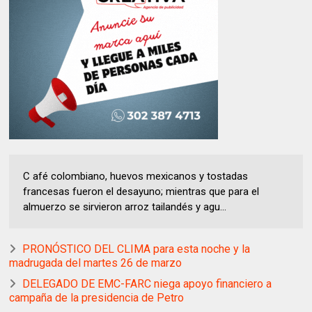
C afé colombiano, huevos mexicanos y tostadas
francesas fueron el desayuno; mientras que para el
almuerzo se sirvieron arroz tailandés y agu...
PRONÓSTICO DEL CLIMA para esta noche y la
madrugada del martes 26 de marzo
DELEGADO DE EMC-FARC niega apoyo financiero a
campaña de la presidencia de Petro