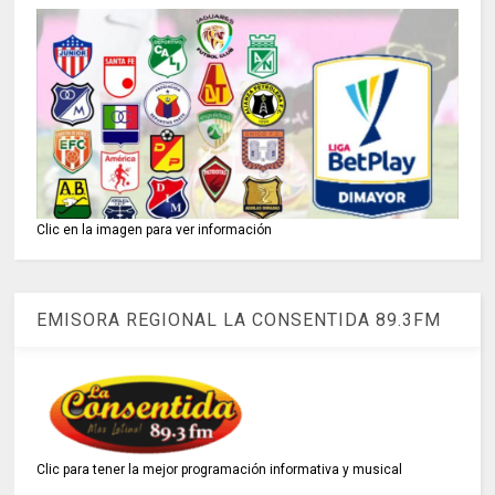
Clic en la imagen para ver información
EMISORA REGIONAL LA CONSENTIDA 89.3FM
Clic para tener la mejor programación informativa y musical