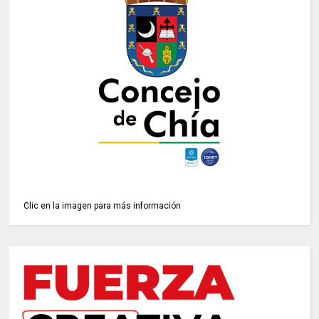
Clic en la imagen para más información