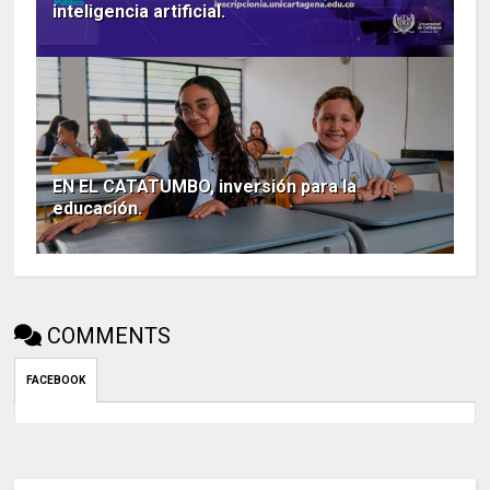
inteligencia artificial.
EN EL CATATUMBO, inversión para la
educación.
COMMENTS
FACEBOOK