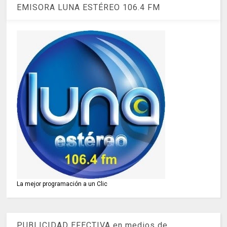
EMISORA LUNA ESTÉREO 106.4 FM
La mejor programación a un Clic
PUBLICIDAD EFECTIVA en medios de