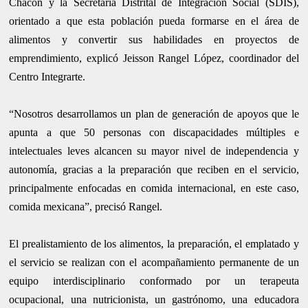
Chacón y la Secretaría Distrital de Integración Social (SDIS),
orientado a que esta población pueda formarse en el área de
alimentos y convertir sus habilidades en proyectos de
emprendimiento, explicó Jeisson Rangel López, coordinador del
Centro Integrarte.
“Nosotros desarrollamos un plan de generación de apoyos que le
apunta a que 50 personas con discapacidades múltiples e
intelectuales leves alcancen su mayor nivel de independencia y
autonomía, gracias a la preparación que reciben en el servicio,
principalmente enfocadas en comida internacional, en este caso,
comida mexicana”, precisó Rangel.
El prealistamiento de los alimentos, la preparación, el emplatado y
el servicio se realizan con el acompañamiento permanente de un
equipo interdisciplinario conformado por un terapeuta
ocupacional, una nutricionista, un gastrónomo, una educadora