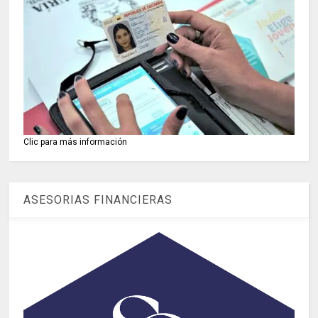
Clic para más información
ASESORIAS FINANCIERAS