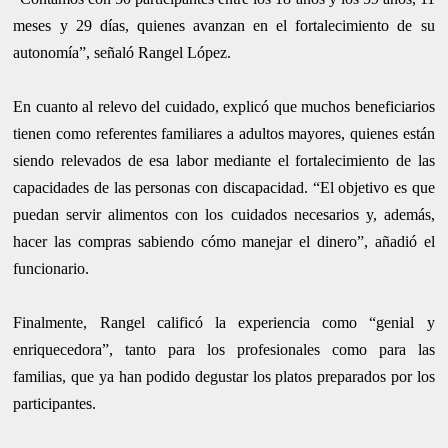
meses y 29 días, quienes avanzan en el fortalecimiento de su
autonomía”, señaló Rangel López.
En cuanto al relevo del cuidado, explicó que muchos beneficiarios
tienen como referentes familiares a adultos mayores, quienes están
siendo relevados de esa labor mediante el fortalecimiento de las
capacidades de las personas con discapacidad. “El objetivo es que
puedan servir alimentos con los cuidados necesarios y, además,
hacer las compras sabiendo cómo manejar el dinero”, añadió el
funcionario.
Finalmente, Rangel calificó la experiencia como “genial y
enriquecedora”, tanto para los profesionales como para las
familias, que ya han podido degustar los platos preparados por los
participantes.