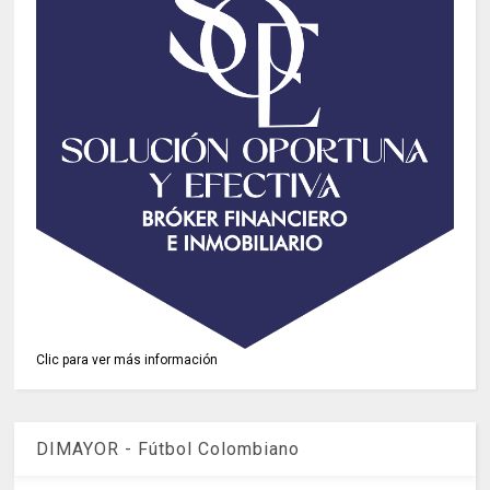
Clic para ver más información
DIMAYOR - Fútbol Colombiano