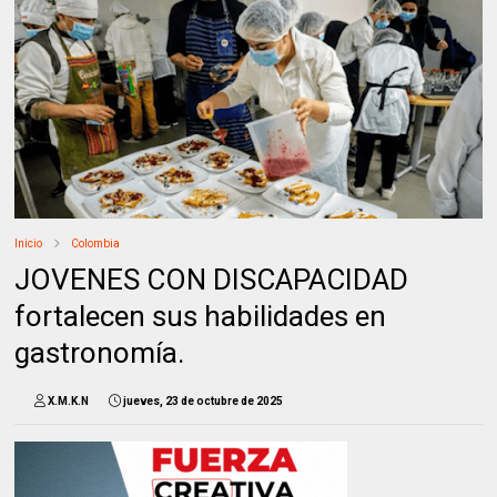
Inicio
Colombia
JOVENES CON DISCAPACIDAD
fortalecen sus habilidades en
gastronomía.
X.M.K.N
jueves, 23 de octubre de 2025