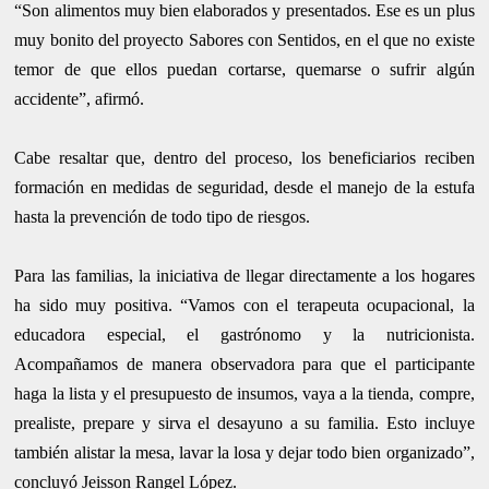
“Son alimentos muy bien elaborados y presentados. Ese es un plus
muy bonito del proyecto Sabores con Sentidos, en el que no existe
temor de que ellos puedan cortarse, quemarse o sufrir algún
accidente”, afirmó.
Cabe resaltar que, dentro del proceso, los beneficiarios reciben
formación en medidas de seguridad, desde el manejo de la estufa
hasta la prevención de todo tipo de riesgos.
Para las familias, la iniciativa de llegar directamente a los hogares
ha sido muy positiva. “Vamos con el terapeuta ocupacional, la
educadora especial, el gastrónomo y la nutricionista.
Acompañamos de manera observadora para que el participante
haga la lista y el presupuesto de insumos, vaya a la tienda, compre,
prealiste, prepare y sirva el desayuno a su familia. Esto incluye
también alistar la mesa, lavar la losa y dejar todo bien organizado”,
concluyó Jeisson Rangel López.