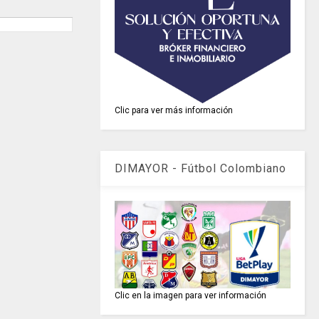
Clic para ver más información
DIMAYOR - Fútbol Colombiano
Clic en la imagen para ver información