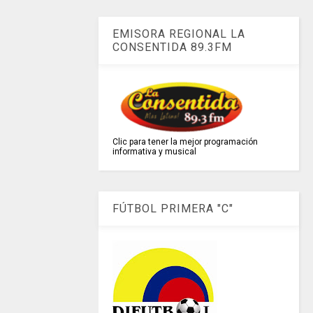
EMISORA REGIONAL LA
CONSENTIDA 89.3FM
Clic para tener la mejor programación
informativa y musical
FÚTBOL PRIMERA "C"