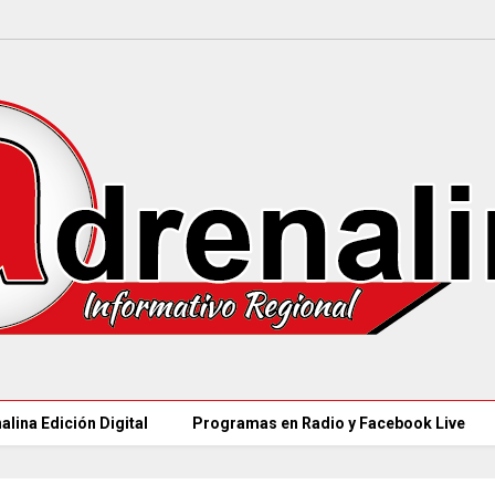
alina Edición Digital
Programas en Radio y Facebook Live