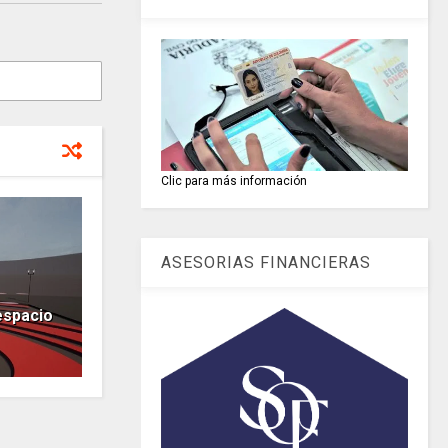
Clic para más información
ASESORIAS FINANCIERAS
espacio