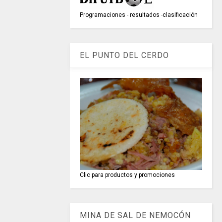
Programaciones - resultados -clasificación
EL PUNTO DEL CERDO
Clic para productos y promociones
MINA DE SAL DE NEMOCÓN