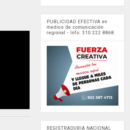
PUBLICIDAD EFECTIVA en
medios de comunicación
regional - Info: 310 222 8868
REGISTRADURIA NACIONAL