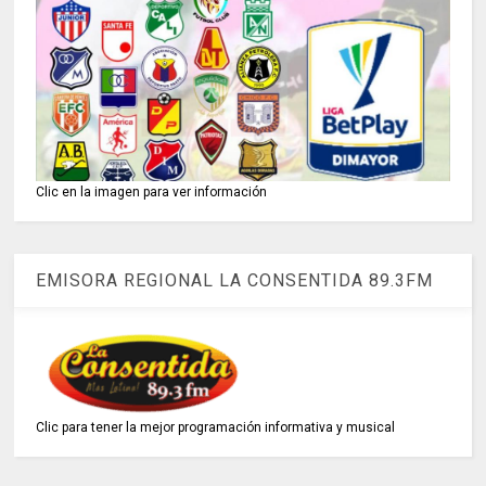
Clic en la imagen para ver información
EMISORA REGIONAL LA CONSENTIDA 89.3FM
Clic para tener la mejor programación informativa y musical