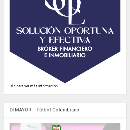
Clic para ver más información
DIMAYOR - Fútbol Colombiano