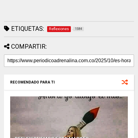
ETIQUETAS:
Reflexiones
1584
COMPARTIR:
RECOMENDADO PARA TI