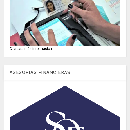
Clic para más información
ASESORIAS FINANCIERAS