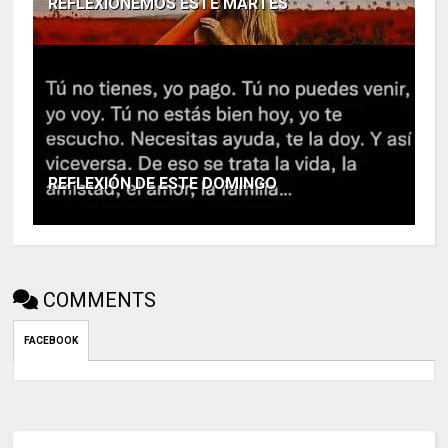
REFLEXIONEMOS ESTE MARTES
REFLEXIÓN DE ESTE DOMINGO
COMMENTS
FACEBOOK