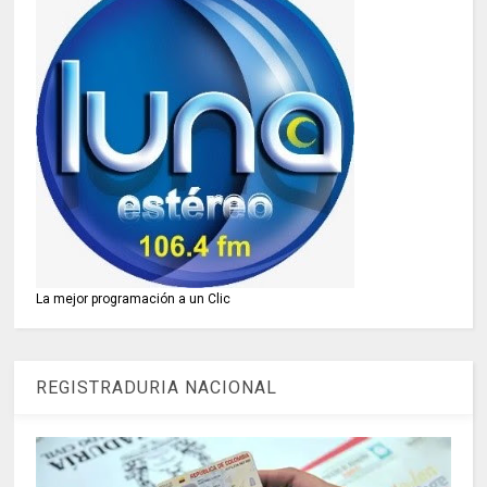
La mejor programación a un Clic
REGISTRADURIA NACIONAL