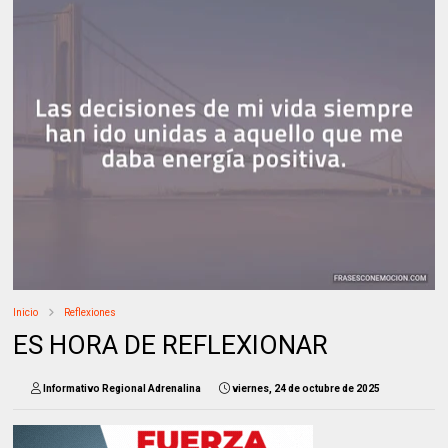
Inicio
Reflexiones
ES HORA DE REFLEXIONAR
Informativo Regional Adrenalina
viernes, 24 de octubre de 2025