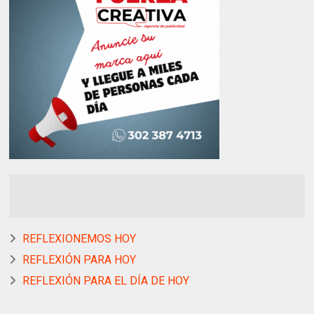
REFLEXIONEMOS HOY
REFLEXIÓN PARA HOY
REFLEXIÓN PARA EL DÍA DE HOY