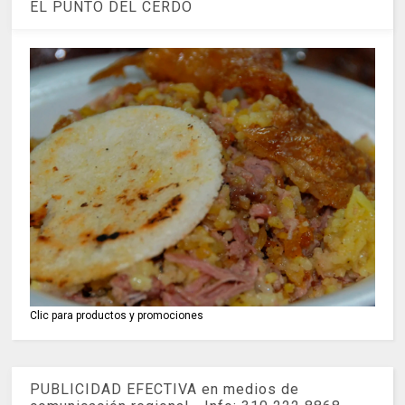
EL PUNTO DEL CERDO
Clic para productos y promociones
PUBLICIDAD EFECTIVA en medios de