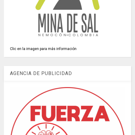
Clic en la imagen para más información
AGENCIA DE PUBLICIDAD