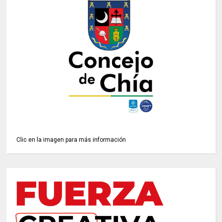
Clic en la imagen para más información