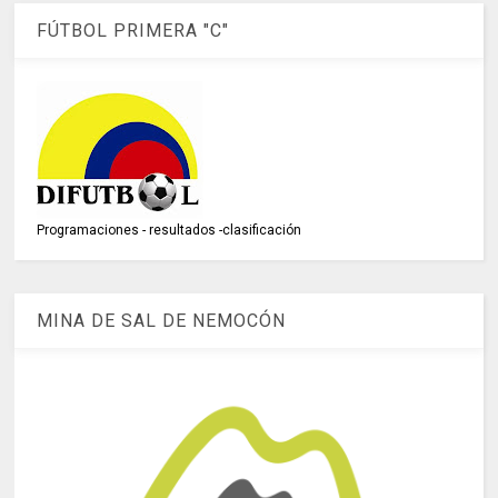
FÚTBOL PRIMERA "C"
Programaciones - resultados -clasificación
MINA DE SAL DE NEMOCÓN