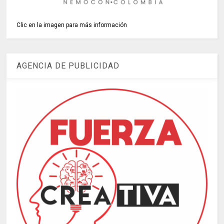
Clic en la imagen para más información
AGENCIA DE PUBLICIDAD