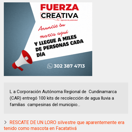
L a Corporación Autónoma Regional de Cundinamarca
(CAR) entregó 100 kits de recolección de agua lluvia a
familias campesinas del municipio...
RESCATE DE UN LORO silvestre que aparentemente era
tenido como mascota en Facatativá