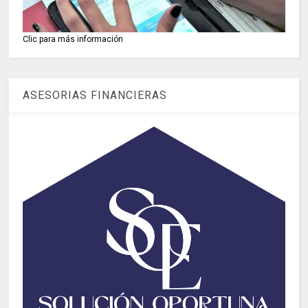
Clic para más información
ASESORIAS FINANCIERAS