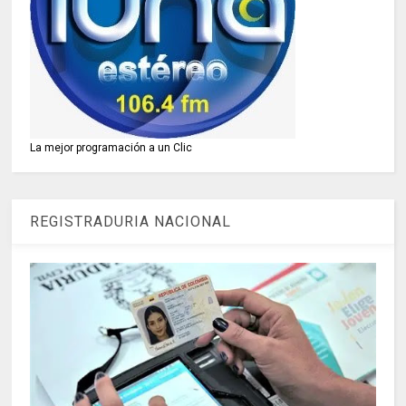
La mejor programación a un Clic
REGISTRADURIA NACIONAL