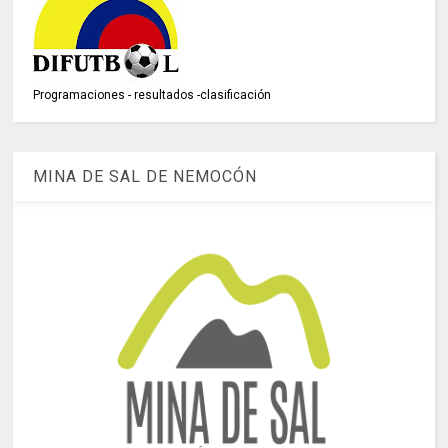
Programaciones - resultados -clasificación
MINA DE SAL DE NEMOCÓN