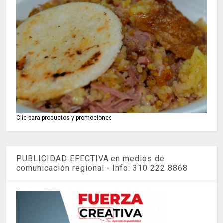
Clic para productos y promociones
PUBLICIDAD EFECTIVA en medios de
comunicación regional - Info: 310 222 8868