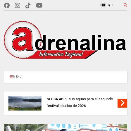
MENÚ
NEUSA ABRE sus aguas para el segundo
festival náutico de 2026.