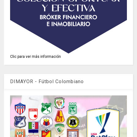
Clic para ver más información
DIMAYOR - Fútbol Colombiano