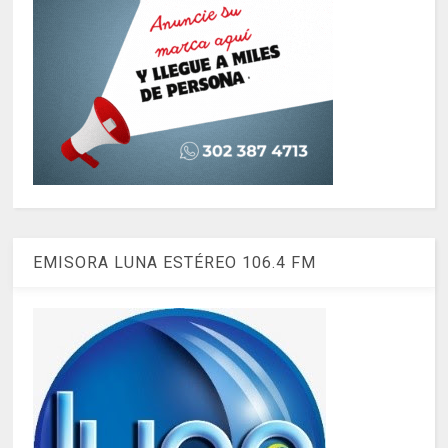
EMISORA LUNA ESTÉREO 106.4 FM