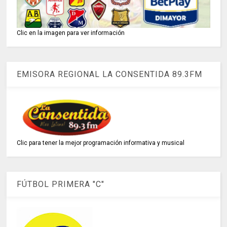
Clic en la imagen para ver información
EMISORA REGIONAL LA CONSENTIDA 89.3FM
Clic para tener la mejor programación informativa y musical
FÚTBOL PRIMERA "C"