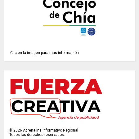
Clic en la imagen para más información
©
2026
Adrenalina Informativo Regional
Todos los derechos reservados.