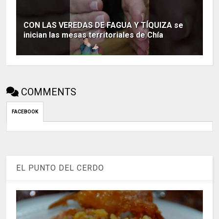
CON LAS VEREDAS DE FAGUA Y TÍQUIZA se
inician las mesas territoriales de Chía
COMMENTS
FACEBOOK
EL PUNTO DEL CERDO