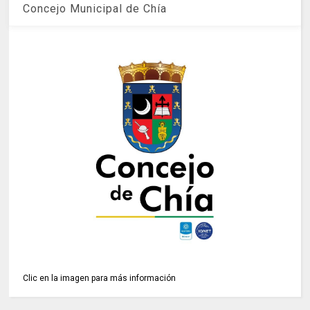
Concejo Municipal de Chía
Clic en la imagen para más información