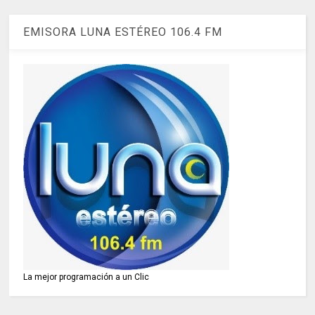
EMISORA LUNA ESTÉREO 106.4 FM
La mejor programación a un Clic