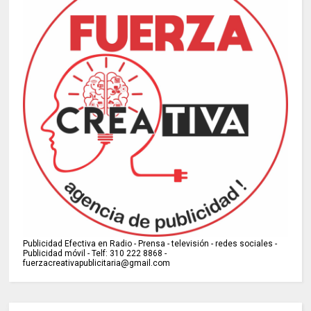
Publicidad Efectiva en Radio - Prensa - televisión - redes sociales -
Publicidad móvil - Telf: 310 222 8868 -
fuerzacreativapublicitaria@gmail.com