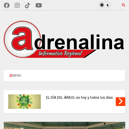
MENÚ
EL DÍA DEL ÁRBOL es hoy y todos los días