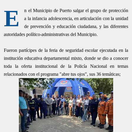
E
n el Municipio de Puerto salgar el grupo de protección
a la infancia adolescencia, en articulación con la unidad
de prevención y educación ciudadana, y las diferentes
autoridades político-administrativas del Municipio.
Fueron partícipes de la feria de seguridad escolar ejecutada en la
institución educativa departamental mixto, donde se dio a conocer
toda la oferta institucional de la Policía Nacional en temas
relacionados con el programa "abre tus ojos", sus 36 temáticas;