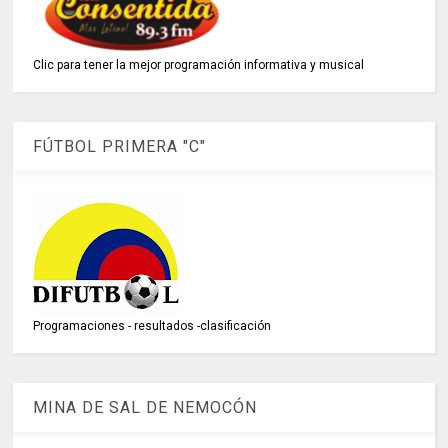
Clic para tener la mejor programación informativa y musical
FÚTBOL PRIMERA "C"
Programaciones - resultados -clasificación
MINA DE SAL DE NEMOCÓN