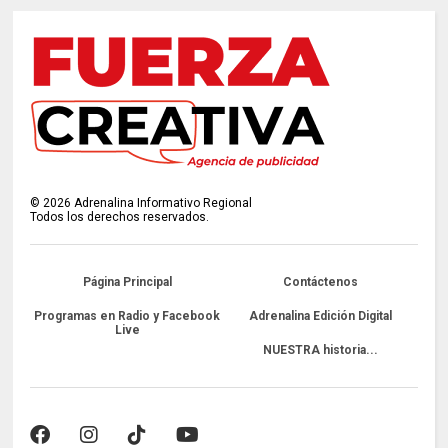
©
2026
Adrenalina Informativo Regional
Todos los derechos reservados.
Página Principal
Contáctenos
Programas en Radio y Facebook
Adrenalina Edición Digital
Live
NUESTRA historia...