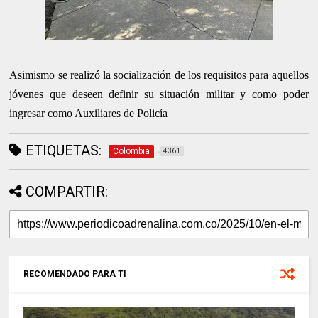
Asimismo se realizó la socialización de los requisitos para aquellos
jóvenes que deseen definir su situación militar y como poder
ingresar como Auxiliares de Policía
ETIQUETAS:
Colombia
4361
COMPARTIR:
RECOMENDADO PARA TI