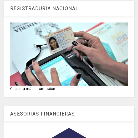
REGISTRADURIA NACIONAL
Clic para más información
ASESORIAS FINANCIERAS