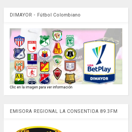
DIMAYOR - Fútbol Colombiano
Clic en la imagen para ver información
EMISORA REGIONAL LA CONSENTIDA 89.3FM