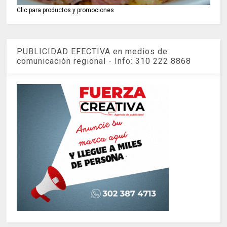
Clic para productos y promociones
PUBLICIDAD EFECTIVA en medios de
comunicación regional - Info: 310 222 8868