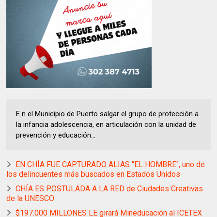
E n el Municipio de Puerto salgar el grupo de protección a
la infancia adolescencia, en articulación con la unidad de
prevención y educación...
EN CHÍA FUE CAPTURADO ALIAS "EL HOMBRE", uno de
los delincuentes más buscados en Estados Unidos
CHÍA ES POSTULADA A LA RED de Ciudades Creativas
de la UNESCO
$197.000 MILLONES LE girará Mineducación al ICETEX