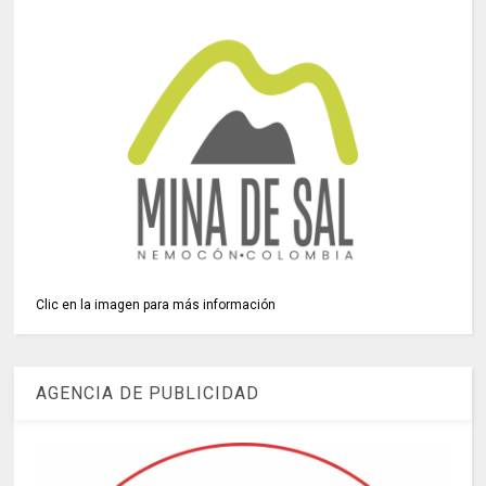
Clic en la imagen para más información
AGENCIA DE PUBLICIDAD