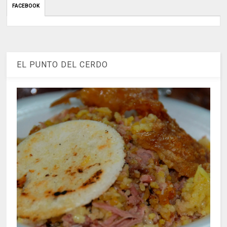
FACEBOOK
EL PUNTO DEL CERDO