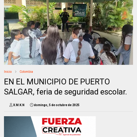
Inicio
Colombia
EN EL MUNICIPIO DE PUERTO
SALGAR, feria de seguridad escolar.
X.M.K.N
domingo, 5 de octubre de 2025