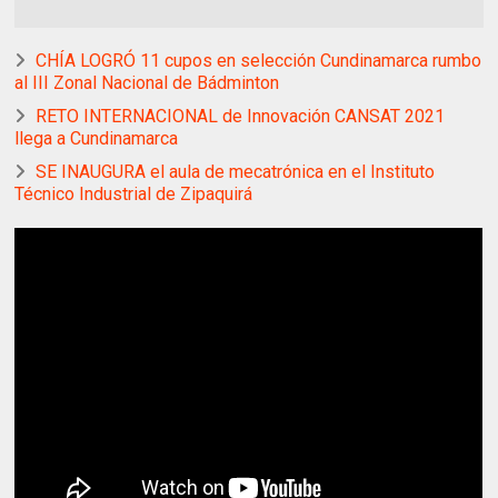
CHÍA LOGRÓ 11 cupos en selección Cundinamarca rumbo
al III Zonal Nacional de Bádminton
RETO INTERNACIONAL de Innovación CANSAT 2021
llega a Cundinamarca
SE INAUGURA el aula de mecatrónica en el Instituto
Técnico Industrial de Zipaquirá