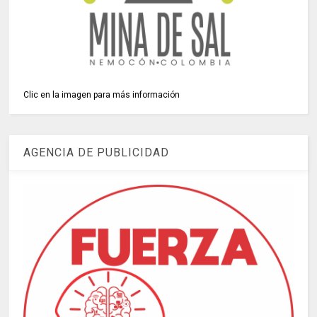
Clic en la imagen para más información
AGENCIA DE PUBLICIDAD