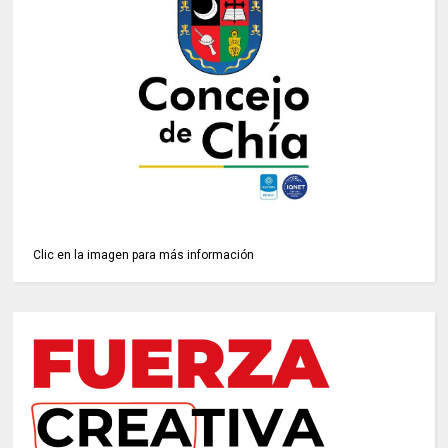
Clic en la imagen para más información