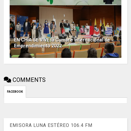
EN CHÍA SE VIVE la Cumbre Internacional de
Emprendimiento 2022
COMMENTS
FACEBOOK
EMISORA LUNA ESTÉREO 106.4 FM