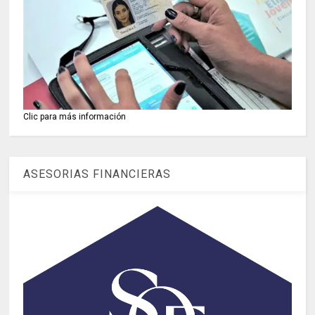
Clic para más información
ASESORIAS FINANCIERAS