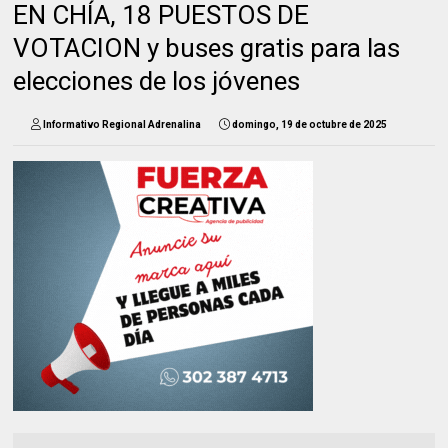
EN CHÍA, 18 PUESTOS DE
VOTACION y buses gratis para las
elecciones de los jóvenes
Informativo Regional Adrenalina
domingo, 19 de octubre de 2025