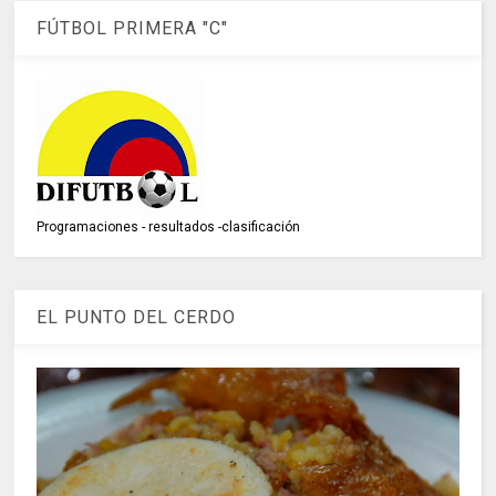
FÚTBOL PRIMERA "C"
Programaciones - resultados -clasificación
EL PUNTO DEL CERDO