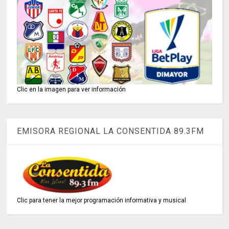
Clic en la imagen para ver información
EMISORA REGIONAL LA CONSENTIDA 89.3FM
Clic para tener la mejor programación informativa y musical