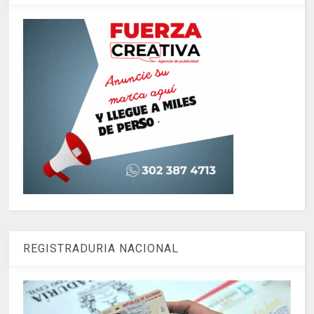
REGISTRADURIA NACIONAL