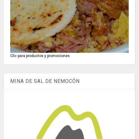
Clic para productos y promociones
MINA DE SAL DE NEMOCÓN