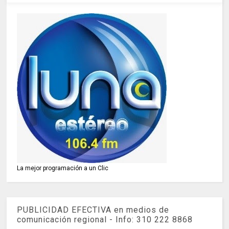
La mejor programación a un Clic
PUBLICIDAD EFECTIVA en medios de
comunicación regional - Info: 310 222 8868