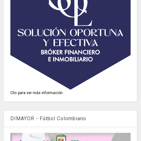
Clic para ver más información
DIMAYOR - Fútbol Colombiano