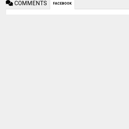
COMMENTS
FACEBOOK