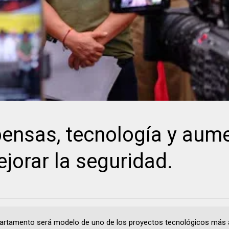
nsas, tecnología y aum
jorar la seguridad.
artamento será modelo de uno de los proyectos tecnológicos más