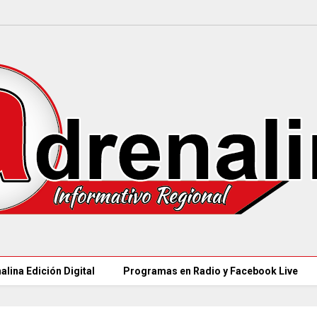
alina Edición Digital
Programas en Radio y Facebook Live
97 ACUEDUCTOS R