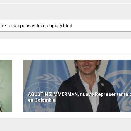
AGUSTÍN ZIMMERMAN, nuevo Representante 
en Colombia