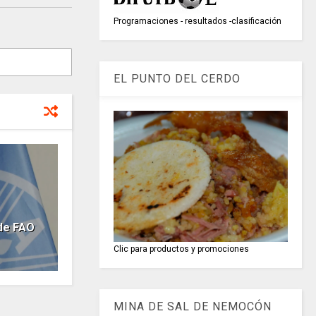
Programaciones - resultados -clasificación
EL PUNTO DEL CERDO
de FAO
Clic para productos y promociones
MINA DE SAL DE NEMOCÓN