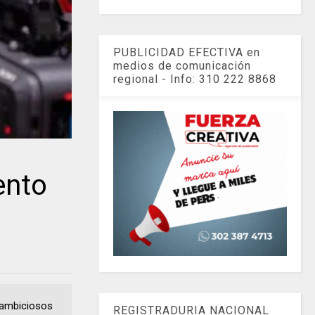
PUBLICIDAD EFECTIVA en
medios de comunicación
regional - Info: 310 222 8868
ento
 ambiciosos
REGISTRADURIA NACIONAL