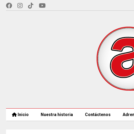
Inicio
Nuestra historia
Contáctenos
Adren