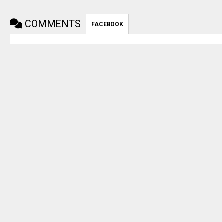
COMMENTS
FACEBOOK