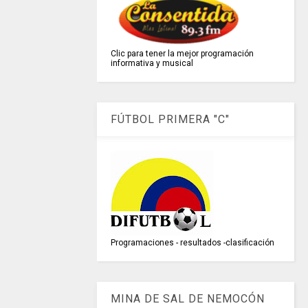
Clic para tener la mejor programación
informativa y musical
FÚTBOL PRIMERA "C"
Programaciones - resultados -clasificación
MINA DE SAL DE NEMOCÓN