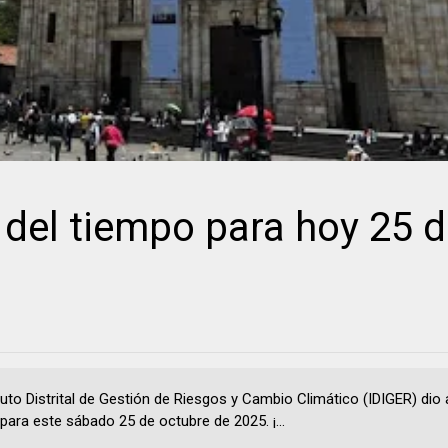
del tiempo para hoy 25 d
ituto Distrital de Gestión de Riesgos y Cambio Climático (IDIGER) dio
para este sábado 25 de octubre de 2025. ¡...