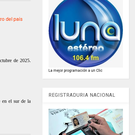
ro del país
octubre de 2025.
La mejor programación a un Clic
REGISTRADURIA NACIONAL
 en el sur de la