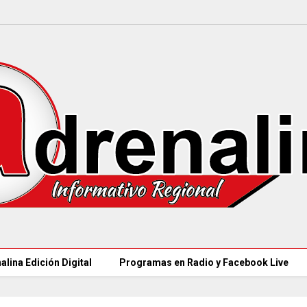
alina Edición Digital
Programas en Radio y Facebook Live