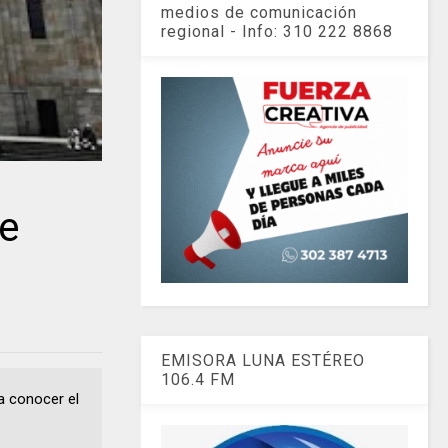
medios de comunicación
regional - Info: 310 222 8868
e
EMISORA LUNA ESTÉREO
106.4 FM
 a conocer el