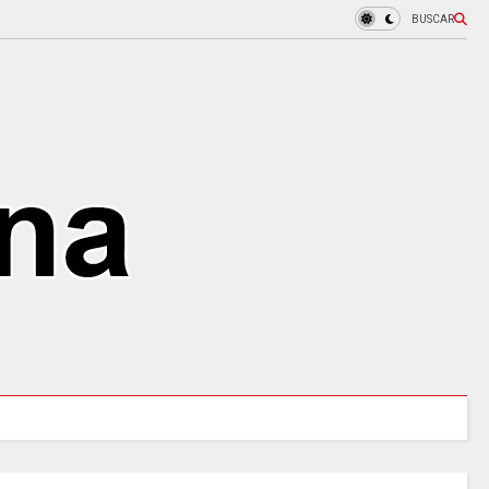
BUSCAR