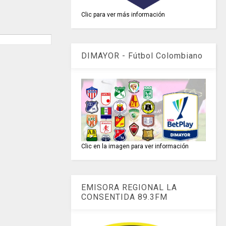
Clic para ver más información
DIMAYOR - Fútbol Colombiano
Clic en la imagen para ver información
EMISORA REGIONAL LA
CONSENTIDA 89.3FM