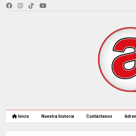
Inicio
Nuestra historia
Contáctenos
Adren