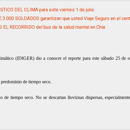
TICO DEL CLIMA para este viernes 1 de julio
3.000 SOLDADOS garantizan que usted Viaje Seguro en el cent
 EL RECORRIDO del bus de la salud mental en Chía
Climático (IDIGER) dio a conocer el reporte para este sábado 25 de 
 predominio de tiempo seco.
de tiempo seco. No se descartan lloviznas dispersas, especialmente