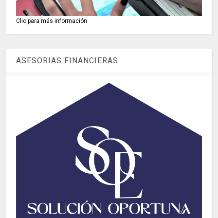
Clic para más información
ASESORIAS FINANCIERAS