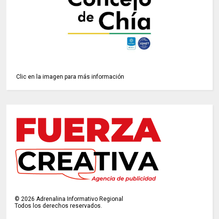
Clic en la imagen para más información
©
2026
Adrenalina Informativo Regional
Todos los derechos reservados.