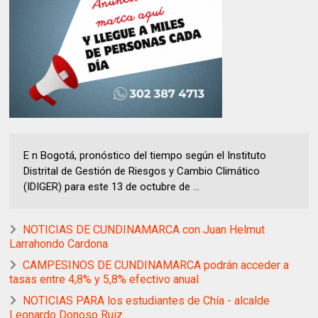
E n Bogotá, pronóstico del tiempo según el Instituto
Distrital de Gestión de Riesgos y Cambio Climático
(IDIGER) para este 13 de octubre de ...
NOTICIAS DE CUNDINAMARCA con Juan Helmut
Larrahondo Cardona
CAMPESINOS DE CUNDINAMARCA podrán acceder a
tasas entre 4,8% y 5,8% efectivo anual
NOTICIAS PARA los estudiantes de Chía - alcalde
Leonardo Donoso Ruiz