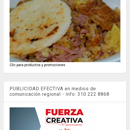
Clic para productos y promociones
PUBLICIDAD EFECTIVA en medios de
comunicación regional - Info: 310 222 8868