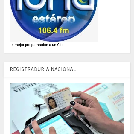
La mejor programación a un Clic
REGISTRADURIA NACIONAL