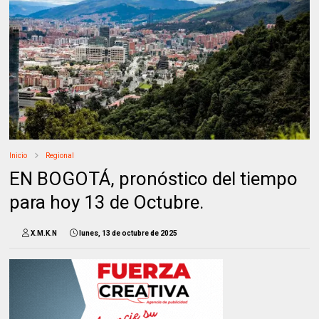
Inicio
Regional
EN BOGOTÁ, pronóstico del tiempo
para hoy 13 de Octubre.
X.M.K.N
lunes, 13 de octubre de 2025