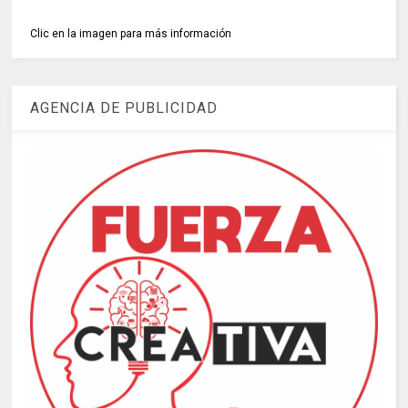
Clic en la imagen para más información
AGENCIA DE PUBLICIDAD