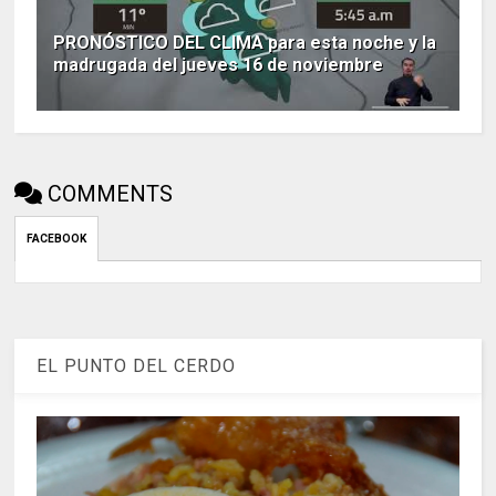
PRONÓSTICO DEL CLIMA para esta noche y la
madrugada del jueves 16 de noviembre
COMMENTS
FACEBOOK
EL PUNTO DEL CERDO