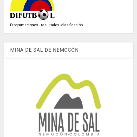
Programaciones - resultados -clasificación
MINA DE SAL DE NEMOCÓN