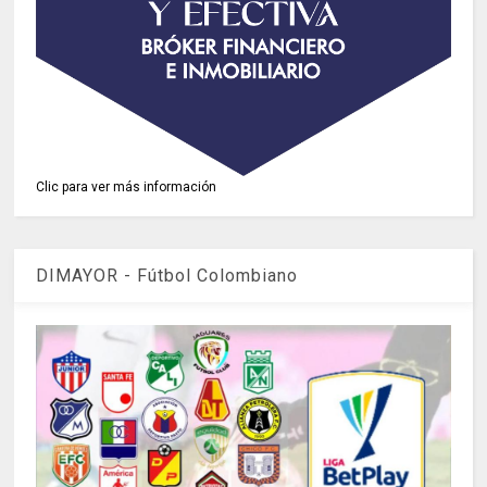
Clic para ver más información
DIMAYOR - Fútbol Colombiano