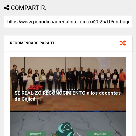
COMPARTIR:
RECOMENDADO PARA TI
SE REALIZÓ RECONOCIMIENTO a los docentes
de Cajicá