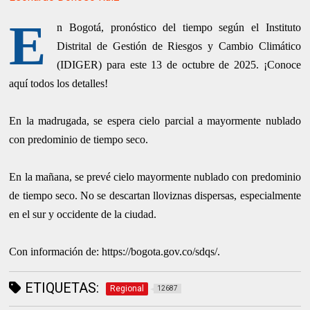
E
n Bogotá, pronóstico del tiempo según el Instituto
Distrital de Gestión de Riesgos y Cambio Climático
(IDIGER) para este 13 de octubre de 2025. ¡Conoce
aquí todos los detalles!
En la madrugada, se espera cielo parcial a mayormente nublado
con predominio de tiempo seco.
En la mañana, se prevé cielo mayormente nublado con predominio
de tiempo seco. No se descartan lloviznas dispersas, especialmente
en el sur y occidente de la ciudad.
Con información de: https://bogota.gov.co/sdqs/.
ETIQUETAS:
Regional
12687