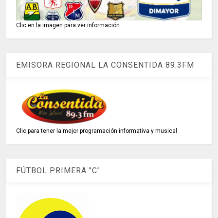
Clic en la imagen para ver información
EMISORA REGIONAL LA CONSENTIDA 89.3FM
Clic para tener la mejor programación informativa y musical
FÚTBOL PRIMERA "C"