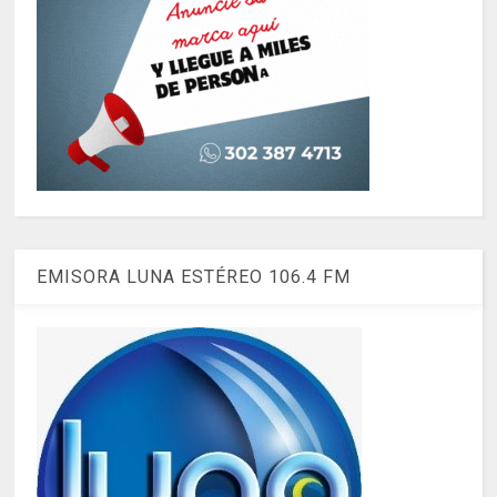
EMISORA LUNA ESTÉREO 106.4 FM