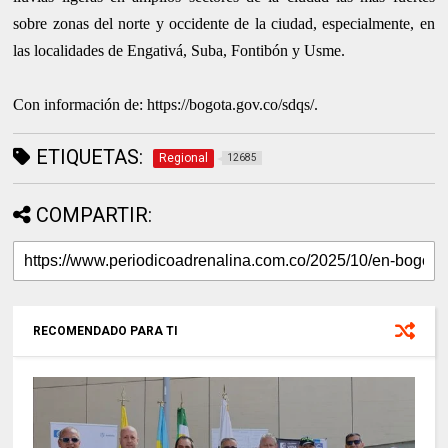
sobre zonas del norte y occidente de la ciudad, especialmente, en
las localidades de Engativá, Suba, Fontibón y Usme.
Con información de: https://bogota.gov.co/sdqs/.
ETIQUETAS:
Regional
12685
COMPARTIR:
RECOMENDADO PARA TI