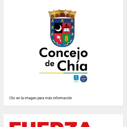
Clic en la imagen para más información