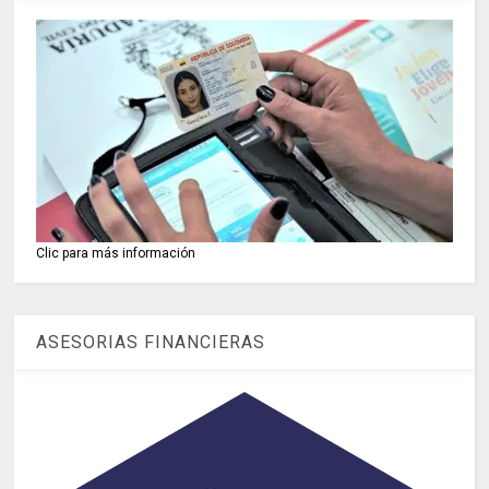
Clic para más información
ASESORIAS FINANCIERAS