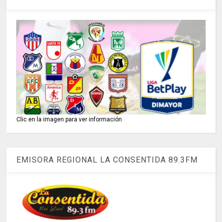
Clic en la imagen para ver información
EMISORA REGIONAL LA CONSENTIDA 89.3FM