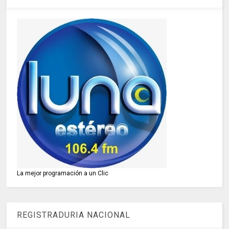
La mejor programación a un Clic
REGISTRADURIA NACIONAL