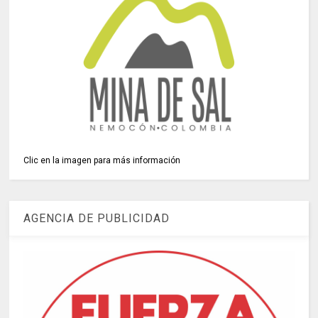
Clic en la imagen para más información
AGENCIA DE PUBLICIDAD