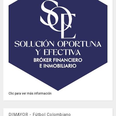
Clic para ver más información
DIMAYOR - Fútbol Colombiano