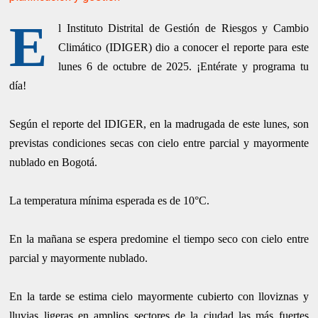
E
l Instituto Distrital de Gestión de Riesgos y Cambio
Climático (IDIGER) dio a conocer el reporte para este
lunes 6 de octubre de 2025. ¡Entérate y programa tu
día!
Según el reporte del IDIGER, en la madrugada de este lunes, son
previstas condiciones secas con cielo entre parcial y mayormente
nublado en Bogotá.
La temperatura mínima esperada es de 10°C.
En la mañana se espera predomine el tiempo seco con cielo entre
parcial y mayormente nublado.
En la tarde se estima cielo mayormente cubierto con lloviznas y
lluvias ligeras en amplios sectores de la ciudad las más fuertes