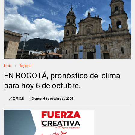
Inicio
Regional
EN BOGOTÁ, pronóstico del clima
para hoy 6 de octubre.
X.M.K.N
lunes, 6 de octubre de 2025