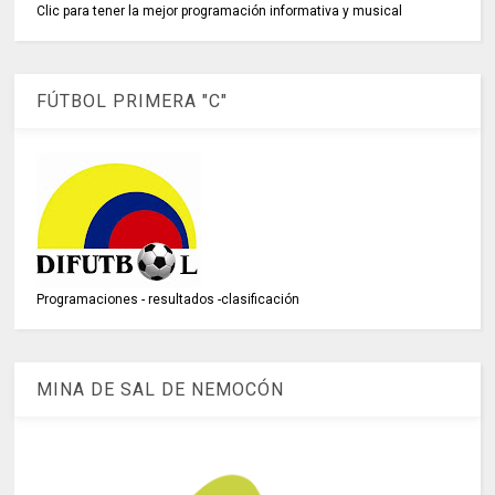
Clic para tener la mejor programación informativa y musical
FÚTBOL PRIMERA "C"
Programaciones - resultados -clasificación
MINA DE SAL DE NEMOCÓN