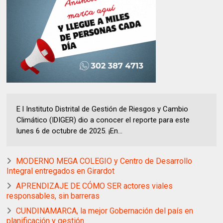
E l Instituto Distrital de Gestión de Riesgos y Cambio
Climático (IDIGER) dio a conocer el reporte para este
lunes 6 de octubre de 2025. ¡En...
MODERNO MEGA COLEGIO y Centro de Desarrollo
Integral entregados en Girardot
APRENDIZAJE DE CÓMO SER actores viales
responsables, sin barreras
CUNDINAMARCA, la mejor Gobernación del país en
planificación y gestión