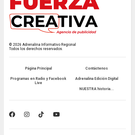
©
2026
Adrenalina Informativo Regional
Todos los derechos reservados.
Página Principal
Contáctenos
Programas en Radio y Facebook
Adrenalina Edición Digital
Live
NUESTRA historia...