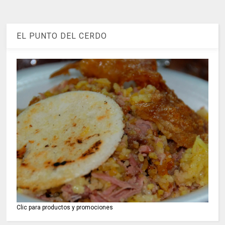
EL PUNTO DEL CERDO
Clic para productos y promociones