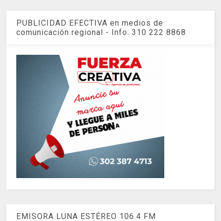
PUBLICIDAD EFECTIVA en medios de
comunicación regional - Info: 310 222 8868
EMISORA LUNA ESTÉREO 106.4 FM