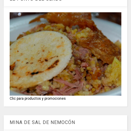
Clic para productos y promociones
MINA DE SAL DE NEMOCÓN