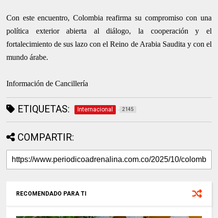
Con este encuentro, Colombia reafirma su compromiso con una
política exterior abierta al diálogo, la cooperación y el
fortalecimiento de sus lazo con el Reino de Arabia Saudita y con el
mundo árabe.
Información de Cancillería
ETIQUETAS:
Internacional
2145
COMPARTIR:
RECOMENDADO PARA TI