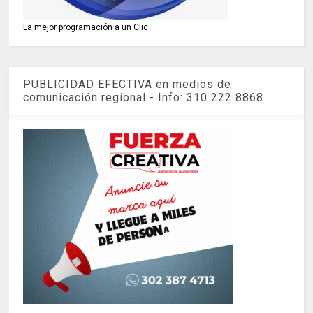
La mejor programación a un Clic
PUBLICIDAD EFECTIVA en medios de
comunicación regional - Info: 310 222 8868