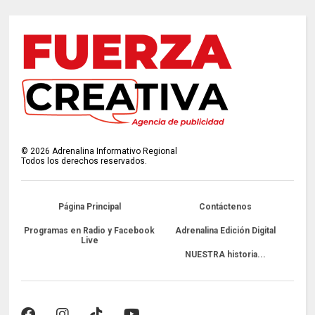
©
2026
Adrenalina Informativo Regional
Todos los derechos reservados.
Página Principal
Contáctenos
Programas en Radio y Facebook
Adrenalina Edición Digital
Live
NUESTRA historia...