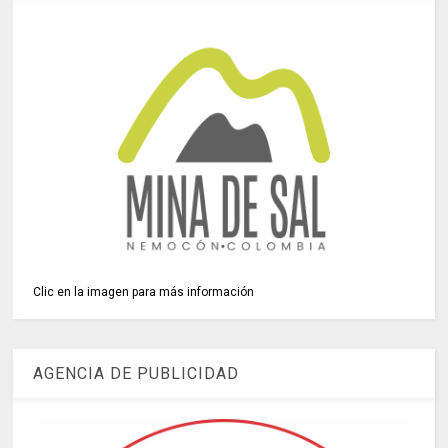
Clic en la imagen para más información
AGENCIA DE PUBLICIDAD