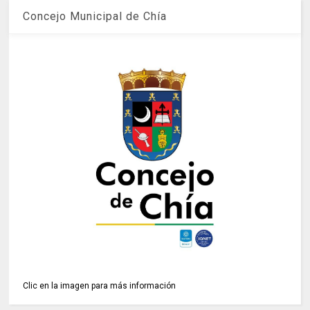
Concejo Municipal de Chía
Clic en la imagen para más información