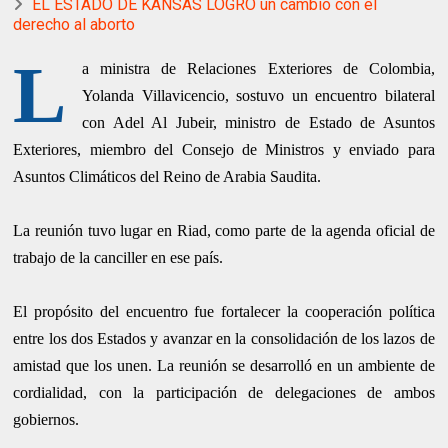
EL ESTADO DE KANSAS LOGRÓ un cambio con el
derecho al aborto
L
a ministra de Relaciones Exteriores de Colombia,
Yolanda Villavicencio, sostuvo un encuentro bilateral
con Adel Al Jubeir, ministro de Estado de Asuntos
Exteriores, miembro del Consejo de Ministros y enviado para
Asuntos Climáticos del Reino de Arabia Saudita.
La reunión tuvo lugar en Riad, como parte de la agenda oficial de
trabajo de la canciller en ese país.
El propósito del encuentro fue fortalecer la cooperación política
entre los dos Estados y avanzar en la consolidación de los lazos de
amistad que los unen. La reunión se desarrolló en un ambiente de
cordialidad, con la participación de delegaciones de ambos
gobiernos.