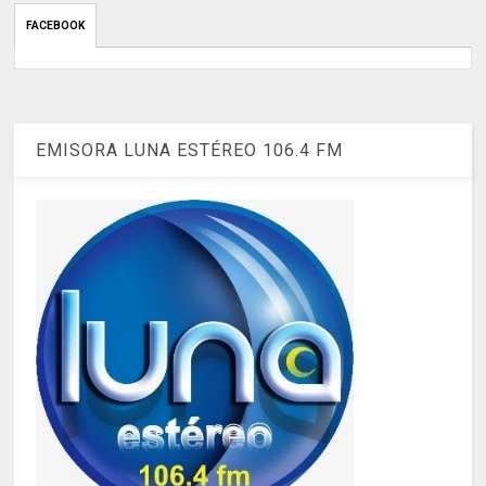
FACEBOOK
EMISORA LUNA ESTÉREO 106.4 FM