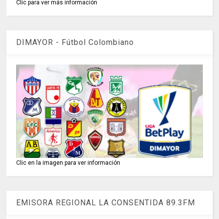
Clic para ver más información
DIMAYOR - Fútbol Colombiano
Clic en la imagen para ver información
EMISORA REGIONAL LA CONSENTIDA 89.3FM