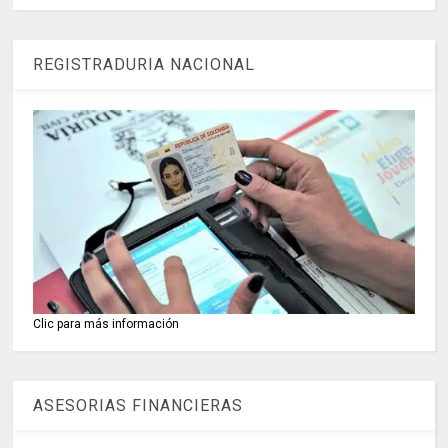
REGISTRADURIA NACIONAL
Clic para más información
ASESORIAS FINANCIERAS