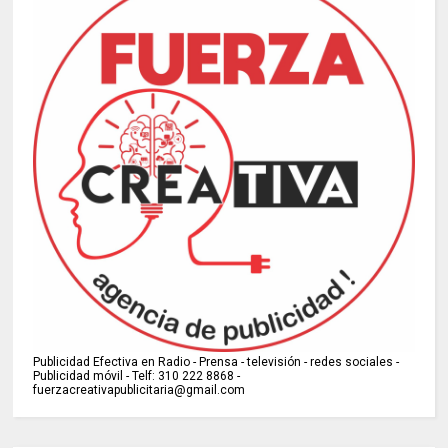
Publicidad Efectiva en Radio - Prensa - televisión - redes sociales -
Publicidad móvil - Telf: 310 222 8868 -
fuerzacreativapublicitaria@gmail.com