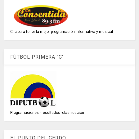
Clic para tener la mejor programación informativa y musical
FÚTBOL PRIMERA "C"
Programaciones - resultados -clasificación
EL PUNTO DEL CERDO