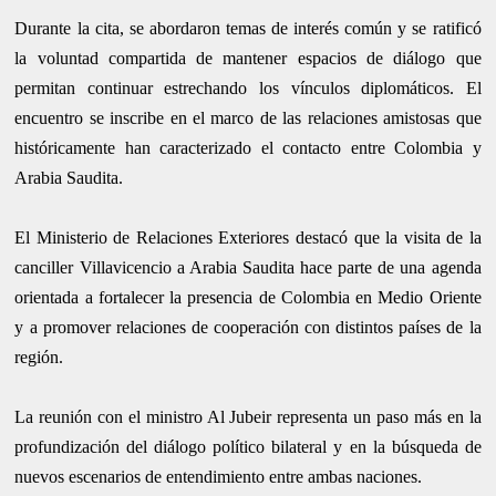
Durante la cita, se abordaron temas de interés común y se ratificó
la voluntad compartida de mantener espacios de diálogo que
permitan continuar estrechando los vínculos diplomáticos. El
encuentro se inscribe en el marco de las relaciones amistosas que
históricamente han caracterizado el contacto entre Colombia y
Arabia Saudita.
El Ministerio de Relaciones Exteriores destacó que la visita de la
canciller Villavicencio a Arabia Saudita hace parte de una agenda
orientada a fortalecer la presencia de Colombia en Medio Oriente
y a promover relaciones de cooperación con distintos países de la
región.
La reunión con el ministro Al Jubeir representa un paso más en la
profundización del diálogo político bilateral y en la búsqueda de
nuevos escenarios de entendimiento entre ambas naciones.