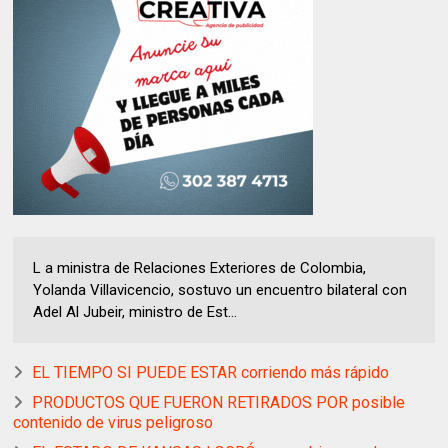
L a ministra de Relaciones Exteriores de Colombia,
Yolanda Villavicencio, sostuvo un encuentro bilateral con
Adel Al Jubeir, ministro de Est...
EL TIEMPO SI PUEDE ESTAR corriendo más rápido
PRODUCTOS QUE FUERON RETIRADOS POR posible
contenido de virus peligroso