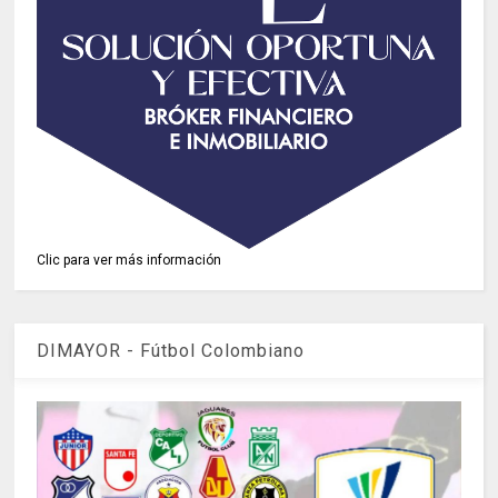
Clic para ver más información
DIMAYOR - Fútbol Colombiano