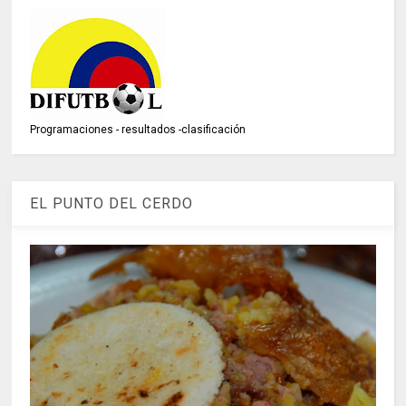
Programaciones - resultados -clasificación
EL PUNTO DEL CERDO