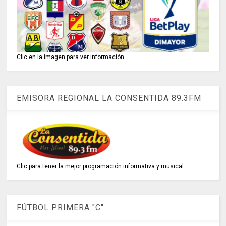
Clic en la imagen para ver información
EMISORA REGIONAL LA CONSENTIDA 89.3FM
Clic para tener la mejor programación informativa y musical
FÚTBOL PRIMERA "C"