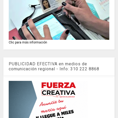
Clic para más información
PUBLICIDAD EFECTIVA en medios de
comunicación regional - Info: 310 222 8868