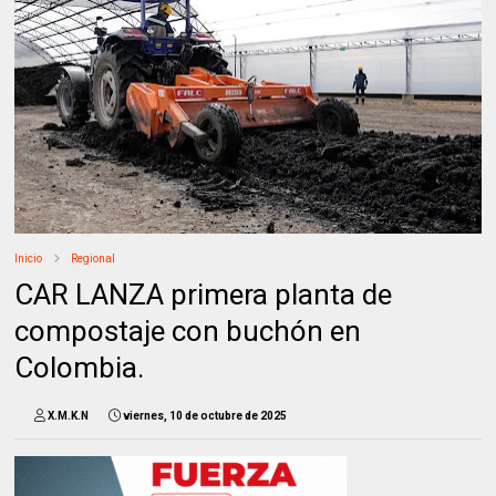
Inicio
Regional
CAR LANZA primera planta de
compostaje con buchón en
Colombia.
X.M.K.N
viernes, 10 de octubre de 2025