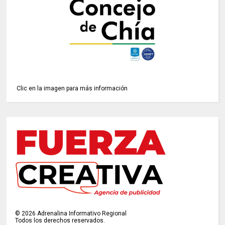
Clic en la imagen para más información
©
2026
Adrenalina Informativo Regional
Todos los derechos reservados.