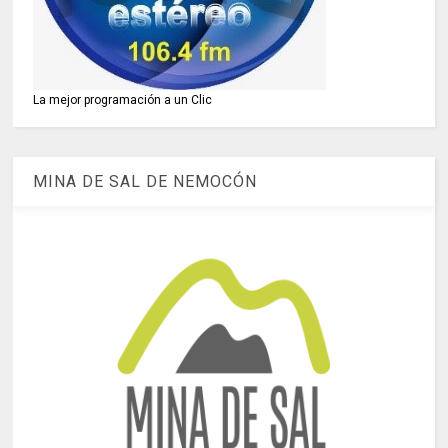
La mejor programación a un Clic
MINA DE SAL DE NEMOCÓN