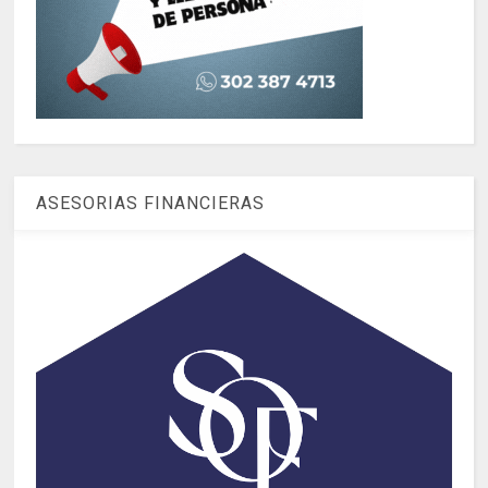
ASESORIAS FINANCIERAS