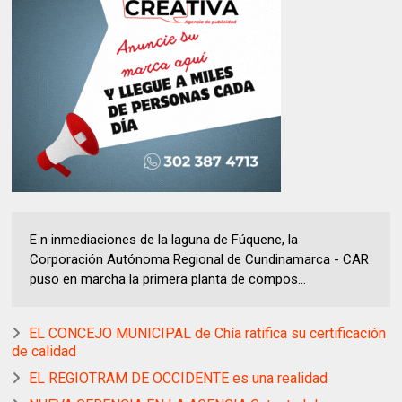
E n inmediaciones de la laguna de Fúquene, la
Corporación Autónoma Regional de Cundinamarca - CAR
puso en marcha la primera planta de compos...
EL CONCEJO MUNICIPAL de Chía ratifica su certificación
de calidad
EL REGIOTRAM DE OCCIDENTE es una realidad