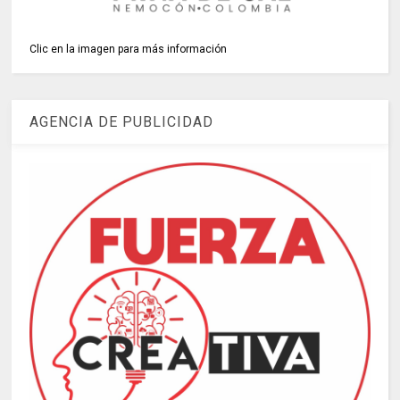
Clic en la imagen para más información
AGENCIA DE PUBLICIDAD