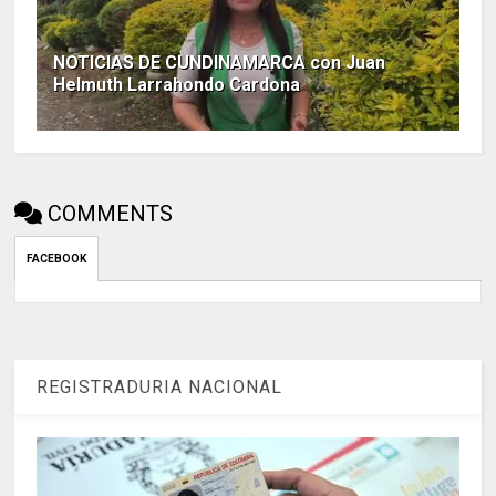
NOTICIAS DE CUNDINAMARCA con Juan
Helmuth Larrahondo Cardona
COMMENTS
FACEBOOK
REGISTRADURIA NACIONAL