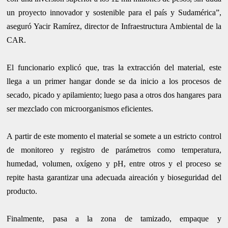
un proyecto innovador y sostenible para el país y Sudamérica”,
aseguró Yacir Ramírez, director de Infraestructura Ambiental de la
CAR.
El funcionario explicó que, tras la extracción del material, este
llega a un primer hangar donde se da inicio a los procesos de
secado, picado y apilamiento; luego pasa a otros dos hangares para
ser mezclado con microorganismos eficientes.
A partir de este momento el material se somete a un estricto control
de monitoreo y registro de parámetros como temperatura,
humedad, volumen, oxígeno y pH, entre otros y el proceso se
repite hasta garantizar una adecuada aireación y bioseguridad del
producto.
Finalmente, pasa a la zona de tamizado, empaque y