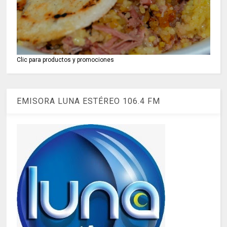
Clic para productos y promociones
EMISORA LUNA ESTÉREO 106.4 FM