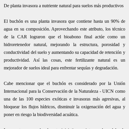
De planta invasora a nutriente natural para suelos más productivos
El buchón es una planta invasora que contiene hasta un 90% de
agua en su composición. Aprovechando este atributo, los técnico
de la CAR lograron que el bioabono final actúe como un
hidroretenedor natural, mejorando la estructura, porosidad y
conductividad del suelo y aumentando su capacidad de retención y
productividad. Así las cosas, este fertilizante natural es un
mejorador de suelos ideal para enfrentar sequías y degradación.
Cabe mencionar que el buchón es considerado por la Unión
Internacional para la Conservación de la Naturaleza - UICN como
una de las 100 especies exóticas e invasoras más agresivas, al
bloquear los flujos hídricos, disminuir la oxigenación del agua y
poner en riesgo la biodiversidad acuática.