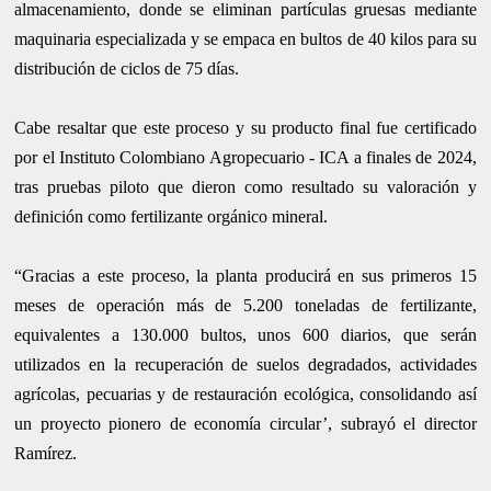
almacenamiento, donde se eliminan partículas gruesas mediante
maquinaria especializada y se empaca en bultos de 40 kilos para su
distribución de ciclos de 75 días.
Cabe resaltar que este proceso y su producto final fue certificado
por el Instituto Colombiano Agropecuario - ICA a finales de 2024,
tras pruebas piloto que dieron como resultado su valoración y
definición como fertilizante orgánico mineral.
“Gracias a este proceso, la planta producirá en sus primeros 15
meses de operación más de 5.200 toneladas de fertilizante,
equivalentes a 130.000 bultos, unos 600 diarios, que serán
utilizados en la recuperación de suelos degradados, actividades
agrícolas, pecuarias y de restauración ecológica, consolidando así
un proyecto pionero de economía circular’, subrayó el director
Ramírez.