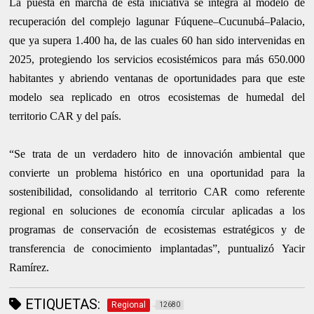
La puesta en marcha de esta iniciativa se integra al modelo de
recuperación del complejo lagunar Fúquene–Cucunubá–Palacio,
que ya supera 1.400 ha, de las cuales 60 han sido intervenidas en
2025, protegiendo los servicios ecosistémicos para más 650.000
habitantes y abriendo ventanas de oportunidades para que este
modelo sea replicado en otros ecosistemas de humedal del
territorio CAR y del país.
“Se trata de un verdadero hito de innovación ambiental que
convierte un problema histórico en una oportunidad para la
sostenibilidad, consolidando al territorio CAR como referente
regional en soluciones de economía circular aplicadas a los
programas de conservación de ecosistemas estratégicos y de
transferencia de conocimiento implantadas”, puntualizó Yacir
Ramírez.
ETIQUETAS:
Regional
12680