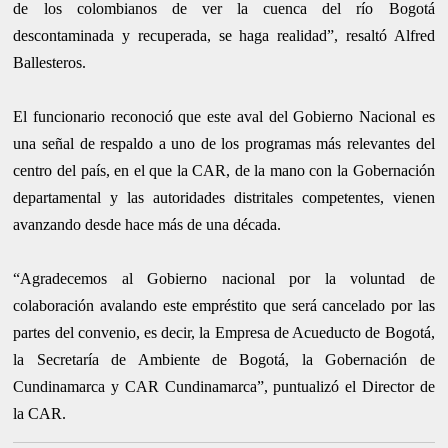
de los colombianos de ver la cuenca del río Bogotá
descontaminada y recuperada, se haga realidad”, resaltó Alfred
Ballesteros.
El funcionario reconoció que este aval del Gobierno Nacional es
una señal de respaldo a uno de los programas más relevantes del
centro del país, en el que la CAR, de la mano con la Gobernación
departamental y las autoridades distritales competentes, vienen
avanzando desde hace más de una década.
“Agradecemos al Gobierno nacional por la voluntad de
colaboración avalando este empréstito que será cancelado por las
partes del convenio, es decir, la Empresa de Acueducto de Bogotá,
la Secretaría de Ambiente de Bogotá, la Gobernación de
Cundinamarca y CAR Cundinamarca”, puntualizó el Director de
la CAR.