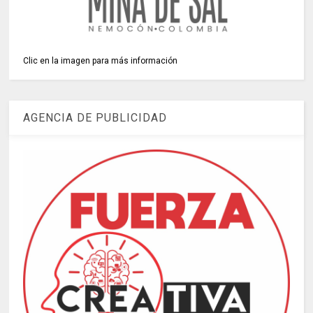
Clic en la imagen para más información
AGENCIA DE PUBLICIDAD