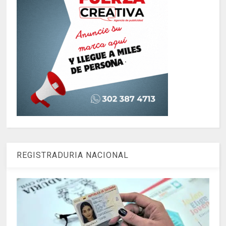
REGISTRADURIA NACIONAL