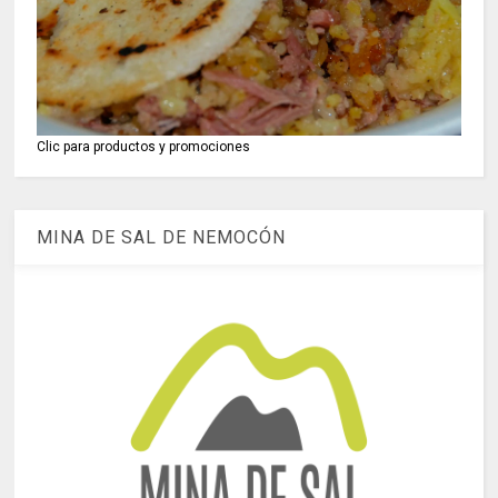
Clic para productos y promociones
MINA DE SAL DE NEMOCÓN