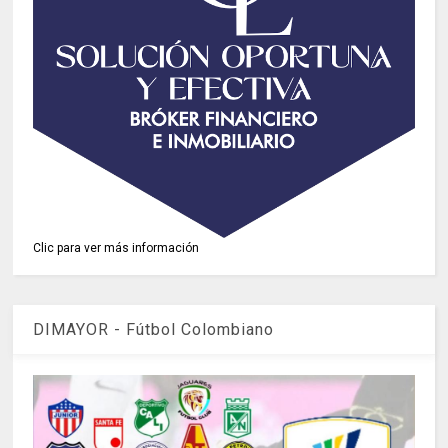
Clic para ver más información
DIMAYOR - Fútbol Colombiano