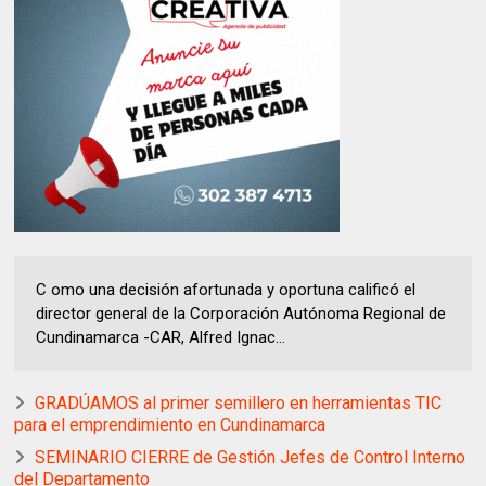
C omo una decisión afortunada y oportuna calificó el
director general de la Corporación Autónoma Regional de
Cundinamarca -CAR, Alfred Ignac...
GRADÚAMOS al primer semillero en herramientas TIC
para el emprendimiento en Cundinamarca
SEMINARIO CIERRE de Gestión Jefes de Control Interno
del Departamento