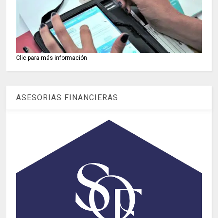
Clic para más información
ASESORIAS FINANCIERAS