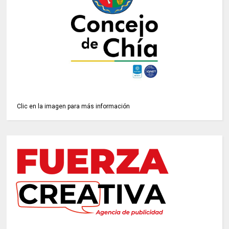
Clic en la imagen para más información