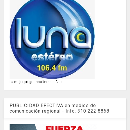
La mejor programación a un Clic
PUBLICIDAD EFECTIVA en medios de
comunicación regional - Info: 310 222 8868