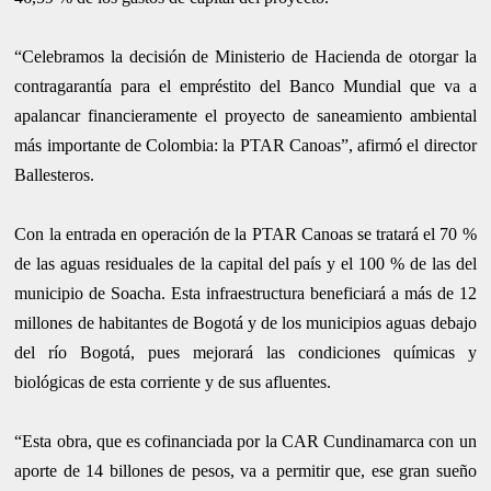
“Celebramos la decisión de Ministerio de Hacienda de otorgar la
contragarantía para el empréstito del Banco Mundial que va a
apalancar financieramente el proyecto de saneamiento ambiental
más importante de Colombia: la PTAR Canoas”, afirmó el director
Ballesteros.
Con la entrada en operación de la PTAR Canoas se tratará el 70 %
de las aguas residuales de la capital del país y el 100 % de las del
municipio de Soacha. Esta infraestructura beneficiará a más de 12
millones de habitantes de Bogotá y de los municipios aguas debajo
del río Bogotá, pues mejorará las condiciones químicas y
biológicas de esta corriente y de sus afluentes.
“Esta obra, que es cofinanciada por la CAR Cundinamarca con un
aporte de 14 billones de pesos, va a permitir que, ese gran sueño