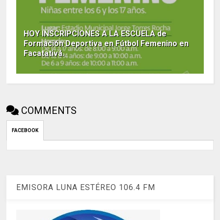
HOY INSCRIPCIONES A LA ESCUELA de
Formación Deportiva en Fútbol Femenino en
Facatativá.
COMMENTS
FACEBOOK
EMISORA LUNA ESTÉREO 106.4 FM