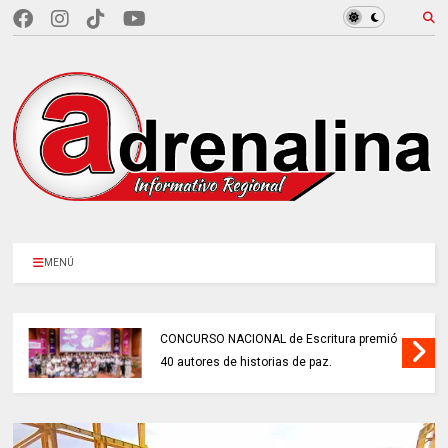
MENÚ
CONCURSO NACIONAL de Escritura premió
40 autores de historias de paz.