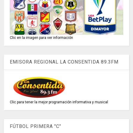
Clic en la imagen para ver información
EMISORA REGIONAL LA CONSENTIDA 89.3FM
Clic para tener la mejor programación informativa y musical
FÚTBOL PRIMERA "C"