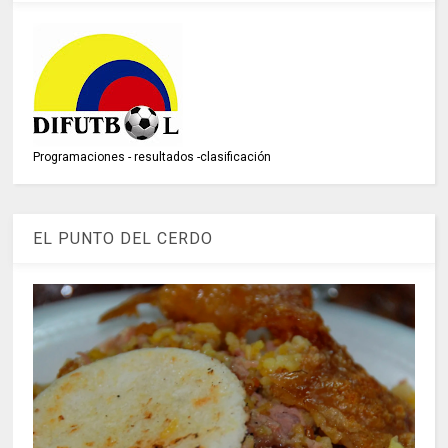
Programaciones - resultados -clasificación
EL PUNTO DEL CERDO