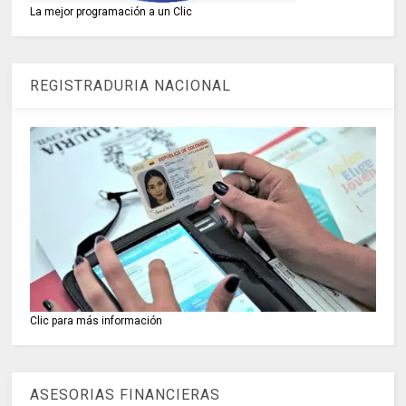
La mejor programación a un Clic
REGISTRADURIA NACIONAL
Clic para más información
ASESORIAS FINANCIERAS