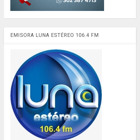
EMISORA LUNA ESTÉREO 106.4 FM