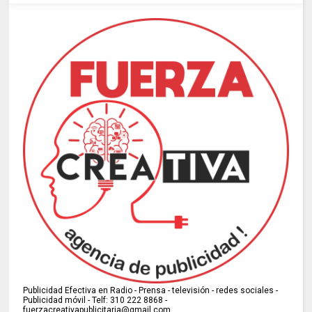
Publicidad Efectiva en Radio - Prensa - televisión - redes sociales -
Publicidad móvil - Telf: 310 222 8868 -
fuerzacreativapublicitaria@gmail.com