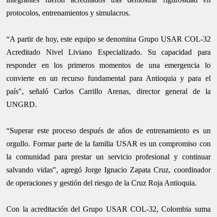
protocolos, entrenamientos y simulacros.
“A partir de hoy, este equipo se denomina Grupo USAR COL-32
Acreditado Nivel Liviano Especializado. Su capacidad para
responder en los primeros momentos de una emergencia lo
convierte en un recurso fundamental para Antioquia y para el
país", señaló Carlos Carrillo Arenas, director general de la
UNGRD.
“Superar este proceso después de años de entrenamiento es un
orgullo. Formar parte de la familia USAR es un compromiso con
la comunidad para prestar un servicio profesional y continuar
salvando vidas", agregó Jorge Ignacio Zapata Cruz, coordinador
de operaciones y gestión del riesgo de la Cruz Roja Antioquia.
Con la acreditación del Grupo USAR COL-32, Colombia suma