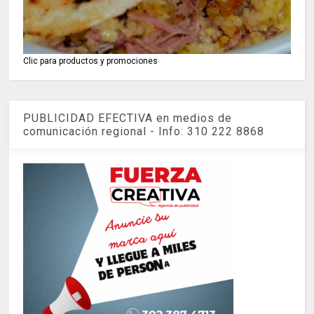
Clic para productos y promociones
PUBLICIDAD EFECTIVA en medios de
comunicación regional - Info: 310 222 8868