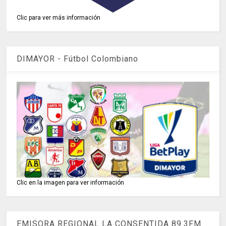
Clic para ver más información
DIMAYOR - Fútbol Colombiano
Clic en la imagen para ver información
EMISORA REGIONAL LA CONSENTIDA 89.3FM