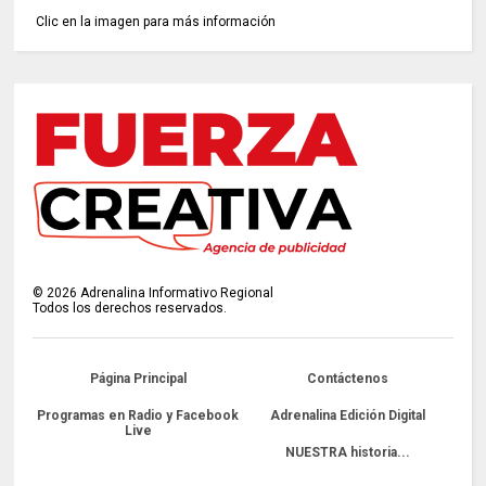
Clic en la imagen para más información
©
2026
Adrenalina Informativo Regional
Todos los derechos reservados.
Página Principal
Contáctenos
Programas en Radio y Facebook
Adrenalina Edición Digital
Live
NUESTRA historia...