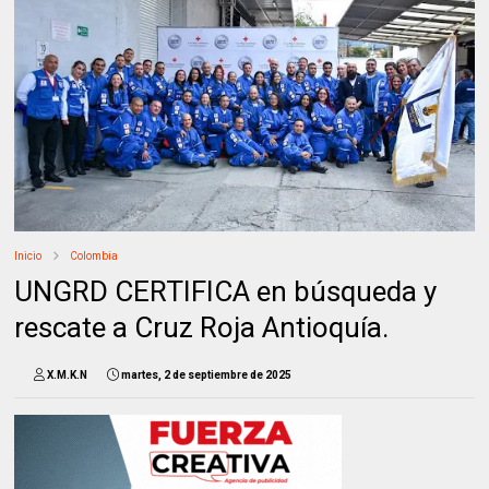
Inicio
Colombia
UNGRD CERTIFICA en búsqueda y
rescate a Cruz Roja Antioquía.
X.M.K.N
martes, 2 de septiembre de 2025