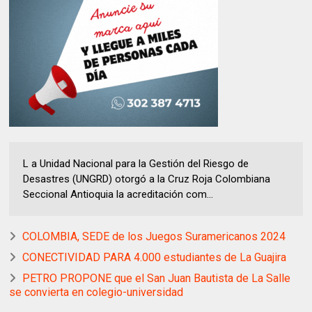
L a Unidad Nacional para la Gestión del Riesgo de
Desastres (UNGRD) otorgó a la Cruz Roja Colombiana
Seccional Antioquia la acreditación com...
COLOMBIA, SEDE de los Juegos Suramericanos 2024
CONECTIVIDAD PARA 4.000 estudiantes de La Guajira
PETRO PROPONE que el San Juan Bautista de La Salle
se convierta en colegio-universidad