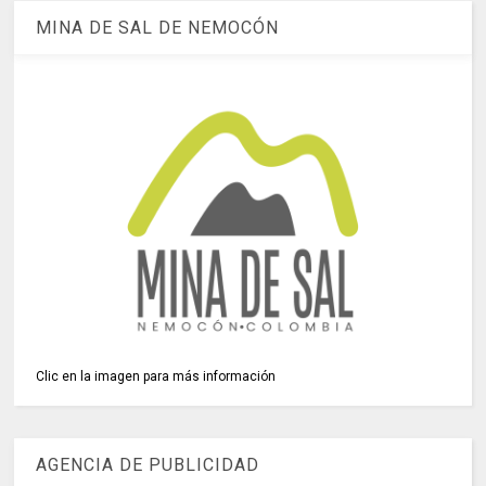
MINA DE SAL DE NEMOCÓN
Clic en la imagen para más información
AGENCIA DE PUBLICIDAD