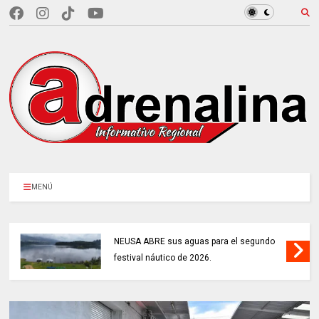
MENÚ
NEUSA ABRE sus aguas para el segundo
festival náutico de 2026.