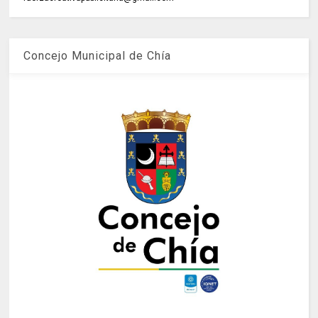
Concejo Municipal de Chía