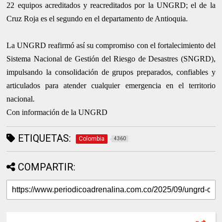
22 equipos acreditados y reacreditados por la UNGRD; el de la
Cruz Roja es el segundo en el departamento de Antioquia.
La UNGRD reafirmó así su compromiso con el fortalecimiento del
Sistema Nacional de Gestión del Riesgo de Desastres (SNGRD),
impulsando la consolidación de grupos preparados, confiables y
articulados para atender cualquier emergencia en el territorio
nacional.
Con información de la UNGRD
ETIQUETAS:
Colombia
4360
COMPARTIR: