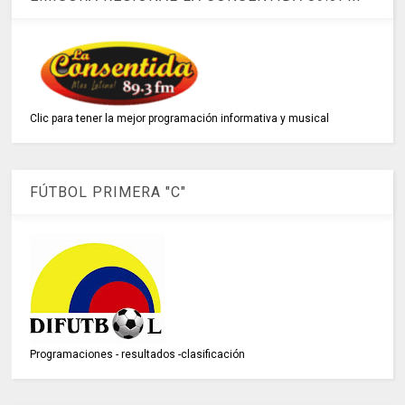
Clic para tener la mejor programación informativa y musical
FÚTBOL PRIMERA "C"
Programaciones - resultados -clasificación