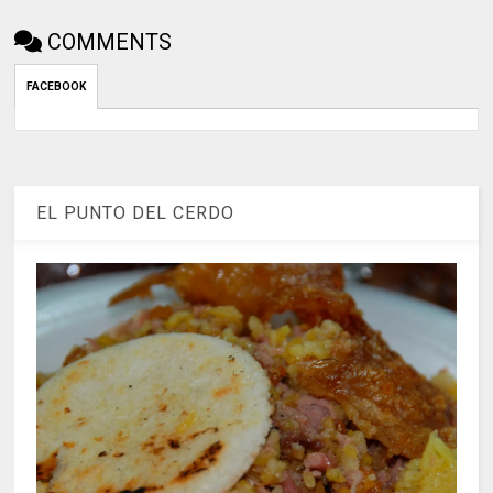
COMMENTS
FACEBOOK
EL PUNTO DEL CERDO