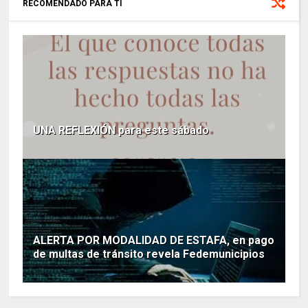
RECOMENDADO PARA TI
UNA REFLEXIÓN para este sábado
ALERTA POR MODALIDAD DE ESTAFA, en pago
de multas de tránsito revela Fedemunicipios