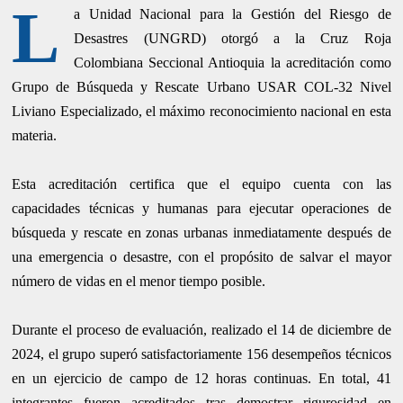
L
a Unidad Nacional para la Gestión del Riesgo de
Desastres (UNGRD) otorgó a la Cruz Roja
Colombiana Seccional Antioquia la acreditación como
Grupo de Búsqueda y Rescate Urbano USAR COL-32 Nivel
Liviano Especializado, el máximo reconocimiento nacional en esta
materia.
Esta acreditación certifica que el equipo cuenta con las
capacidades técnicas y humanas para ejecutar operaciones de
búsqueda y rescate en zonas urbanas inmediatamente después de
una emergencia o desastre, con el propósito de salvar el mayor
número de vidas en el menor tiempo posible.
Durante el proceso de evaluación, realizado el 14 de diciembre de
2024, el grupo superó satisfactoriamente 156 desempeños técnicos
en un ejercicio de campo de 12 horas continuas. En total, 41
integrantes fueron acreditados tras demostrar rigurosidad en