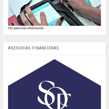
Clic para más información
ASESORIAS FINANCIERAS