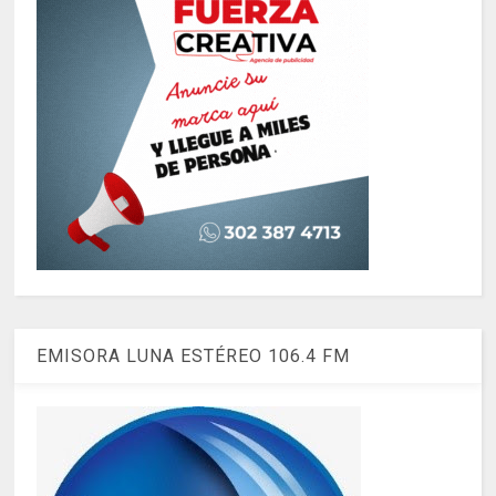
EMISORA LUNA ESTÉREO 106.4 FM