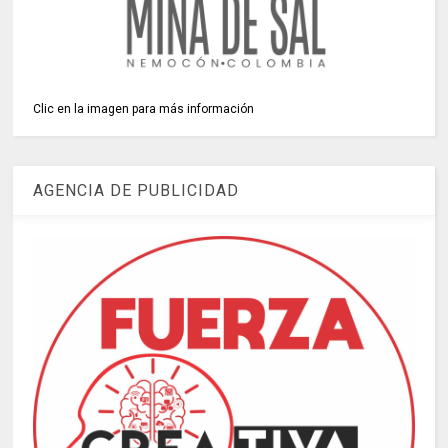
Clic en la imagen para más información
AGENCIA DE PUBLICIDAD