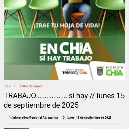
Inicio
Ofertas de empleo
TRABAJO...................si hay // lunes 15
de septiembre de 2025
Informativo Regional Adrenalina
lunes, 15 de septiembre de 2025