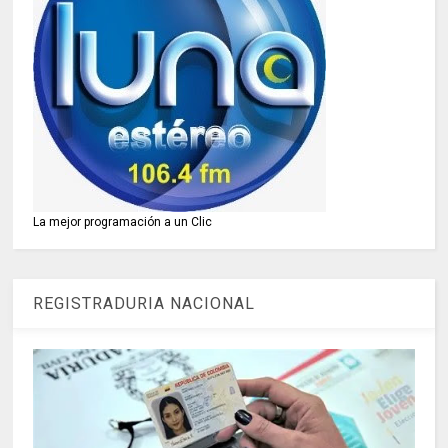
La mejor programación a un Clic
REGISTRADURIA NACIONAL