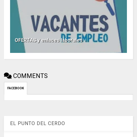
OFERTAS y enlaces laborales
COMMENTS
FACEBOOK
EL PUNTO DEL CERDO