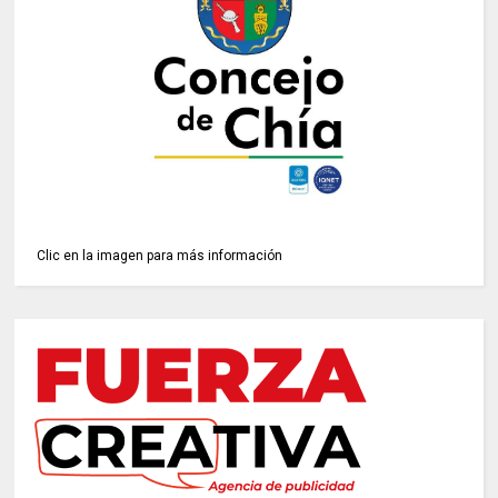
Clic en la imagen para más información