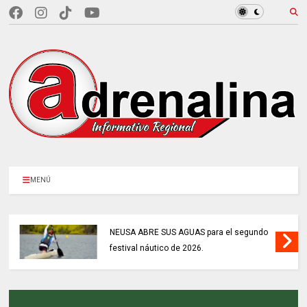
MENÚ
NEUSA ABRE SUS AGUAS para el segundo
festival náutico de 2026.