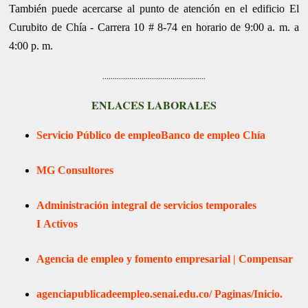
También puede acercarse al punto de atención en el edificio El
Curubito de Chía - Carrera 10 # 8-74 en horario de 9:00 a. m. a
4:00 p. m.
..................................................
ENLACES LABORALES
Servicio Público de empleo
Banco de empleo Chía
MG Consultores
Administración integral de servicios temporales
I
Activos
Agencia de empleo y fomento empresarial | Compensar
agenciapublicadeempleo.senai.edu.co/
Paginas/Inicio.