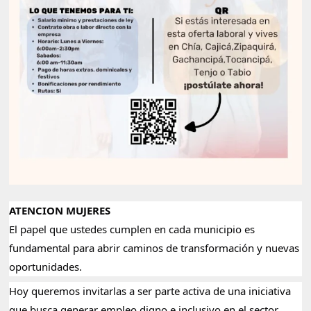
ATENCION MUJERES
El papel que ustedes cumplen en cada municipio es
fundamental para abrir caminos de transformación y nuevas
oportunidades.
Hoy queremos invitarlas a ser parte activa de una iniciativa
que busca generar empleo digno e inclusivo en el sector