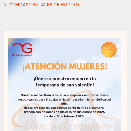
OFERTASY ENLACES DE EMPLEO