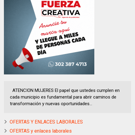
ATENCION MUJERES El papel que ustedes cumplen en
cada municipio es fundamental para abrir caminos de
transformación y nuevas oportunidades...
OFERTAS Y ENLACES LABORALES
OFERTAS y enlaces laborales