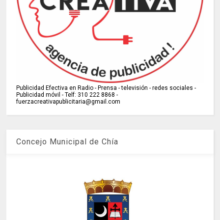
Publicidad Efectiva en Radio - Prensa - televisión - redes sociales -
Publicidad móvil - Telf: 310 222 8868 -
fuerzacreativapublicitaria@gmail.com
Concejo Municipal de Chía