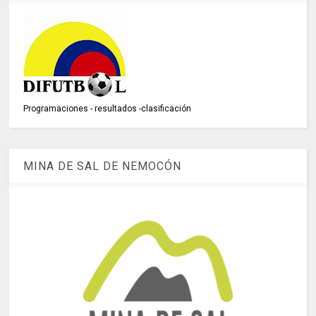
Programaciones - resultados -clasificación
MINA DE SAL DE NEMOCÓN