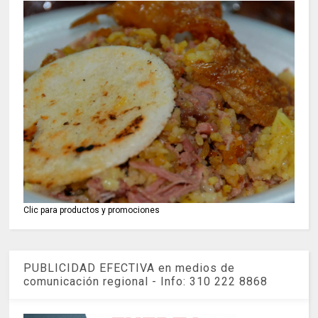
Clic para productos y promociones
PUBLICIDAD EFECTIVA en medios de
comunicación regional - Info: 310 222 8868