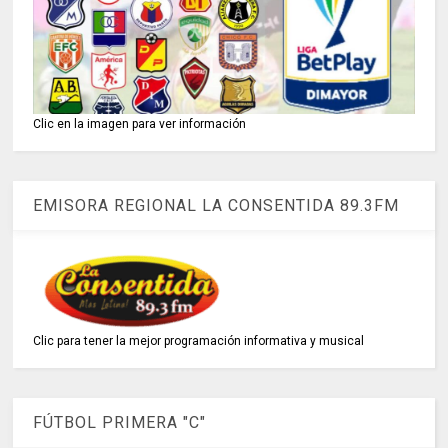
Clic en la imagen para ver información
EMISORA REGIONAL LA CONSENTIDA 89.3FM
Clic para tener la mejor programación informativa y musical
FÚTBOL PRIMERA "C"