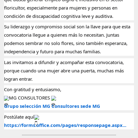
floricultor, especialmente para mujeres y personas en
condición de discapacidad cognitiva leve y auditiva.
Su liderazgo y compromiso social son la llave para que esta
convocatoria llegue a quienes más lo necesitan. Juntas
podemos sembrar no solo flores, sino también esperanza,
independencia y futuro para muchas familias.
Las invitamos a difundir y acompañar esta convocatoria,
porque cuando una mujer abre una puerta, muchas más
logran entrar.
Con gratitud y entusiasmo,
MG CONSULTORES
Grupo selección MG Consultores sede MG
Postúlate aquí
https://forms.office.com/pages/responsepage.aspx...
......................................................................................................