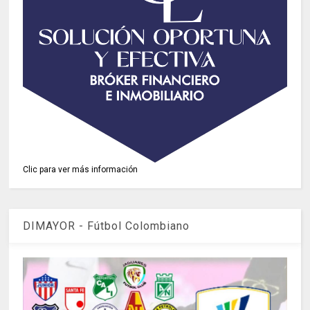
Clic para ver más información
DIMAYOR - Fútbol Colombiano