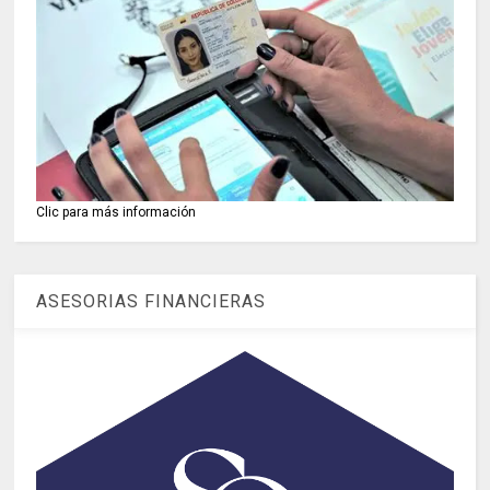
Clic para más información
ASESORIAS FINANCIERAS