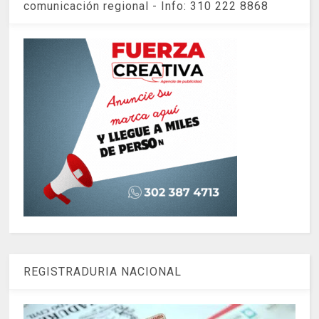
comunicación regional - Info: 310 222 8868
REGISTRADURIA NACIONAL