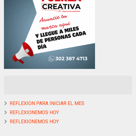
REFLEXION PARA INICIAR EL MES
REFLEXIONEMOS HOY
REFLEXIONEMOS HOY