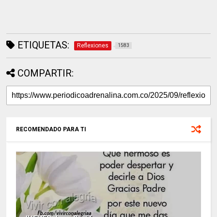
ETIQUETAS:
Reflexiones
1583
COMPARTIR:
RECOMENDADO PARA TI