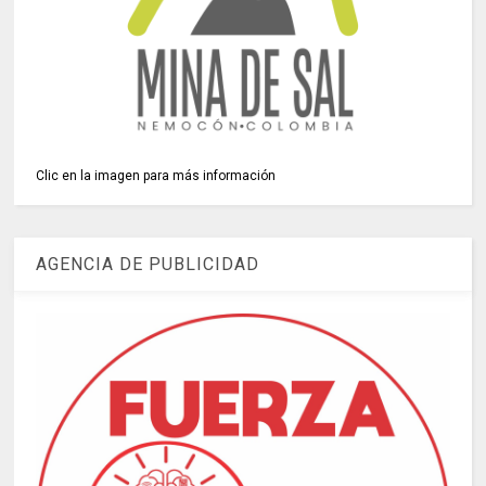
Clic en la imagen para más información
AGENCIA DE PUBLICIDAD