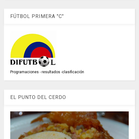
FÚTBOL PRIMERA "C"
Programaciones - resultados -clasificación
EL PUNTO DEL CERDO