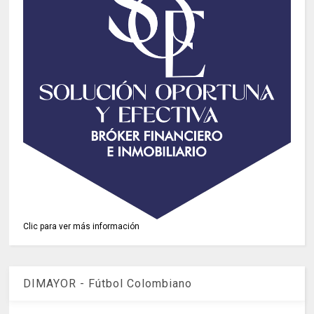
Clic para ver más información
DIMAYOR - Fútbol Colombiano