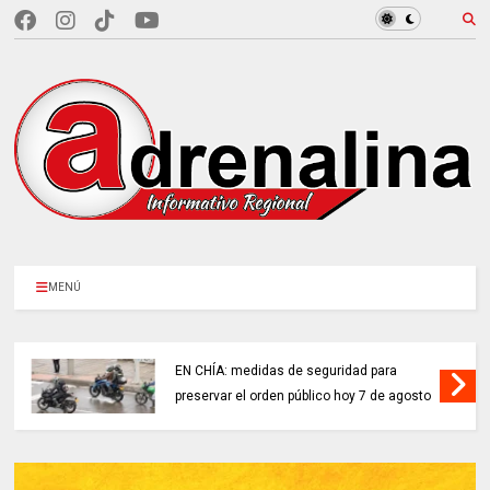
MENÚ
EN CHÍA: medidas de seguridad para
preservar el orden público hoy 7 de agosto