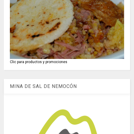
Clic para productos y promociones
MINA DE SAL DE NEMOCÓN