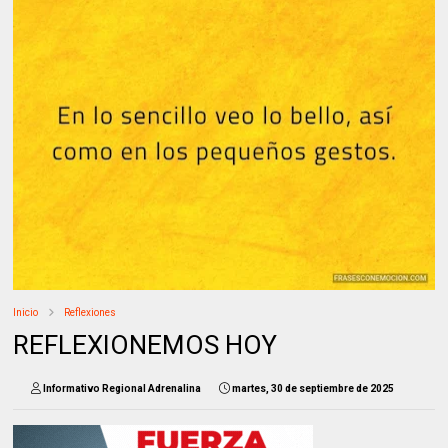
Inicio
Reflexiones
REFLEXIONEMOS HOY
Informativo Regional Adrenalina
martes, 30 de septiembre de 2025