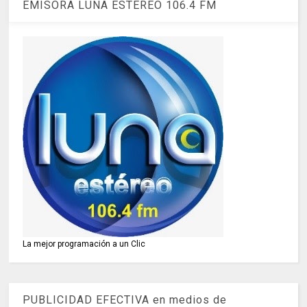
EMISORA LUNA ESTÉREO 106.4 FM
La mejor programación a un Clic
PUBLICIDAD EFECTIVA en medios de