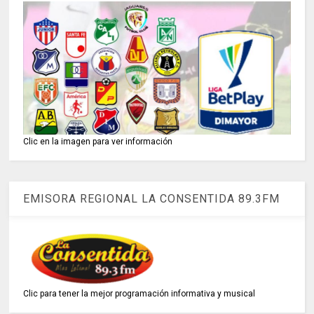
Clic en la imagen para ver información
EMISORA REGIONAL LA CONSENTIDA 89.3FM
Clic para tener la mejor programación informativa y musical