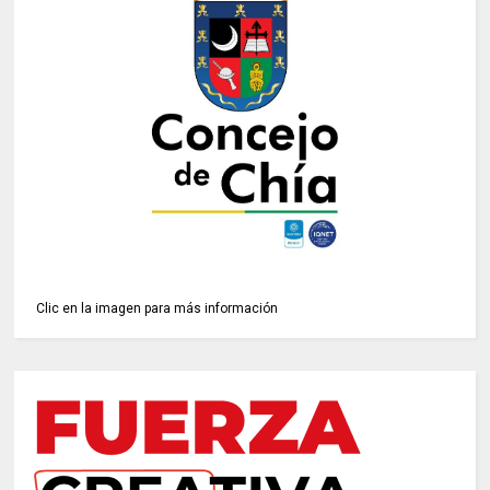
Clic en la imagen para más información