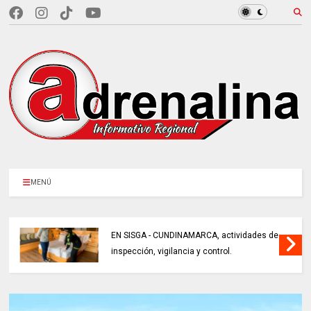
MENÚ
EN SISGA - CUNDINAMARCA, actividades de
inspección, vigilancia y control.