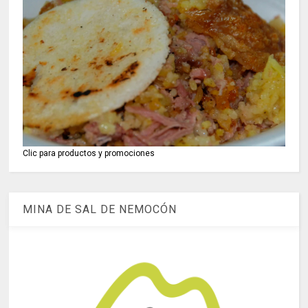
Clic para productos y promociones
MINA DE SAL DE NEMOCÓN