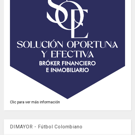
Clic para ver más información
DIMAYOR - Fútbol Colombiano