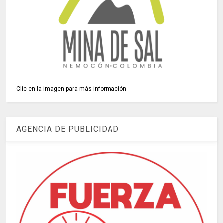
Clic en la imagen para más información
AGENCIA DE PUBLICIDAD