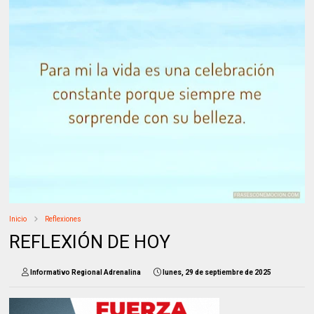
Inicio
Reflexiones
REFLEXIÓN DE HOY
Informativo Regional Adrenalina
lunes, 29 de septiembre de 2025