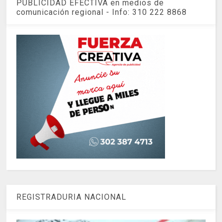
PUBLICIDAD EFECTIVA en medios de
comunicación regional - Info: 310 222 8868
REGISTRADURIA NACIONAL