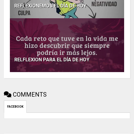
REFLEXIONEMOS EL DÍA DE HOY
RELFLEXION PARA EL DÍA DE HOY
COMMENTS
FACEBOOK