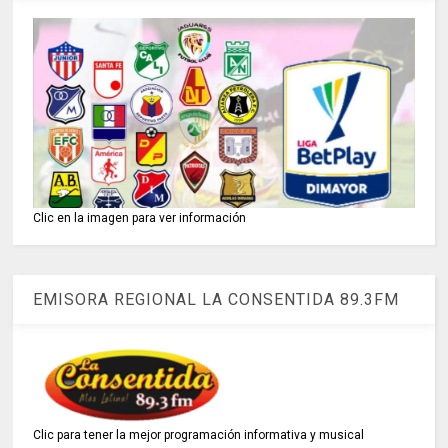
Clic en la imagen para ver información
EMISORA REGIONAL LA CONSENTIDA 89.3FM
Clic para tener la mejor programación informativa y musical