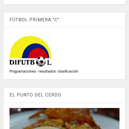
FÚTBOL PRIMERA "C"
Programaciones - resultados -clasificación
EL PUNTO DEL CERDO