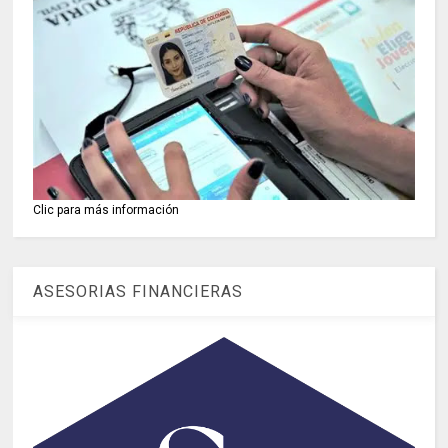
Clic para más información
ASESORIAS FINANCIERAS