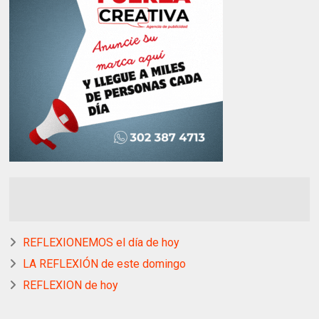
REFLEXIONEMOS el día de hoy
LA REFLEXIÓN de este domingo
REFLEXION de hoy