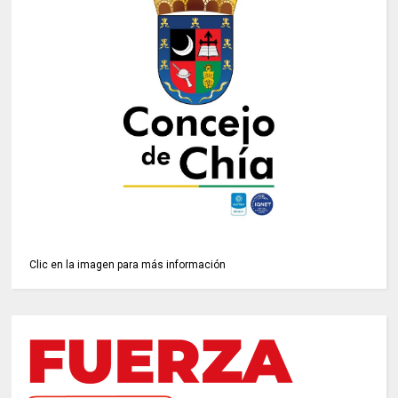
Clic en la imagen para más información