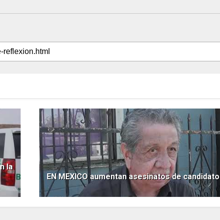
n la
EN MEXICO aumentan asesinatos de candidato