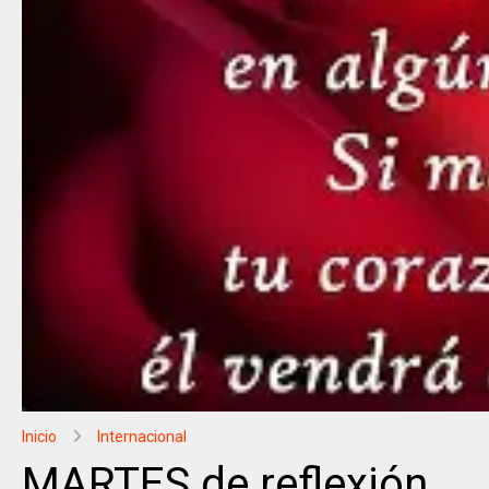
Inicio
Internacional
MARTES de reflexión