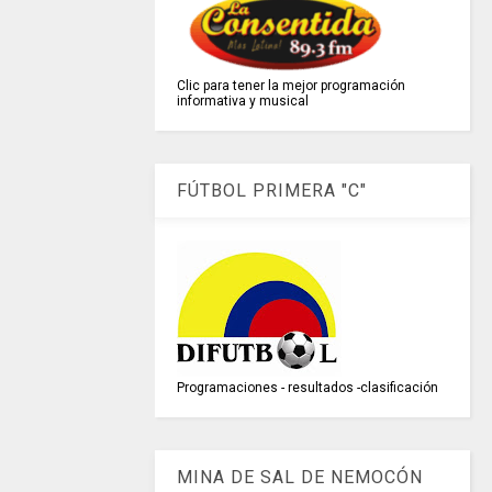
Clic para tener la mejor programación
informativa y musical
FÚTBOL PRIMERA "C"
Programaciones - resultados -clasificación
MINA DE SAL DE NEMOCÓN