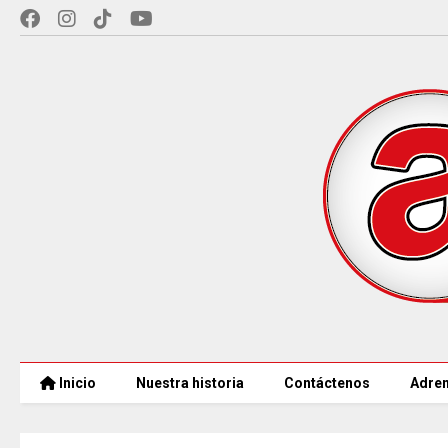
Inicio
Nuestra historia
Contáctenos
Adren