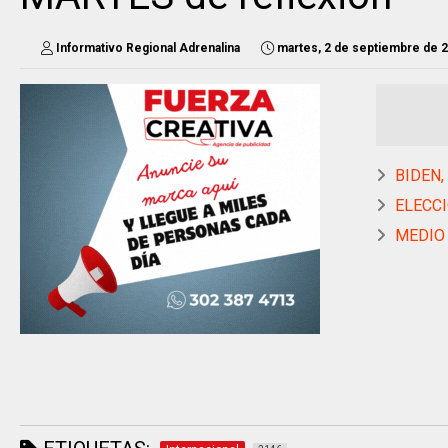
Informativo Regional Adrenalina
martes, 2 de septiembre de 
BIDEN, 
ELECCIO
MEDIO O