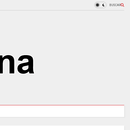
BUSCAR