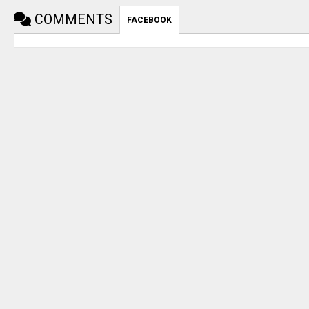
COMMENTS
FACEBOOK