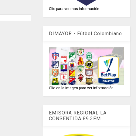
Clic para ver más información
DIMAYOR - Fútbol Colombiano
Clic en la imagen para ver información
EMISORA REGIONAL LA
CONSENTIDA 89.3FM