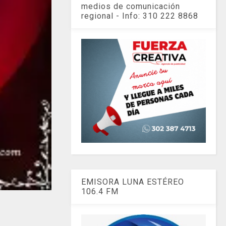
medios de comunicación
regional - Info: 310 222 8868
EMISORA LUNA ESTÉREO
106.4 FM