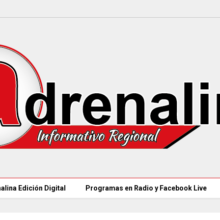
alina Edición Digital
Programas en Radio y Facebook Live