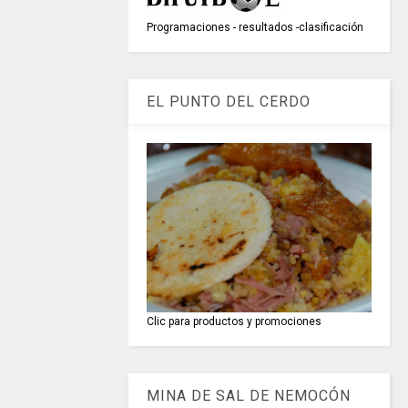
Programaciones - resultados -clasificación
EL PUNTO DEL CERDO
Clic para productos y promociones
MINA DE SAL DE NEMOCÓN