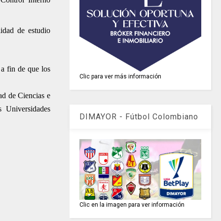
idad de estudio
a fin de que los
Clic para ver más información
ad de Ciencias e
 Universidades
DIMAYOR - Fútbol Colombiano
Clic en la imagen para ver información