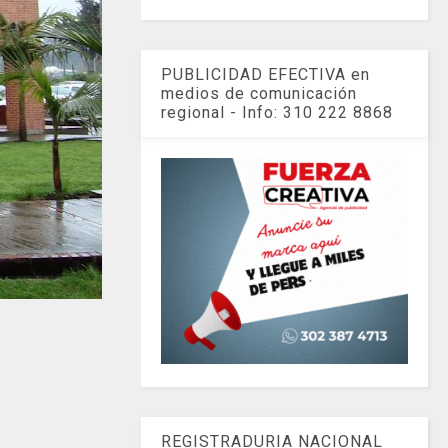
PUBLICIDAD EFECTIVA en
medios de comunicación
regional - Info: 310 222 8868
REGISTRADURIA NACIONAL