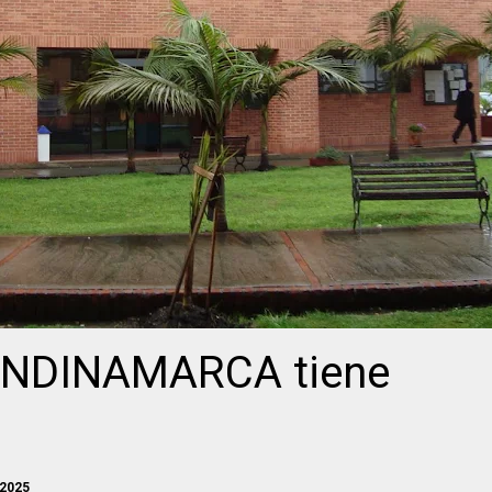
UNDINAMARCA tiene
 2025