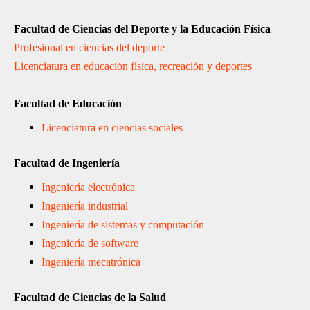
Facultad de Ciencias del Deporte y la Educación Física
Profesional en ciencias del deporte
Licenciatura en educación física, recreación y deportes
Facultad de Educación
Licenciatura en ciencias sociales
Facultad de Ingeniería
Ingeniería electrónica
Ingeniería industrial
Ingeniería de sistemas y computación
Ingeniería de software
Ingeniería mecatrónica
Facultad de Ciencias de la Salud