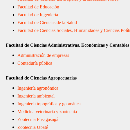
Facultad de Educación
Facultad de Ingeniería
Facultad de Ciencias de la Salud
Facultad de Ciencias Sociales, Humanidades y Ciencias Polít
Facultad de Ciencias Administrativas, Económicas y Contables
Administración de empresas
Contaduría pública
Facultad de Ciencias Agropecuarias
Ingeniería agronómica
Ingeniería ambiental
Ingeniería topográfica y geomática
Medicina veterinaria y zootecnia
Zootecnia Fusagasugá
Zootecnia Ubaté