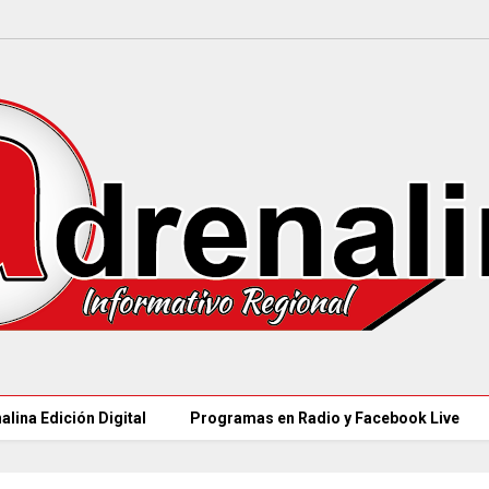
alina Edición Digital
Programas en Radio y Facebook Live
CAR LLEGARÁ a 21.