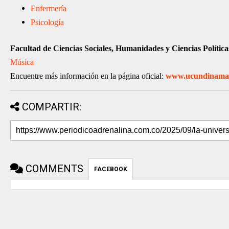
Enfermería
Psicología
Facultad de Ciencias Sociales, Humanidades y Ciencias Política
Música
Encuentre más información en la página oficial:
www.ucundinamar
COMPARTIR:
COMMENTS
FACEBOOK