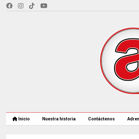
Inicio
Nuestra historia
Contáctenos
Adren