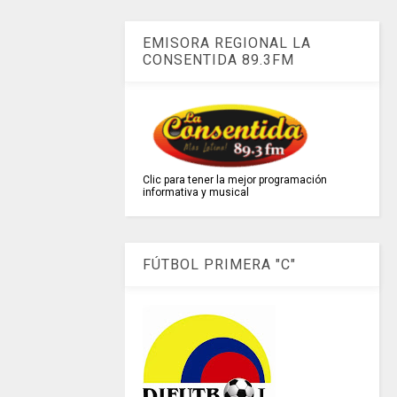
EMISORA REGIONAL LA
CONSENTIDA 89.3FM
Clic para tener la mejor programación
informativa y musical
FÚTBOL PRIMERA "C"