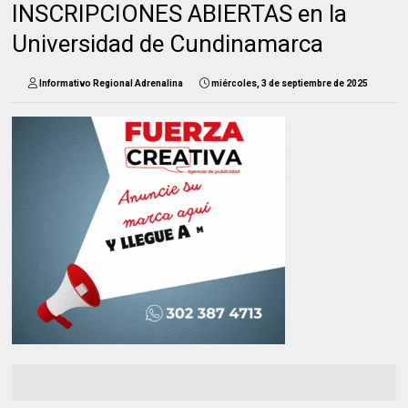
INSCRIPCIONES ABIERTAS en la
Universidad de Cundinamarca
Informativo Regional Adrenalina
miércoles, 3 de septiembre de 2025