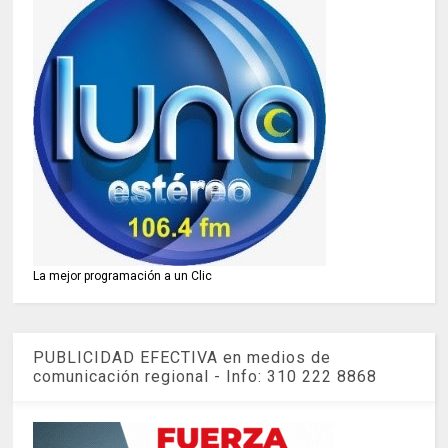
La mejor programación a un Clic
PUBLICIDAD EFECTIVA en medios de
comunicación regional - Info: 310 222 8868