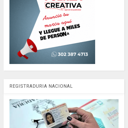
REGISTRADURIA NACIONAL