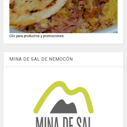
Clic para productos y promociones
MINA DE SAL DE NEMOCÓN