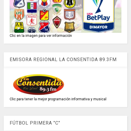
Clic en la imagen para ver información
EMISORA REGIONAL LA CONSENTIDA 89.3FM
Clic para tener la mejor programación informativa y musical
FÚTBOL PRIMERA "C"