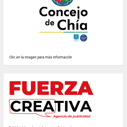
Clic en la imagen para más información