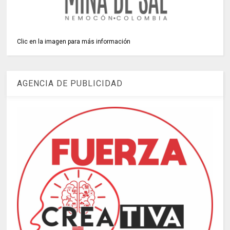
Clic en la imagen para más información
AGENCIA DE PUBLICIDAD