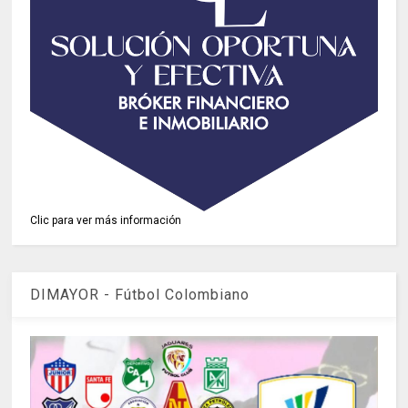
Clic para ver más información
DIMAYOR - Fútbol Colombiano