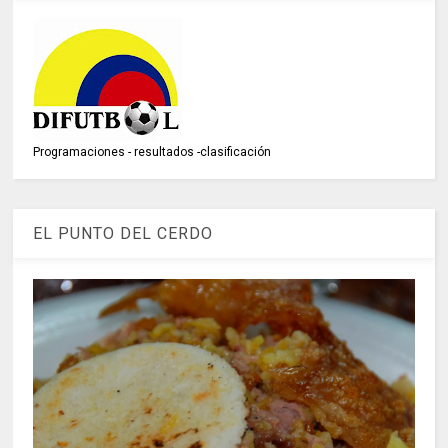
Programaciones - resultados -clasificación
EL PUNTO DEL CERDO