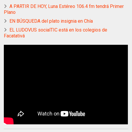
A PARTIR DE HOY, Luna Estéreo 106.4 fm tendrá Primer
Plano
EN BÚSQUEDA del plato insignia en Chía
EL LUDOVUS socialTIC está en los colegios de
Facatativá