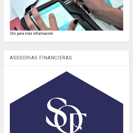
Clic para más información
ASESORIAS FINANCIERAS