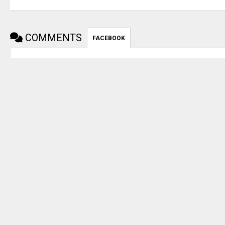
COMMENTS
FACEBOOK