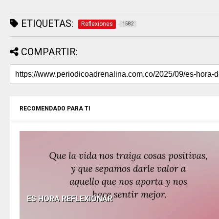
ETIQUETAS:
Reflexiones
1582
COMPARTIR:
RECOMENDADO PARA TI
ES HORA REFLEXIONAR