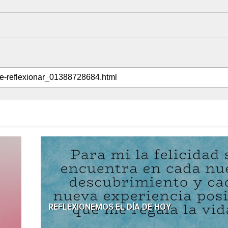
REFLEXIONEMOS EL DÍA DE HOY