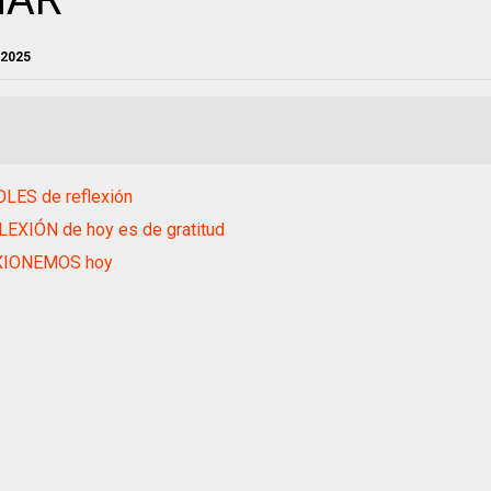
 2025
LES de reflexión
LEXIÓN de hoy es de gratitud
XIONEMOS hoy