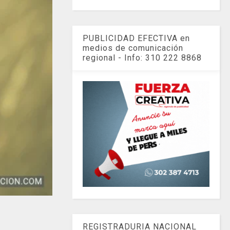
PUBLICIDAD EFECTIVA en
medios de comunicación
regional - Info: 310 222 8868
REGISTRADURIA NACIONAL