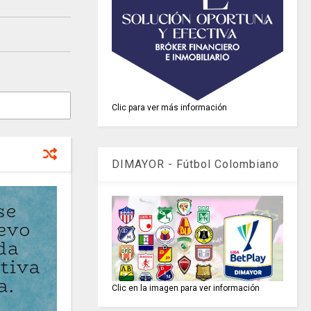
Clic para ver más información
DIMAYOR - Fútbol Colombiano
Clic en la imagen para ver información