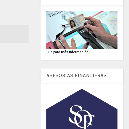
Clic para más información
ASESORIAS FINANCIERAS