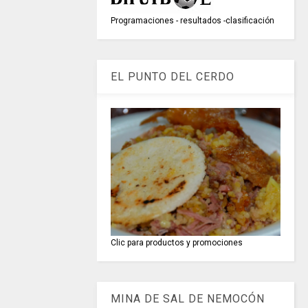
Programaciones - resultados -clasificación
EL PUNTO DEL CERDO
Clic para productos y promociones
MINA DE SAL DE NEMOCÓN