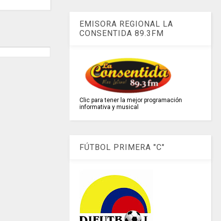
EMISORA REGIONAL LA
CONSENTIDA 89.3FM
Clic para tener la mejor programación
informativa y musical
FÚTBOL PRIMERA "C"