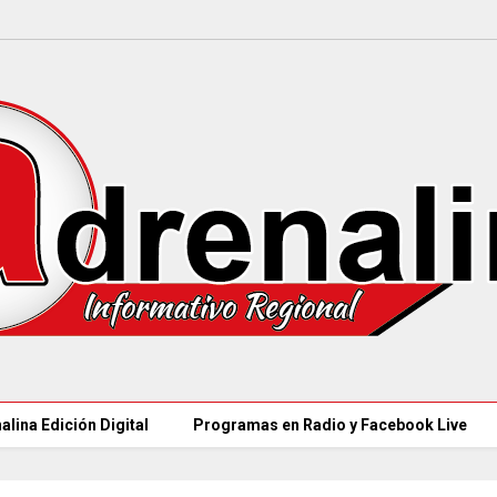
alina Edición Digital
Programas en Radio y Facebook Live
97 ACUEDUCTOS R