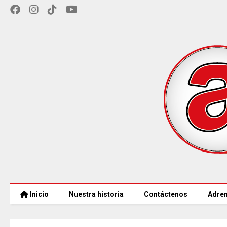
Inicio
Nuestra historia
Contáctenos
Adren