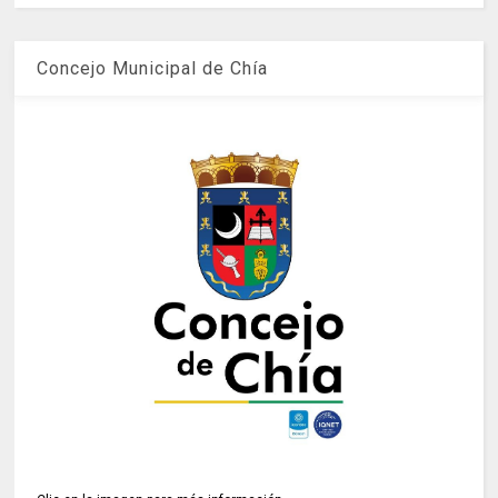
Concejo Municipal de Chía