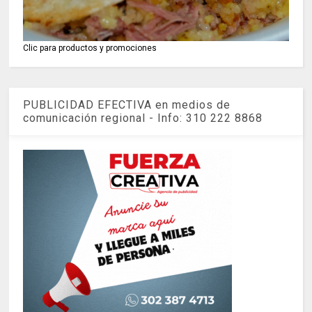
Clic para productos y promociones
PUBLICIDAD EFECTIVA en medios de
comunicación regional - Info: 310 222 8868