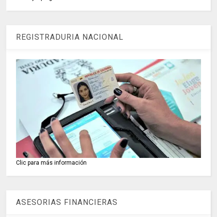
REGISTRADURIA NACIONAL
Clic para más información
ASESORIAS FINANCIERAS