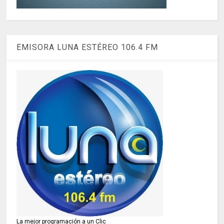
EMISORA LUNA ESTÉREO 106.4 FM
La mejor programación a un Clic