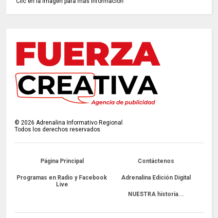
Clic en la imagen para más información
©
2026
Adrenalina Informativo Regional
Todos los derechos reservados.
Página Principal
Contáctenos
Programas en Radio y Facebook
Adrenalina Edición Digital
Live
NUESTRA historia...