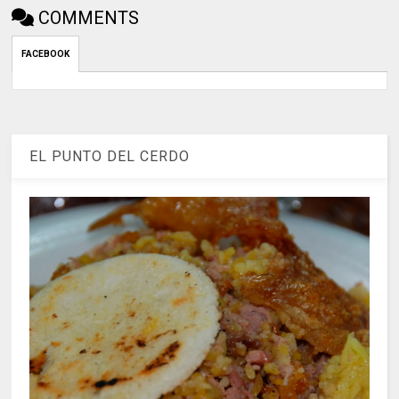
COMMENTS
FACEBOOK
EL PUNTO DEL CERDO