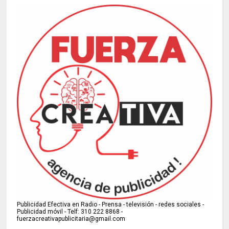
Publicidad Efectiva en Radio - Prensa - televisión - redes sociales -
Publicidad móvil - Telf: 310 222 8868 -
fuerzacreativapublicitaria@gmail.com