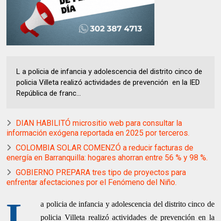
L a policia de infancia y adolescencia del distrito cinco de
policia Villeta realizó actividades de prevención en la IED
República de franc...
DIAN HABILITÓ micrositio web para consultar la
información exógena reportada en 2025 por terceros.
COLOMBIA SOLAR COMENZÓ a reducir facturas de
energía en Barranquilla: hogares ahorran entre 56 % y 98 %.
GOBIERNO PREPARA tres tipo de proyectos para
enfrentar afectaciones por el Fenómeno del Niño.
L
a policia de infancia y adolescencia del distrito cinco de
policia Villeta realizó actividades de prevención
en la