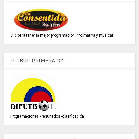
Clic para tener la mejor programación informativa y musical
FÚTBOL PRIMERA "C"
Programaciones - resultados -clasificación