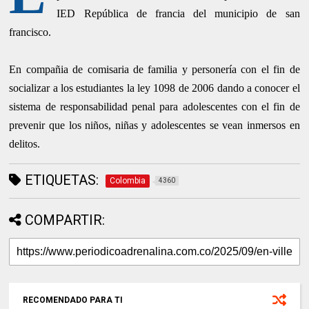
IED República de francia del municipio de san
francisco.
En compañia de comisaria de familia y personería con el fin de
socializar a los estudiantes la ley 1098 de 2006 dando a conocer el
sistema de responsabilidad penal para adolescentes con el fin de
prevenir que los niños, niñas y adolescentes se vean inmersos en
delitos.
ETIQUETAS:
Colombia
4360
COMPARTIR:
RECOMENDADO PARA TI