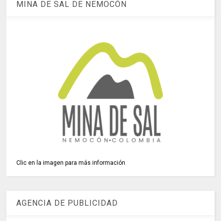
MINA DE SAL DE NEMOCÓN
Clic en la imagen para más información
AGENCIA DE PUBLICIDAD