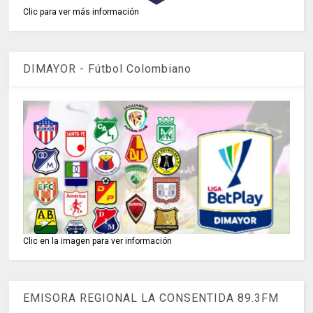
Clic para ver más información
DIMAYOR - Fútbol Colombiano
Clic en la imagen para ver información
EMISORA REGIONAL LA CONSENTIDA 89.3FM