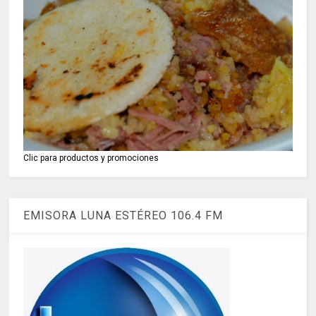
Clic para productos y promociones
EMISORA LUNA ESTÉREO 106.4 FM