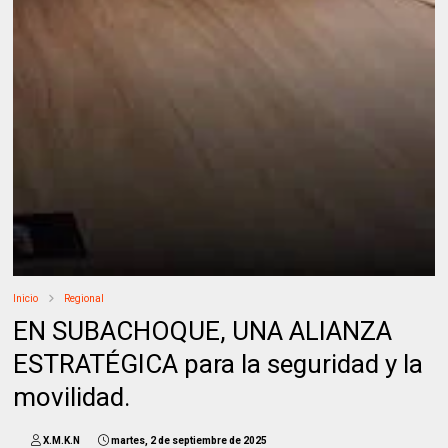
Inicio
Regional
EN SUBACHOQUE, UNA ALIANZA
ESTRATÉGICA para la seguridad y la
movilidad.
X.M.K.N
martes, 2 de septiembre de 2025