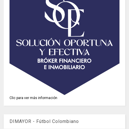
Clic para ver más información
DIMAYOR - Fútbol Colombiano