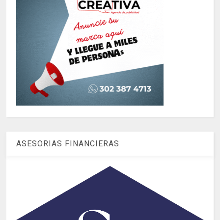
ASESORIAS FINANCIERAS