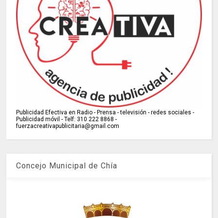
Publicidad Efectiva en Radio - Prensa - televisión - redes sociales -
Publicidad móvil - Telf: 310 222 8868 -
fuerzacreativapublicitaria@gmail.com
Concejo Municipal de Chía