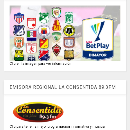
Clic en la imagen para ver información
EMISORA REGIONAL LA CONSENTIDA 89.3FM
Clic para tener la mejor programación informativa y musical