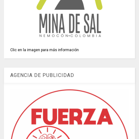
Clic en la imagen para más información
AGENCIA DE PUBLICIDAD