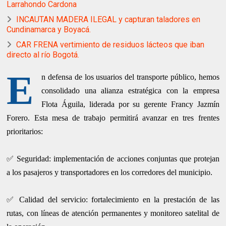
Larrahondo Cardona
INCAUTAN MADERA ILEGAL y capturan taladores en
Cundinamarca y Boyacá.
CAR FRENA vertimiento de residuos lácteos que iban
directo al río Bogotá.
E
n defensa de los usuarios del transporte público, hemos
consolidado una alianza estratégica con la empresa
Flota Águila, liderada por su gerente Francy Jazmín
Forero. Esta mesa de trabajo permitirá avanzar en tres frentes
prioritarios:
✅ Seguridad: implementación de acciones conjuntas que protejan
a los pasajeros y transportadores en los corredores del municipio.
✅ Calidad del servicio: fortalecimiento en la prestación de las
rutas, con líneas de atención permanentes y monitoreo satelital de