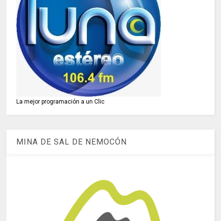
La mejor programación a un Clic
MINA DE SAL DE NEMOCÓN