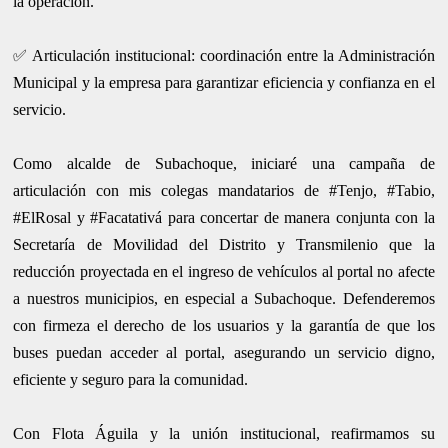
la operación.
✅ Articulación institucional: coordinación entre la Administración
Municipal y la empresa para garantizar eficiencia y confianza en el
servicio.
Como alcalde de Subachoque, iniciaré una campaña de
articulación con mis colegas mandatarios de #Tenjo, #Tabio,
#ElRosal y #Facatativá para concertar de manera conjunta con la
Secretaría de Movilidad del Distrito y Transmilenio que la
reducción proyectada en el ingreso de vehículos al portal no afecte
a nuestros municipios, en especial a Subachoque. Defenderemos
con firmeza el derecho de los usuarios y la garantía de que los
buses puedan acceder al portal, asegurando un servicio digno,
eficiente y seguro para la comunidad.
Con Flota Águila y la unión institucional, reafirmamos su