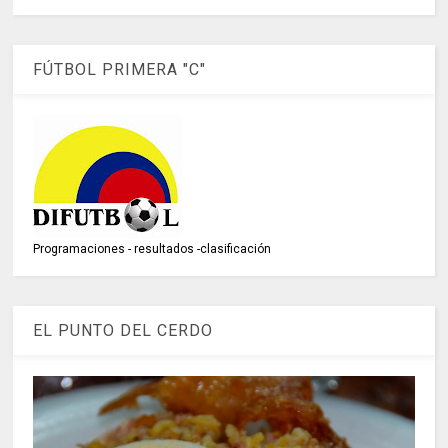
FÚTBOL PRIMERA "C"
Programaciones - resultados -clasificación
EL PUNTO DEL CERDO