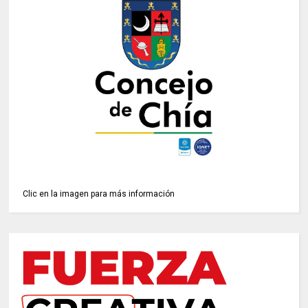
Clic en la imagen para más información