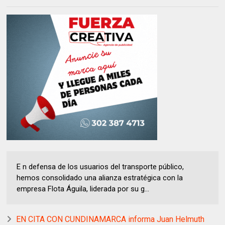
E n defensa de los usuarios del transporte público,
hemos consolidado una alianza estratégica con la
empresa Flota Águila, liderada por su g...
EN CITA CON CUNDINAMARCA informa Juan Helmuth