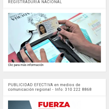
REGISTRADURIA NACIONAL
Clic para más información
PUBLICIDAD EFECTIVA en medios de
comunicación regional - Info: 310 222 8868