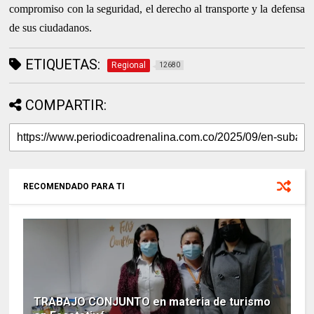
compromiso con la seguridad, el derecho al transporte y la defensa
de sus ciudadanos.
ETIQUETAS:
Regional
12680
COMPARTIR:
RECOMENDADO PARA TI
TRABAJO CONJUNTO en materia de turismo