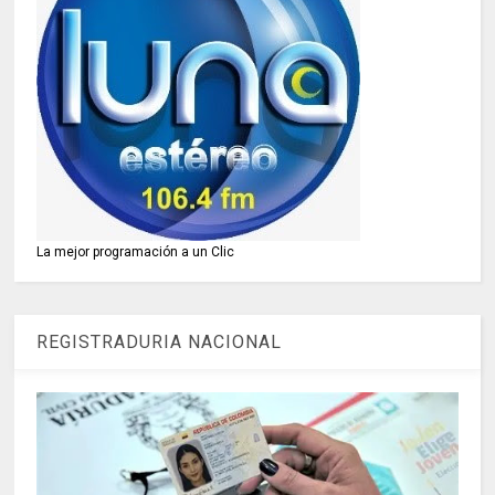
La mejor programación a un Clic
REGISTRADURIA NACIONAL