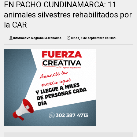
EN PACHO CUNDINAMARCA: 11
animales silvestres rehabilitados por
la CAR
Informativo Regional Adrenalina
lunes, 8 de septiembre de 2025