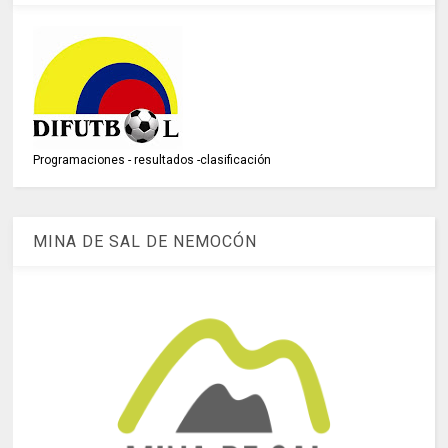
Programaciones - resultados -clasificación
MINA DE SAL DE NEMOCÓN