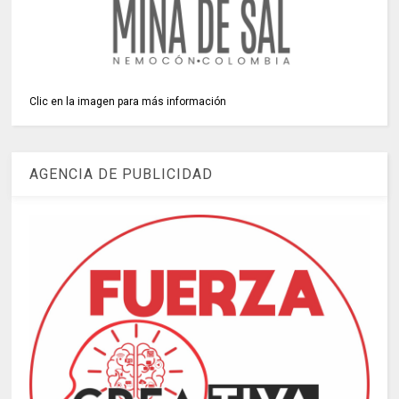
Clic en la imagen para más información
AGENCIA DE PUBLICIDAD