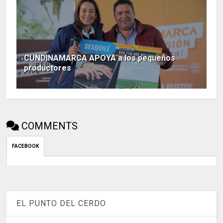
CUNDINAMARCA APOYA a los pequeños
productores
COMMENTS
FACEBOOK
EL PUNTO DEL CERDO