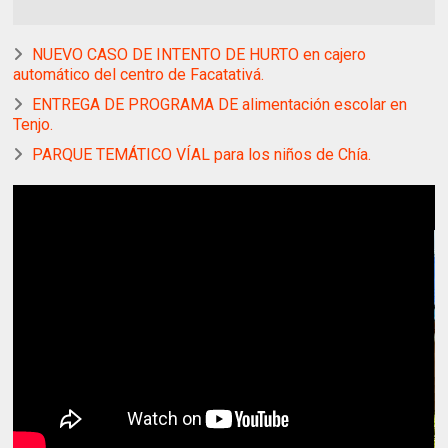
NUEVO CASO DE INTENTO DE HURTO en cajero
automático del centro de Facatativá.
ENTREGA DE PROGRAMA DE alimentación escolar en
Tenjo.
PARQUE TEMÁTICO VÍAL para los niños de Chía.