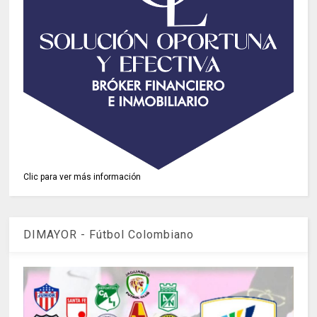
Clic para ver más información
DIMAYOR - Fútbol Colombiano