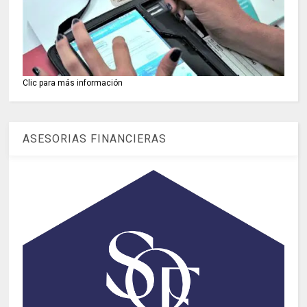
Clic para más información
ASESORIAS FINANCIERAS