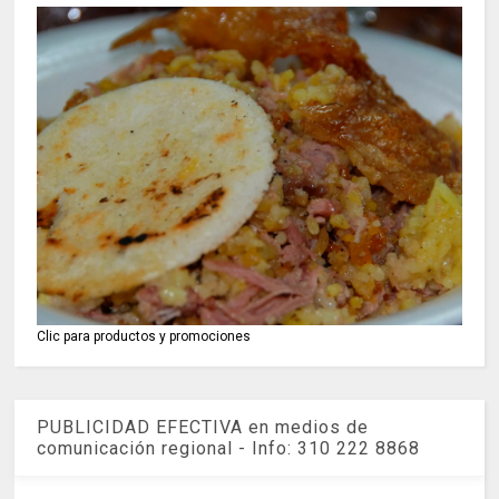
Clic para productos y promociones
PUBLICIDAD EFECTIVA en medios de
comunicación regional - Info: 310 222 8868