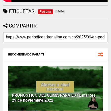
ETIQUETAS:
Regional
12686
COMPARTIR:
RECOMENDADO PARA TI
PRONÒSTICO DEL CLIMA PARA ESTE martes
29 de noviembre 2022