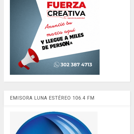
EMISORA LUNA ESTÉREO 106.4 FM