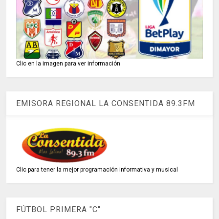
Clic en la imagen para ver información
EMISORA REGIONAL LA CONSENTIDA 89.3FM
Clic para tener la mejor programación informativa y musical
FÚTBOL PRIMERA "C"