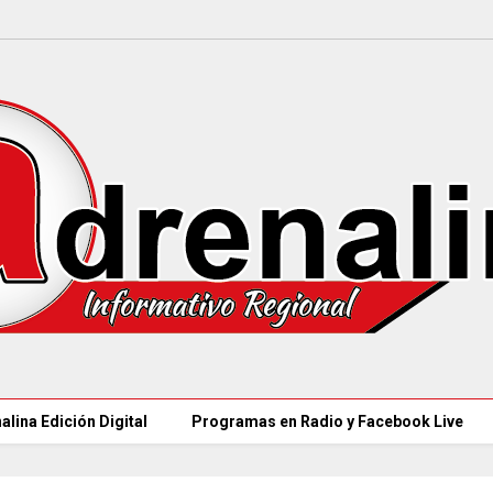
alina Edición Digital
Programas en Radio y Facebook Live