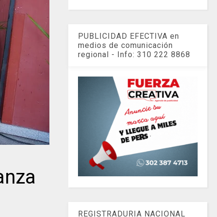
PUBLICIDAD EFECTIVA en
medios de comunicación
regional - Info: 310 222 8868
anza
REGISTRADURIA NACIONAL