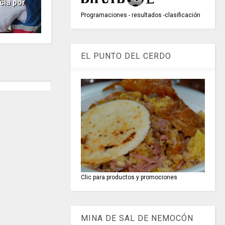
ia por
Programaciones - resultados -clasificación
EL PUNTO DEL CERDO
Clic para productos y promociones
MINA DE SAL DE NEMOCÓN