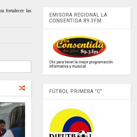
a fortalecer las
EMISORA REGIONAL LA
CONSENTIDA 89.3FM
Clic para tener la mejor programación
informativa y musical
FÚTBOL PRIMERA "C"