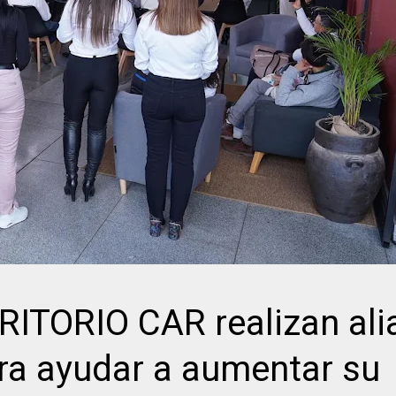
TORIO CAR realizan ali
ra ayudar a aumentar su