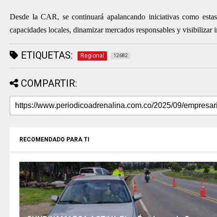
Desde la CAR, se continuará apalancando iniciativas como estas, 
capacidades locales, dinamizar mercados responsables y visibilizar in
ETIQUETAS:
Regional
12682
COMPARTIR:
RECOMENDADO PARA TI