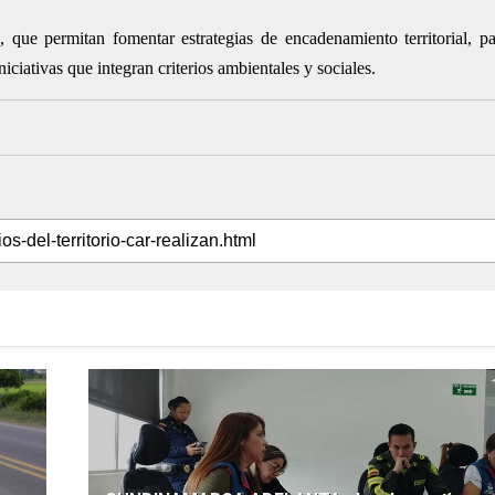
que permitan fomentar estrategias de encadenamiento territorial, par
iciativas que integran criterios ambientales y sociales.