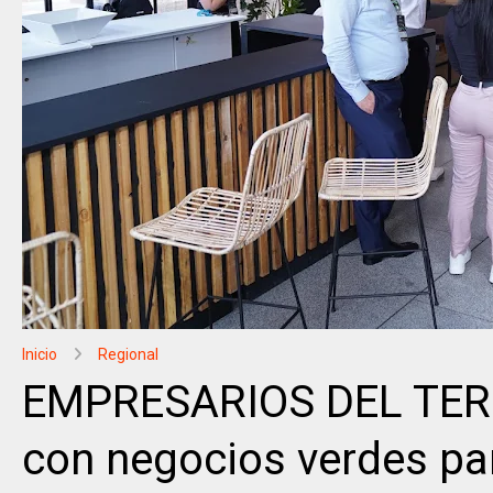
Inicio
Regional
EMPRESARIOS DEL TERRI
con negocios verdes pa