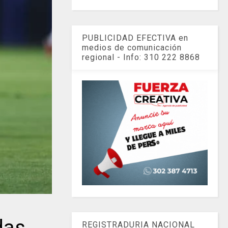
PUBLICIDAD EFECTIVA en
medios de comunicación
regional - Info: 310 222 8868
das.
REGISTRADURIA NACIONAL