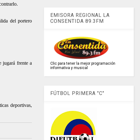
ontrarlo.
EMISORA REGIONAL LA
lida del portero
CONSENTIDA 89.3FM
 jugará frente a
Clic para tener la mejor programación
informativa y musical
FÚTBOL PRIMERA "C"
icas deportivas,