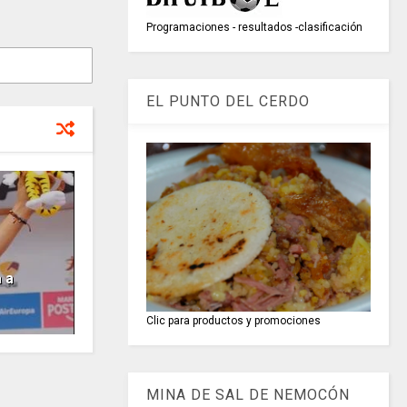
Programaciones - resultados -clasificación
EL PUNTO DEL CERDO
 a
Clic para productos y promociones
MINA DE SAL DE NEMOCÓN