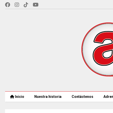
Inicio
Nuestra historia
Contáctenos
Adren