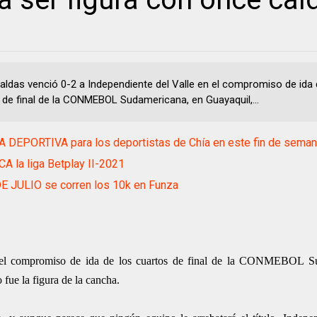
aldas venció 0-2 a Independiente del Valle en el compromiso de ida 
 de final de la CONMEBOL Sudamericana, en Guayaquil,...
 DEPORTIVA para los deportistas de Chía en este fin de sema
 la liga Betplay II-2021
E JULIO se corren los 10k en Funza
n el compromiso de ida de los cuartos de final de la CONMEBOL S
fue la figura de la cancha.