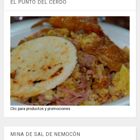
EL PUNTO DEL CERDO
Clic para productos y promociones
MINA DE SAL DE NEMOCÓN