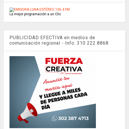
La mejor programación a un Clic
PUBLICIDAD EFECTIVA en medios de
comunicación regional - Info: 310 222 8868