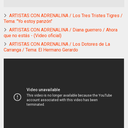
ARTISTAS CON ADRENALINA / Los Tres Tristes Tigres /
Tema: "Yo estoy panzón"
ARTISTAS CON ADRENALINA / Diana guerrero / Ahora
que no estás - (Video oficial)
ARTISTAS CON ADRENALINA / Los Dotores de La
Carranga / Tema: El Hermano Gerardo