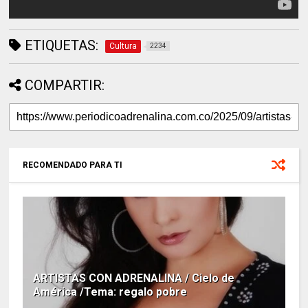
ETIQUETAS:
Cultura
2234
COMPARTIR:
RECOMENDADO PARA TI
ARTISTAS CON ADRENALINA / Cielo de
América /Tema: regalo pobre