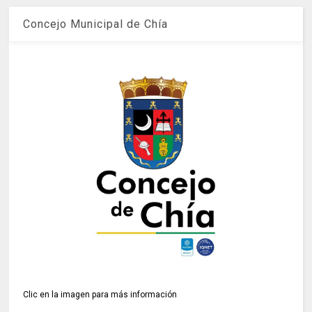
Concejo Municipal de Chía
Clic en la imagen para más información