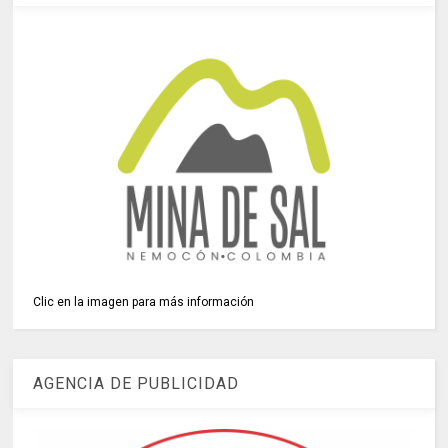
Clic en la imagen para más información
AGENCIA DE PUBLICIDAD