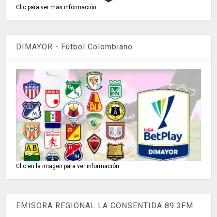
Clic para ver más información
DIMAYOR - Fútbol Colombiano
Clic en la imagen para ver información
EMISORA REGIONAL LA CONSENTIDA 89.3FM