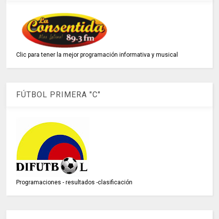
Clic para tener la mejor programación informativa y musical
FÚTBOL PRIMERA "C"
Programaciones - resultados -clasificación