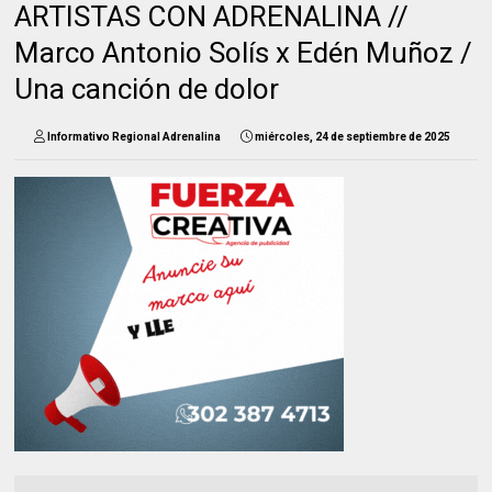
ARTISTAS CON ADRENALINA //
Marco Antonio Solís x Edén Muñoz /
Una canción de dolor
Informativo Regional Adrenalina
miércoles, 24 de septiembre de 2025