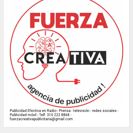
Publicidad Efectiva en Radio - Prensa - televisión - redes sociales -
Publicidad móvil - Telf: 310 222 8868 -
fuerzacreativapublicitaria@gmail.com