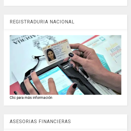
REGISTRADURIA NACIONAL
Clic para más información
ASESORIAS FINANCIERAS