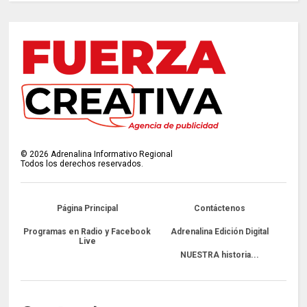
©
2026
Adrenalina Informativo Regional
Todos los derechos reservados.
Página Principal
Contáctenos
Programas en Radio y Facebook
Adrenalina Edición Digital
Live
NUESTRA historia...