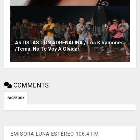
ARTISTAS CON ADRENALINA / Los K Ramones
/Tema: No Te Voy A Olvidar
COMMENTS
FACEBOOK
EMISORA LUNA ESTÉREO 106.4 FM