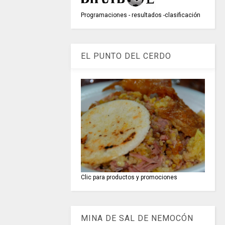
Programaciones - resultados -clasificación
EL PUNTO DEL CERDO
Clic para productos y promociones
MINA DE SAL DE NEMOCÓN