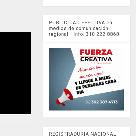
PUBLICIDAD EFECTIVA en
medios de comunicación
regional - Info: 310 222 8868
REGISTRADURIA NACIONAL