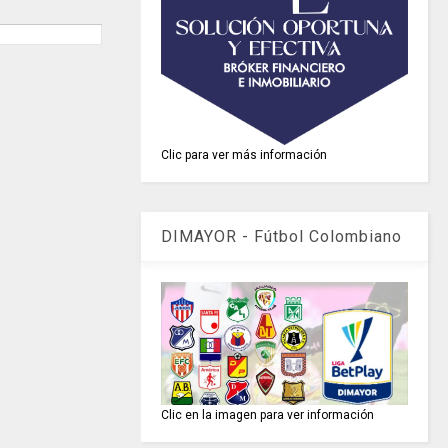
Clic para ver más información
DIMAYOR - Fútbol Colombiano
Clic en la imagen para ver información