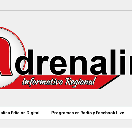
alina Edición Digital
Programas en Radio y Facebook Live
97 ACUEDUCTOS R