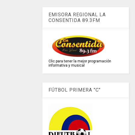
EMISORA REGIONAL LA
CONSENTIDA 89.3FM
Clic para tener la mejor programación
informativa y musical
FÚTBOL PRIMERA "C"