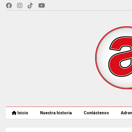
Inicio
Nuestra historia
Contáctenos
Adren