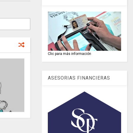
Clic para más información
ASESORIAS FINANCIERAS