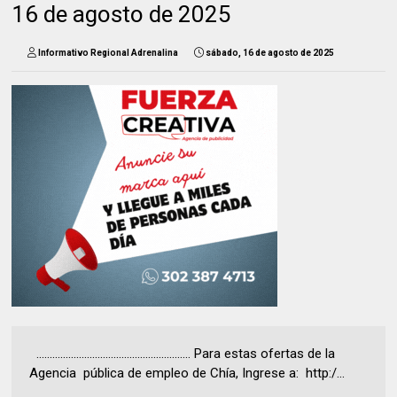
16 de agosto de 2025
Informativo Regional Adrenalina
sábado, 16 de agosto de 2025
.......................................................... Para estas ofertas de la
Agencia pública de empleo de Chía, Ingrese a: http:/...