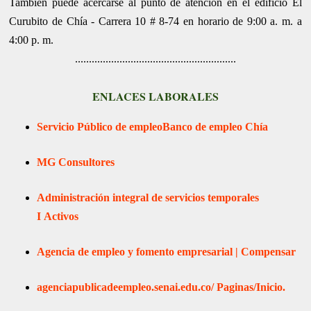
También puede acercarse al punto de atención en el edificio El
Curubito de Chía - Carrera 10 # 8-74 en horario de 9:00 a. m. a
4:00 p. m.
..........................................................
ENLACES LABORALES
Servicio Público de empleo
Banco de empleo Chía
MG Consultores
Administración integral de servicios temporales
I
Activos
Agencia de empleo y fomento empresarial | Compensar
agenciapublicadeempleo.senai.edu.co/
Paginas/Inicio.