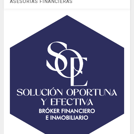
ASESORIAS FINANCIERAS