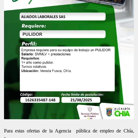
Para estas ofertas de la Agencia pública de empleo de Chía,