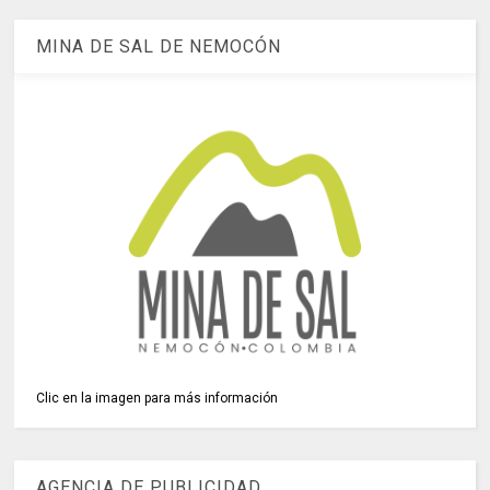
MINA DE SAL DE NEMOCÓN
Clic en la imagen para más información
AGENCIA DE PUBLICIDAD