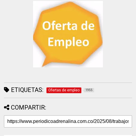
ETIQUETAS:
Ofertas de empleo
1955
COMPARTIR: