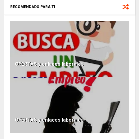
RECOMENDADO PARA TI
OFERTAS y enlaces laborales
OFERTAS y enlaces laborales