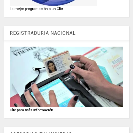
La mejor programación a un Clic
REGISTRADURIA NACIONAL
Clic para más información