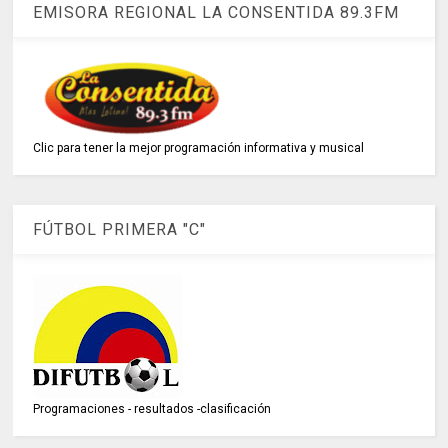
EMISORA REGIONAL LA CONSENTIDA 89.3FM
Clic para tener la mejor programación informativa y musical
FÚTBOL PRIMERA "C"
Programaciones - resultados -clasificación