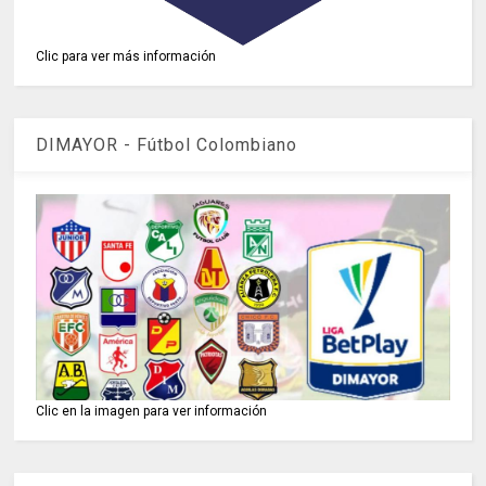
Clic para ver más información
DIMAYOR - Fútbol Colombiano
Clic en la imagen para ver información