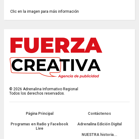
Clic en la imagen para más información
©
2026
Adrenalina Informativo Regional
Todos los derechos reservados.
Página Principal
Contáctenos
Programas en Radio y Facebook
Adrenalina Edición Digital
Live
NUESTRA historia...