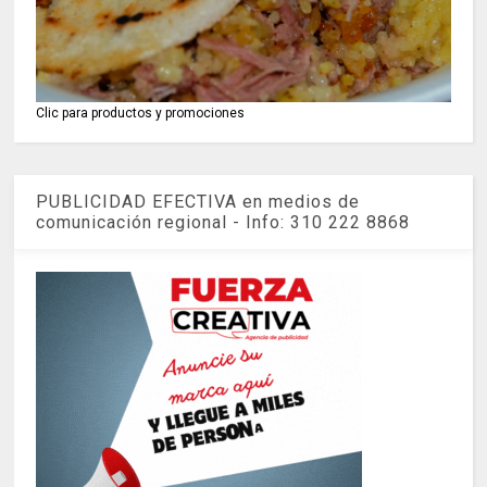
Clic para productos y promociones
PUBLICIDAD EFECTIVA en medios de
comunicación regional - Info: 310 222 8868