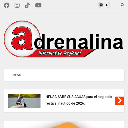
MENÚ
NEUSA ABRE SUS AGUAS para el segundo
festival náutico de 2026.