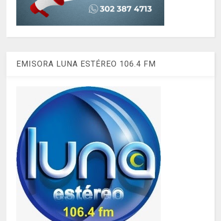
EMISORA LUNA ESTÉREO 106.4 FM