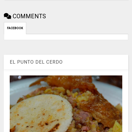
COMMENTS
FACEBOOK
EL PUNTO DEL CERDO