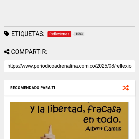
ETIQUETAS:
Reflexiones
1583
COMPARTIR:
RECOMENDADO PARA TI