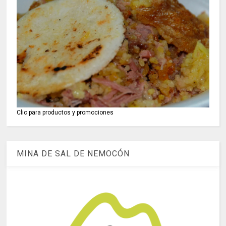
Clic para productos y promociones
MINA DE SAL DE NEMOCÓN