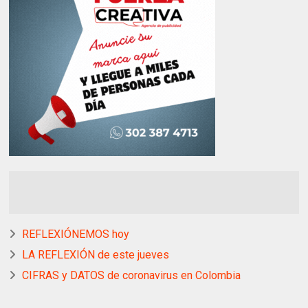
REFLEXIÓNEMOS hoy
LA REFLEXIÓN de este jueves
CIFRAS y DATOS de coronavirus en Colombia