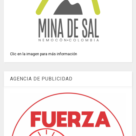
Clic en la imagen para más información
AGENCIA DE PUBLICIDAD