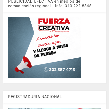
PUBLICIDAD EFECTIVA en medios de
comunicación regional - Info: 310 222 8868
REGISTRADURIA NACIONAL