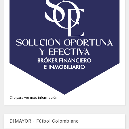
Clic para ver más información
DIMAYOR - Fútbol Colombiano