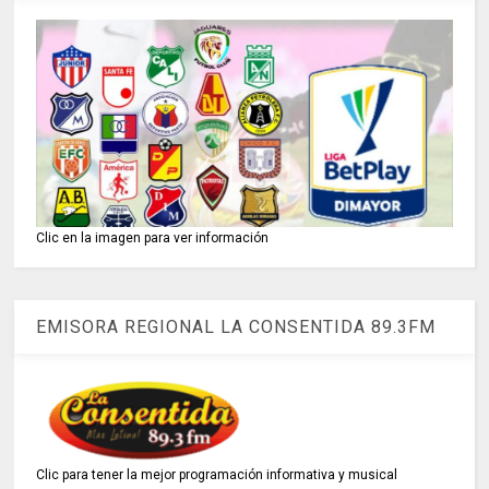
Clic en la imagen para ver información
EMISORA REGIONAL LA CONSENTIDA 89.3FM
Clic para tener la mejor programación informativa y musical