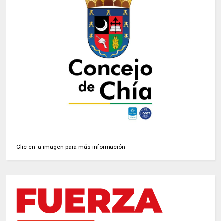
Clic en la imagen para más información