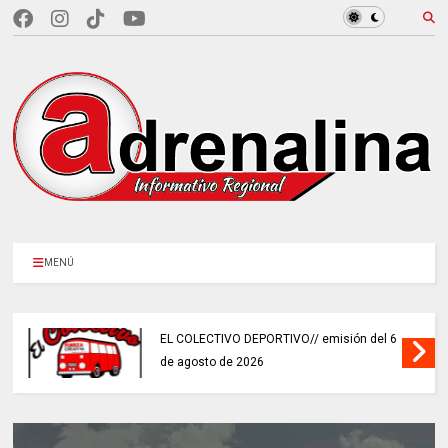
MENÚ
EL COLECTIVO DEPORTIVO// emisión del 6
de agosto de 2026