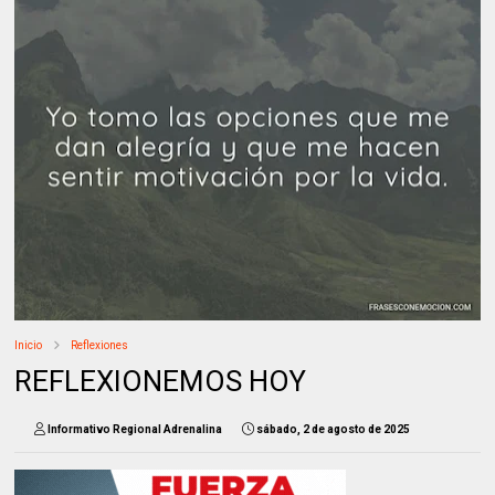
Inicio
Reflexiones
REFLEXIONEMOS HOY
Informativo Regional Adrenalina
sábado, 2 de agosto de 2025