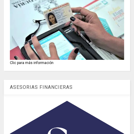
Clic para más información
ASESORIAS FINANCIERAS