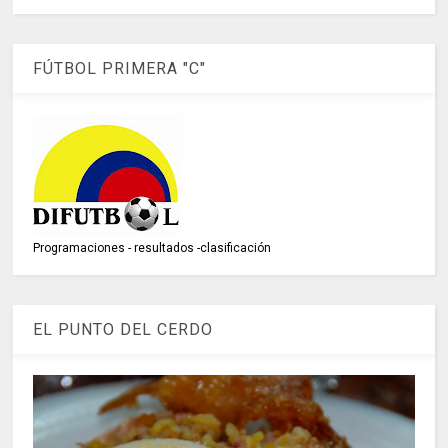
FÚTBOL PRIMERA "C"
Programaciones - resultados -clasificación
EL PUNTO DEL CERDO