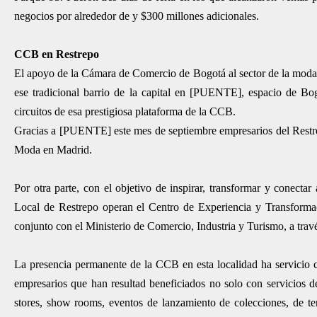
negocios por alrededor de y $300 millones adicionales.
CCB en Restrepo
El apoyo de la Cámara de Comercio de Bogotá al sector de la moda, y
ese tradicional barrio de la capital en [PUENTE], espacio de Bo
circuitos de esa prestigiosa plataforma de la CCB.
Gracias a [PUENTE] este mes de septiembre empresarios del Restre
Moda en Madrid.
Por otra parte, con el objetivo de inspirar, transformar y conect
Local de Restrepo operan el Centro de Experiencia y Transforma
conjunto con el Ministerio de Comercio, Industria y Turismo, a tr
La presencia permanente de la CCB en esta localidad ha servicio 
empresarios que han resultad beneficiados no solo con servicios
stores, show rooms, eventos de lanzamiento de colecciones, de tend