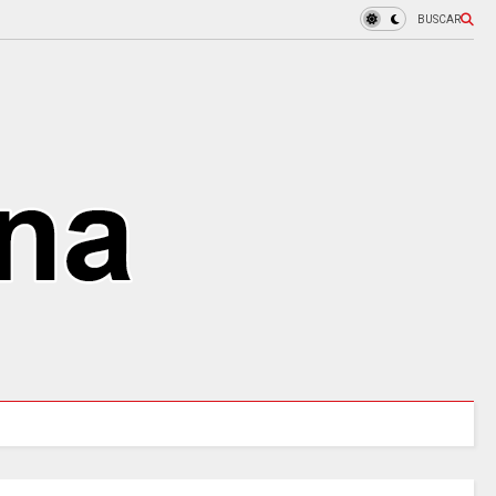
BUSCAR