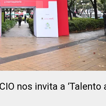
 nos invita a ‘Talento 