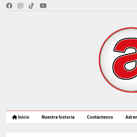
Inicio
Nuestra historia
Contáctenos
Adren