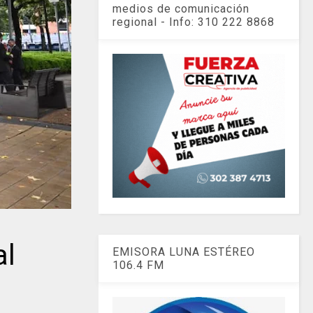
medios de comunicación
regional - Info: 310 222 8868
al
EMISORA LUNA ESTÉREO
106.4 FM