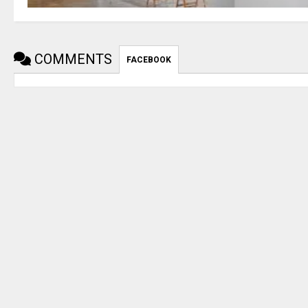
COMMENTS
FACEBOOK