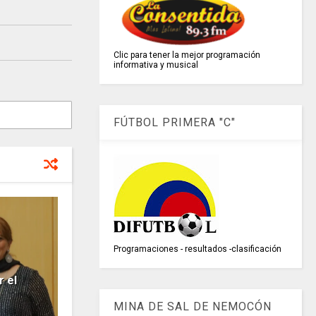
Clic para tener la mejor programación
informativa y musical
FÚTBOL PRIMERA "C"
Programaciones - resultados -clasificación
 el
MINA DE SAL DE NEMOCÓN