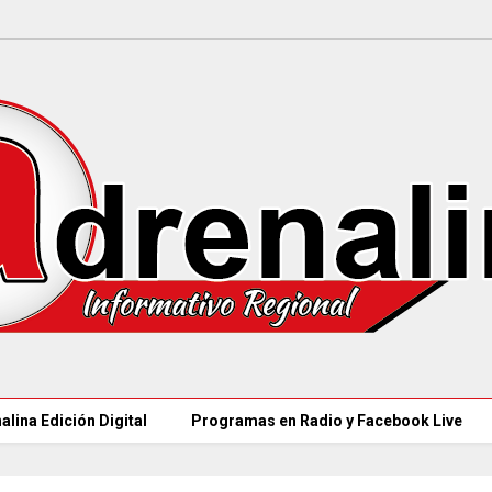
alina Edición Digital
Programas en Radio y Facebook Live