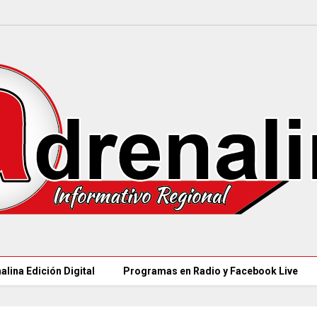
alina Edición Digital
Programas en Radio y Facebook Live