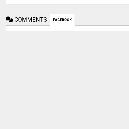
COMMENTS
FACEBOOK