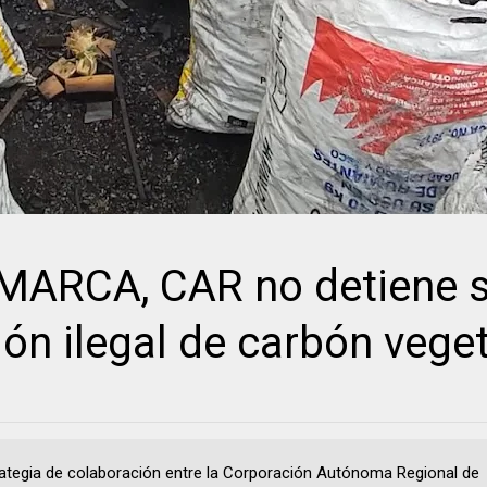
ARCA, CAR no detiene 
ón ilegal de carbón veget
rategia de colaboración entre la Corporación Autónoma Regional de