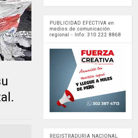
PUBLICIDAD EFECTIVA en
medios de comunicación
regional - Info: 310 222 8868
su
al.
REGISTRADURIA NACIONAL