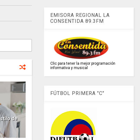
EMISORA REGIONAL LA
CONSENTIDA 89.3FM
Clic para tener la mejor programación
informativa y musical
FÚTBOL PRIMERA "C"
tilo de