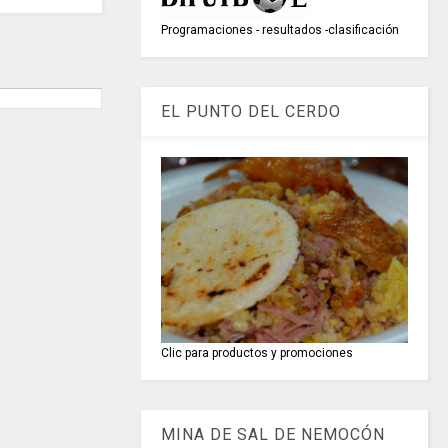
Programaciones - resultados -clasificación
EL PUNTO DEL CERDO
Clic para productos y promociones
MINA DE SAL DE NEMOCÓN