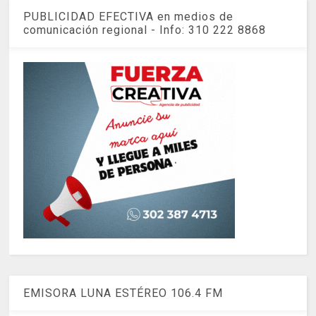
PUBLICIDAD EFECTIVA en medios de
comunicación regional - Info: 310 222 8868
EMISORA LUNA ESTÉREO 106.4 FM