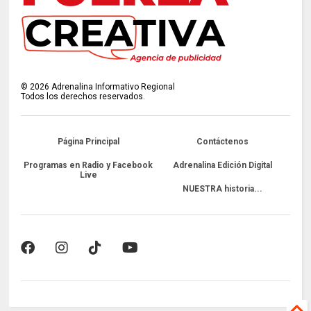
©
2026
Adrenalina Informativo Regional
Todos los derechos reservados.
Página Principal
Contáctenos
Programas en Radio y Facebook
Adrenalina Edición Digital
Live
NUESTRA historia...