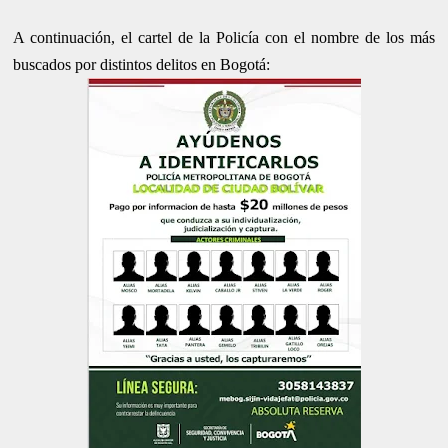
A continuación, el cartel de la Policía con el nombre de los más
buscados por distintos delitos en Bogotá: