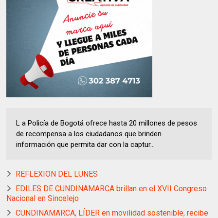
L a Policía de Bogotá ofrece hasta 20 millones de pesos
de recompensa a los ciudadanos que brinden
información que permita dar con la captur...
REFLEXION DEL LUNES
EDILES DE CUNDINAMARCA brillan en el XVII Congreso
Nacional en Sincelejo
CUNDINAMARCA, LÍDER en movilidad sostenible, recibe