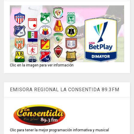
Clic en la imagen para ver información
EMISORA REGIONAL LA CONSENTIDA 89.3FM
Clic para tener la mejor programación informativa y musical