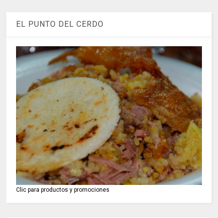
EL PUNTO DEL CERDO
Clic para productos y promociones