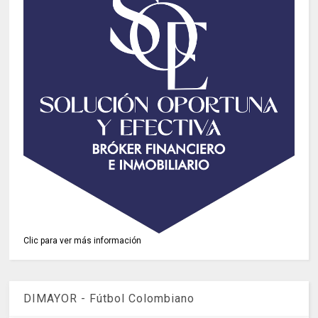
Clic para ver más información
DIMAYOR - Fútbol Colombiano