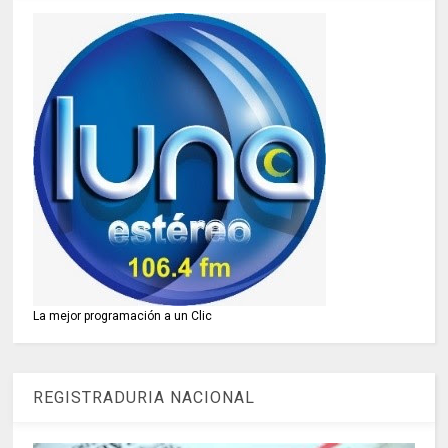
La mejor programación a un Clic
REGISTRADURIA NACIONAL