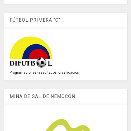
FÚTBOL PRIMERA "C"
Programaciones - resultados -clasificación
MINA DE SAL DE NEMOCÓN