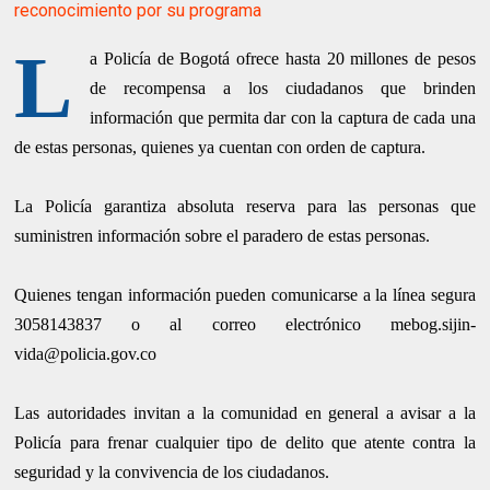
reconocimiento por su programa
L
a Policía de Bogotá ofrece hasta 20 millones de pesos
de recompensa a los ciudadanos que brinden
información que permita dar con la captura de cada una
de estas personas, quienes ya cuentan con orden de captura.
La Policía garantiza absoluta reserva para las personas que
suministren información sobre el paradero de estas personas.
Quienes tengan información pueden comunicarse a la línea segura
3058143837 o al correo electrónico mebog.sijin-
vida@policia.gov.co
Las autoridades invitan a la comunidad en general a avisar a la
Policía para frenar cualquier tipo de delito que atente contra la
seguridad y la convivencia de los ciudadanos.