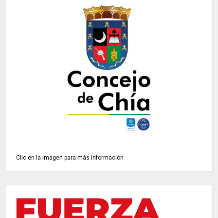
Clic en la imagen para más información