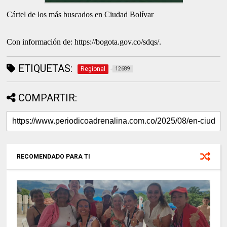
Cártel de los más buscados en Ciudad Bolívar
Con información de: https://bogota.gov.co/sdqs/.
ETIQUETAS:
Regional
12689
COMPARTIR:
RECOMENDADO PARA TI