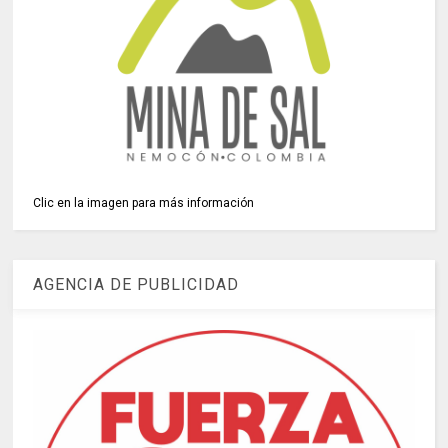
Clic en la imagen para más información
AGENCIA DE PUBLICIDAD