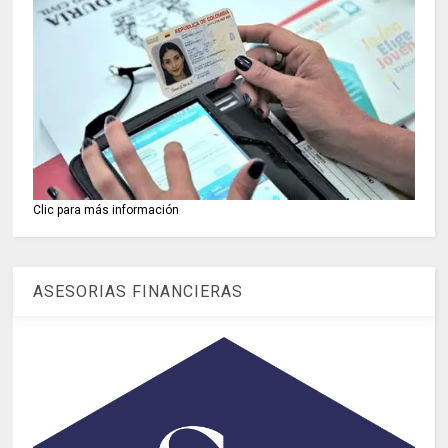
Clic para más información
ASESORIAS FINANCIERAS